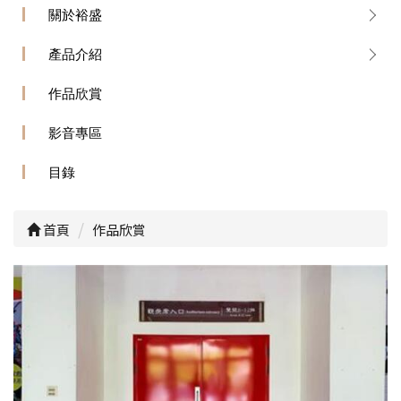
關於裕盛
產品介紹
作品欣賞
影音專區
目錄
首頁
作品欣賞