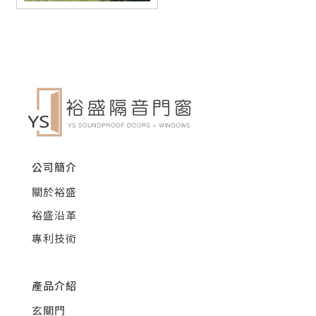
公司簡介
關於裕盛
裕盛沿革
專利技術
產品介紹
玄關門