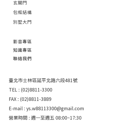
玄關門
包框結構
別墅大門
影音專區
知識專區
聯絡我們
臺北市士林區延平北路六段481號
TEL : (02)8811-3300
FAX : (02)8811-3889
E-mail : ys.w88113300@gmail.com
營業時間 : 週一至週五 08:00~17:30