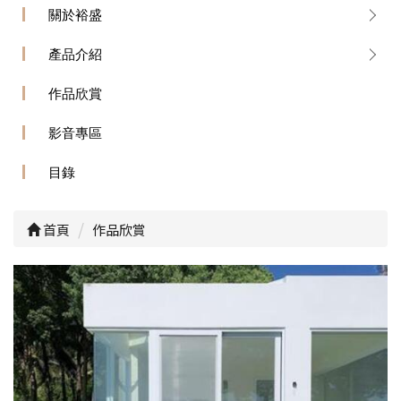
關於裕盛
產品介紹
作品欣賞
影音專區
目錄
首頁
作品欣賞