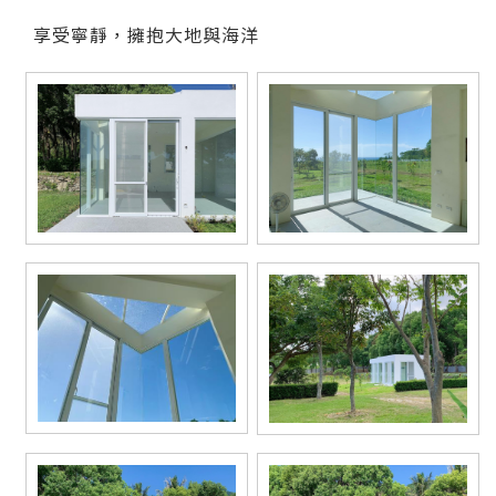
享受寧靜，擁抱大地與海洋