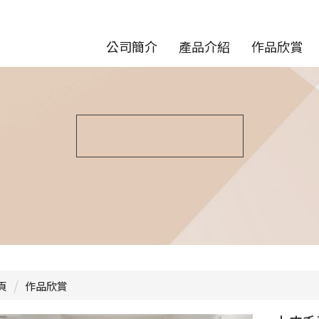
公司簡介
產品介紹
作品欣賞
頁
作品欣賞