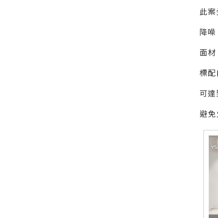
此案
降噪
面材
標配
可達
避免