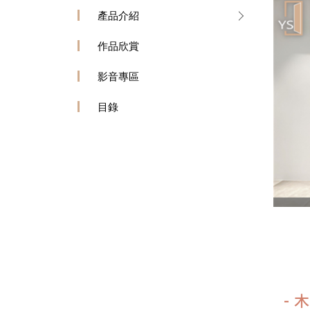
產品介紹
作品欣賞
影音專區
目錄
- 