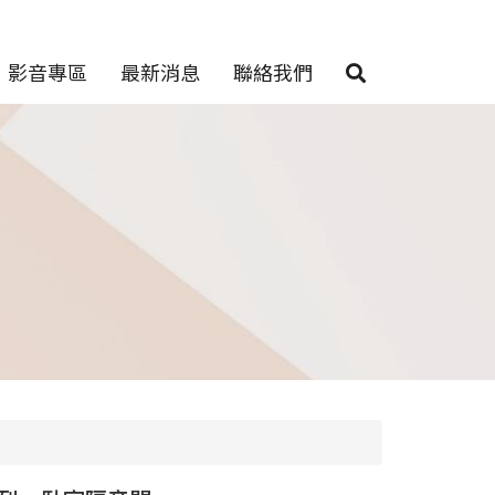
影音專區
最新消息
聯絡我們