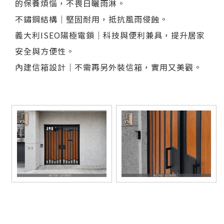
的保養煩惱，不畏日曬雨淋。
不鏽鋼結構｜堅固耐用，抵抗風雨侵蝕。
義大利ISEO陽極電鎖｜科技與便利兼具，提升居家
安全與方便性。
內建信箱設計｜不需再另外裝信箱，實用又美觀。