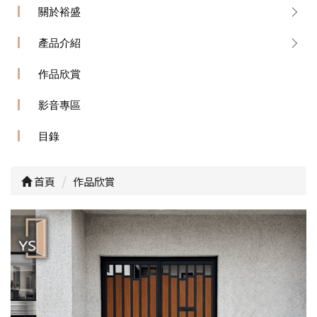
關於裕盛
產品介紹
作品欣賞
影音專區
目錄
首頁
作品欣賞