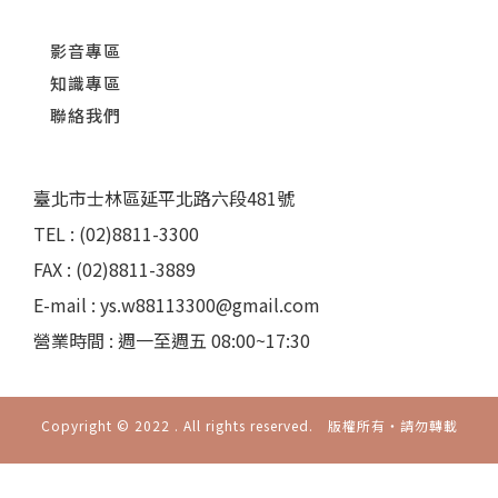
影音專區
知識專區
聯絡我們
臺北市士林區延平北路六段481號
TEL : (02)8811-3300
FAX : (02)8811-3889
E-mail : ys.w88113300@gmail.com
營業時間 : 週一至週五 08:00~17:30
Copyright © 2022 . All rights reserved. 版權所有‧請勿轉載