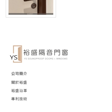
公司簡介
關於裕盛
裕盛沿革
專利技術