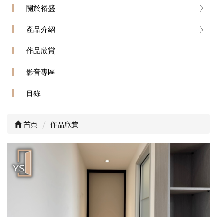
關於裕盛
產品介紹
作品欣賞
影音專區
目錄
首頁
作品欣賞