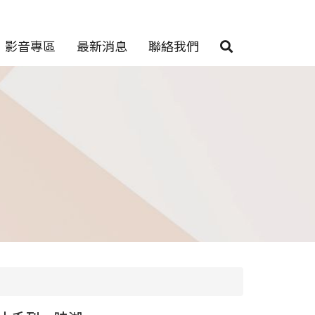
影音專區
最新消息
聯絡我們