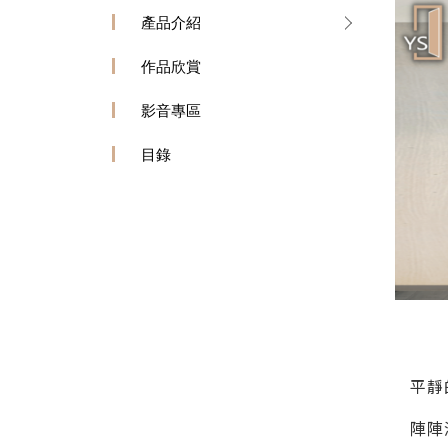
產品介紹
作品欣賞
影音專區
目錄
平靜
陣陣