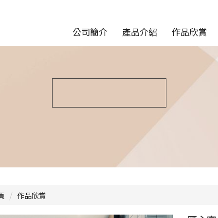
公司簡介
產品介紹
作品欣賞
頁
作品欣賞