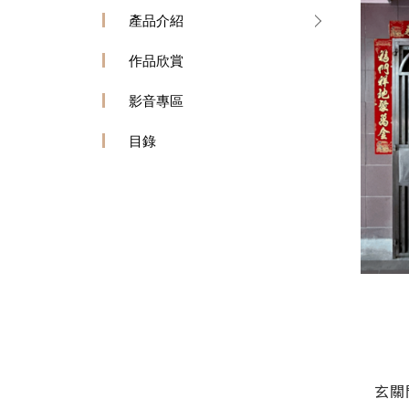
產品介紹
作品欣賞
影音專區
目錄
玄關