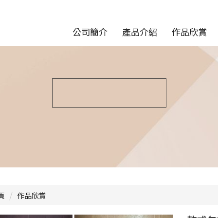
公司簡介
產品介紹
作品欣賞
頁
作品欣賞