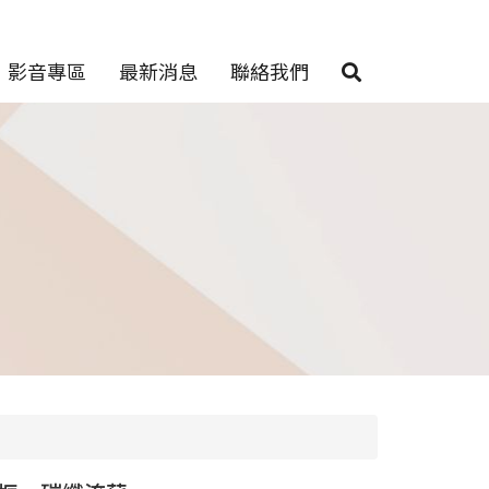
影音專區
最新消息
聯絡我們