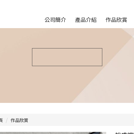
公司簡介
產品介紹
作品欣賞
頁
作品欣賞