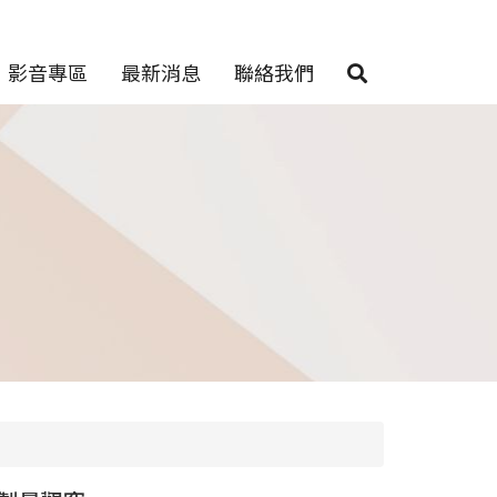
影音專區
最新消息
聯絡我們