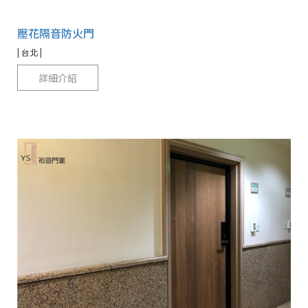
壓花隔音防火門
| 台北 |
詳細介紹