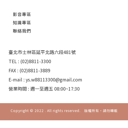
影音專區
知識專區
聯絡我們
臺北市士林區延平北路六段481號
TEL : (02)8811-3300
FAX : (02)8811-3889
E-mail : ys.w88113300@gmail.com
營業時間 : 週一至週五 08:00~17:30
Copyright © 2022 . All rights reserved. 版權所有‧請勿轉載