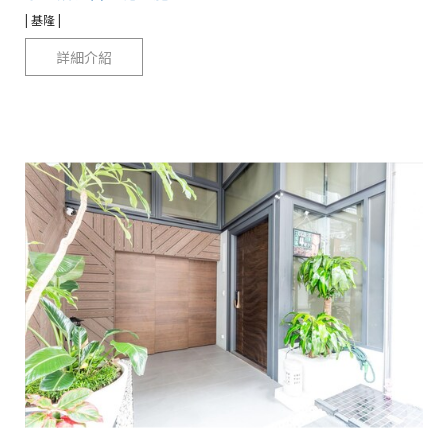
| 基隆 |
詳細介紹