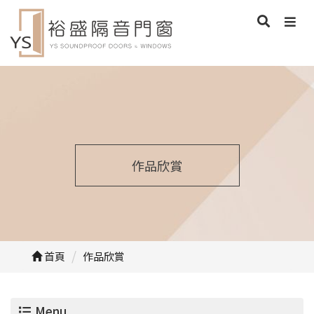
作品欣賞
首頁
作品欣賞
Menu