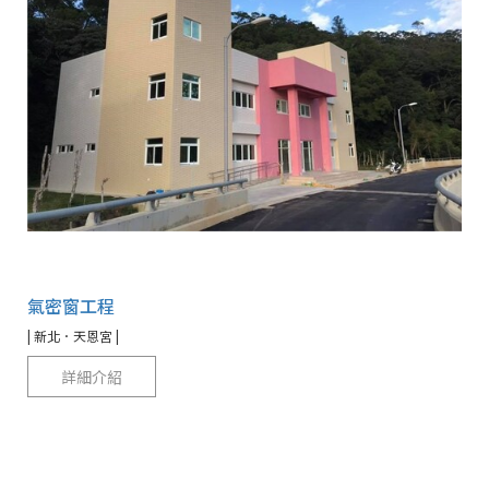
氣密窗工程
| 新北．天恩宮 |
詳細介紹