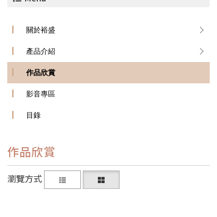
關於裕盛
產品介紹
作品欣賞
影音專區
目錄
作品欣賞
瀏覽方式