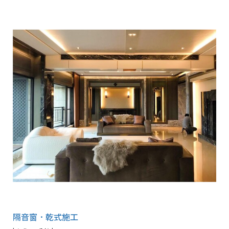
隔音窗．乾式施工