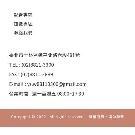
影音專區
知識專區
聯絡我們
臺北市士林區延平北路六段481號
TEL : (02)8811-3300
FAX : (02)8811-3889
E-mail : ys.w88113300@gmail.com
營業時間 : 週一至週五 08:00~17:30
Copyright © 2022 . All rights reserved. 版權所有‧請勿轉載