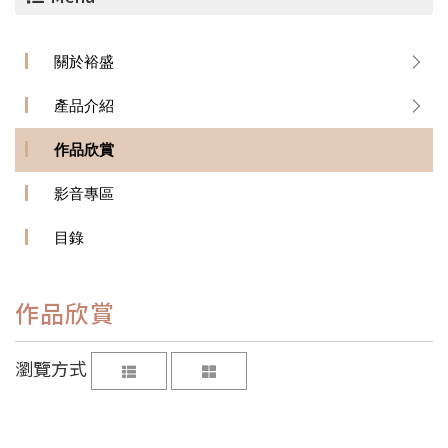
關於裕盛
產品介紹
作品欣賞
影音專區
目錄
作品欣賞
瀏覽方式