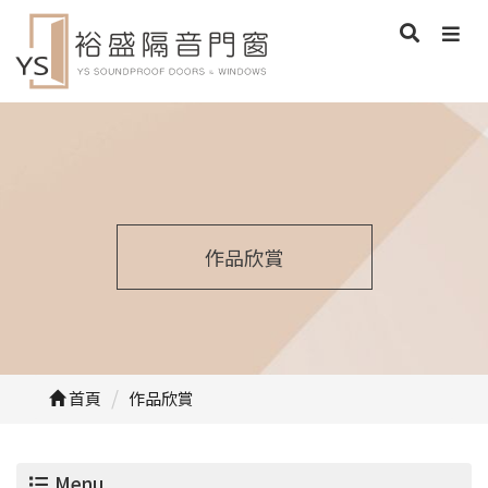
作品欣賞
首頁
作品欣賞
Menu