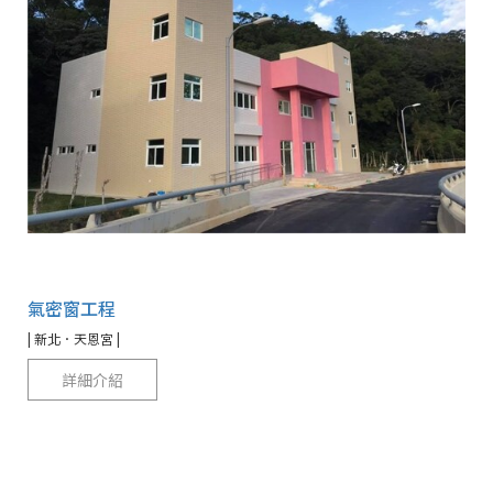
氣密窗工程
| 新北．天恩宮 |
詳細介紹