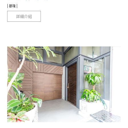
| 基隆 |
詳細介紹