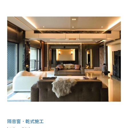
隔音窗．乾式施工