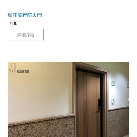
壓花隔音防火門
| 台北 |
詳細介紹