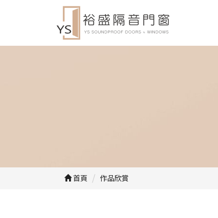
首頁
作品欣賞