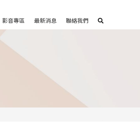
影音專區
最新消息
聯絡我們