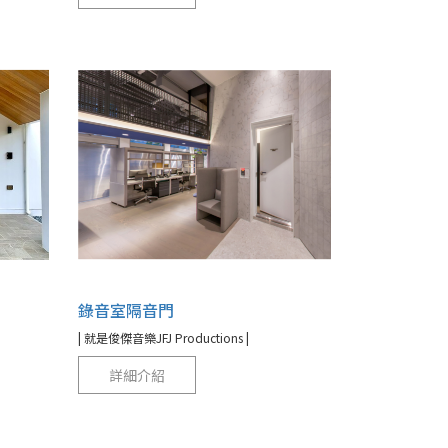
錄音室隔音門
| 就是俊傑音樂JFJ Productions |
詳細介紹