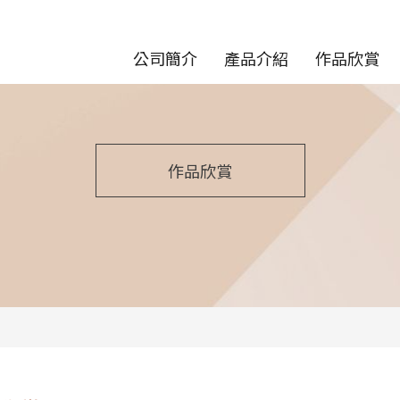
公司簡介
產品介紹
作品欣賞
作品欣賞