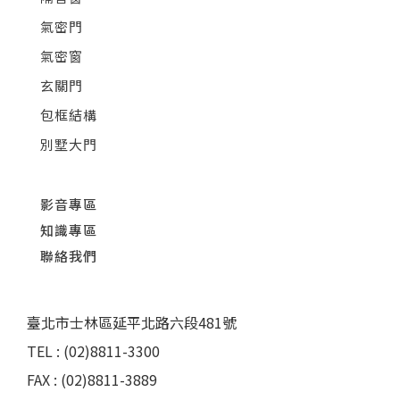
氣密門
氣密窗
玄關門
包框結構
別墅大門
影音專區
知識專區
聯絡我們
臺北市士林區延平北路六段481號
TEL : (02)8811-3300
FAX : (02)8811-3889