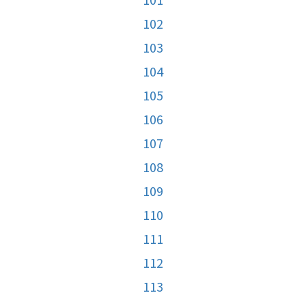
102
103
104
105
106
107
108
109
110
111
112
113