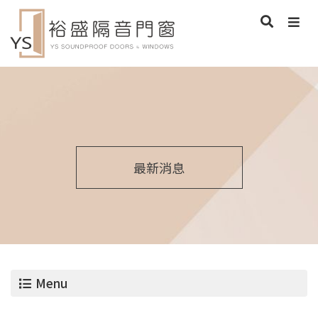
最新消息
Menu