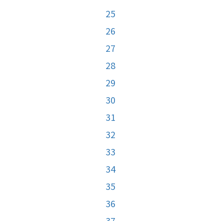
25
26
27
28
29
30
31
32
33
34
35
36
37