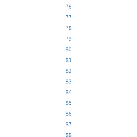
76
77
78
79
80
81
82
83
84
85
86
87
88