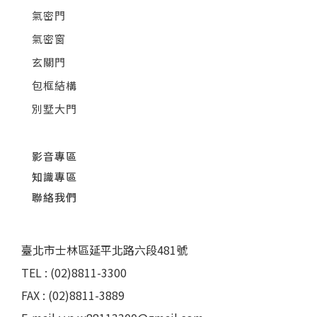
氣密門
氣密窗
玄關門
包框結構
別墅大門
影音專區
知識專區
聯絡我們
臺北市士林區延平北路六段481號
TEL : (02)8811-3300
FAX : (02)8811-3889