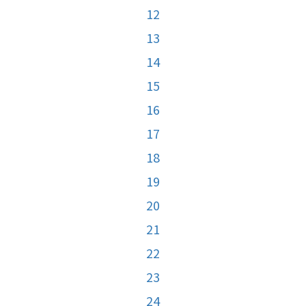
12
13
14
15
16
17
18
19
20
21
22
23
24