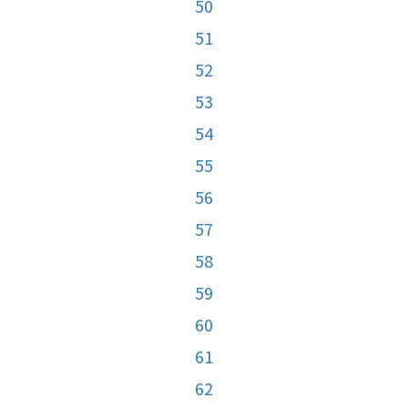
50
51
52
53
54
55
56
57
58
59
60
61
62