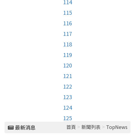
114
115
116
117
118
119
120
121
122
123
124
125
>
>
首頁
新聞列表
TopNews
最新消息