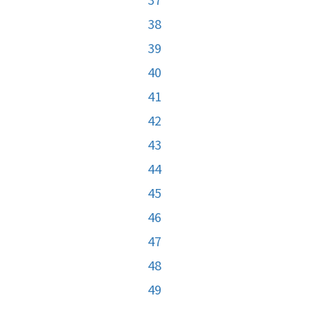
38
39
40
41
42
43
44
45
46
47
48
49