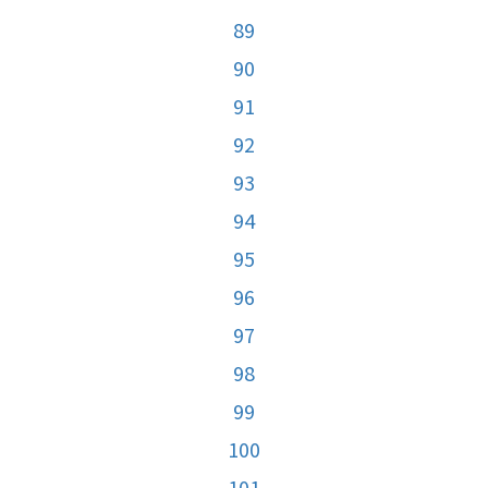
89
90
91
92
93
94
95
96
97
98
99
100
101