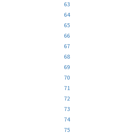
63
64
65
66
67
68
69
70
71
72
73
74
75