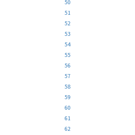
50
51
52
53
54
55
56
57
58
59
60
61
62