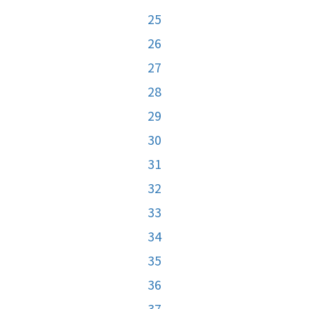
25
26
27
28
29
30
31
32
33
34
35
36
37