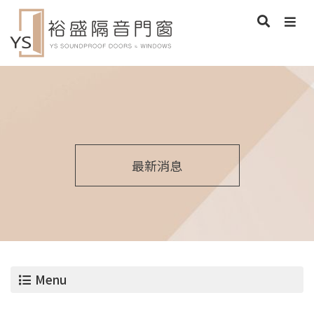
最新消息
Menu