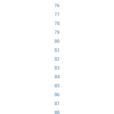
76
77
78
79
80
81
82
83
84
85
86
87
88