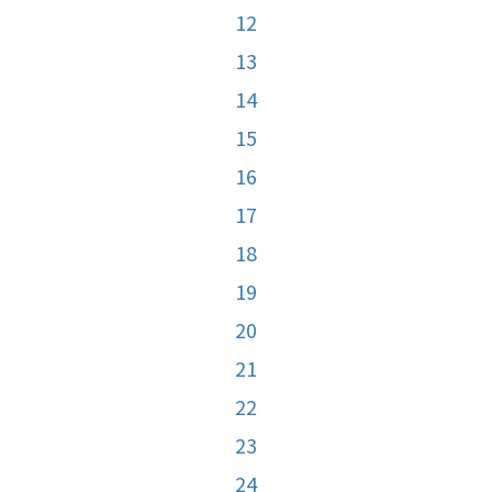
12
13
14
15
16
17
18
19
20
21
22
23
24