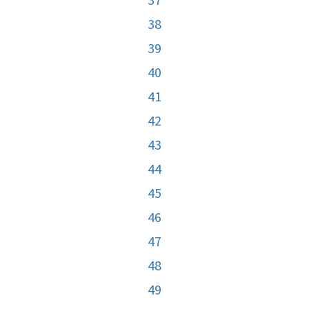
38
39
40
41
42
43
44
45
46
47
48
49