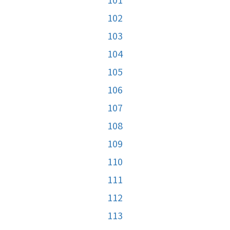
102
103
104
105
106
107
108
109
110
111
112
113