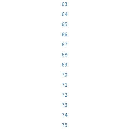
63
64
65
66
67
68
69
70
71
72
73
74
75