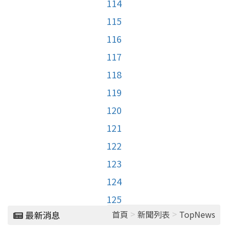
114
115
116
117
118
119
120
121
122
123
124
125
>
>
首頁
新聞列表
TopNews
最新消息