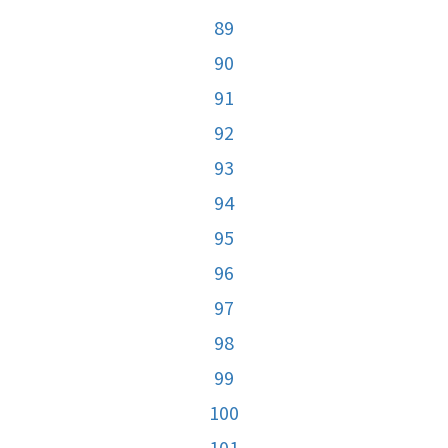
89
90
91
92
93
94
95
96
97
98
99
100
101