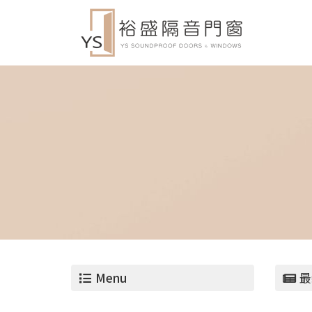
Menu
最