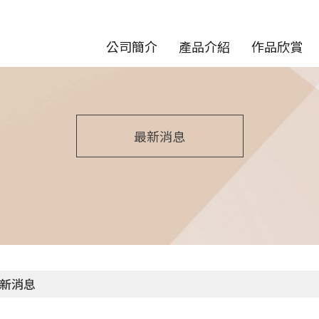
公司簡介
產品介紹
作品欣賞
最新消息
新消息