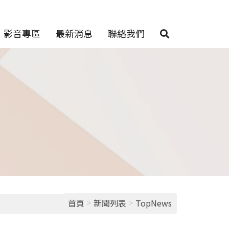
影音專區
最新消息
聯絡我們
>
>
首頁
新聞列表
TopNews