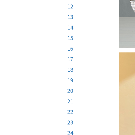
12
13
14
15
16
17
18
19
20
21
22
23
24