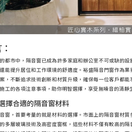
言：
的都市中，隔音窗已成為許多家庭和辦公室不可或缺的設
還能提升居住和工作環境的舒適度。裕盛隔音門窗作為業
案，不斷追求技術創新和材質升級，確保每一位客戶都能
施工的各項注意事項，助你明智選擇，享受無噪音的清靜
選擇合適的隔音窗材料
音窗，首要考量的就是材料的選擇。市面上的隔音窗材質
的多層玻璃技術及高密度窗框，這些材料不僅有較高的隔