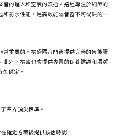
聲音的進入和空氣的流通。這種專注於細節的
溫和防水性能，是高效能隔音窗不可或缺的一
非常重要的。裕盛隔音門窗提供完善的售後服
。此外，裕盛也會提供專業的保養建議和清潔
持久穩定。
到了業界頂尖標準。
會在確定方案後提供預估時間。