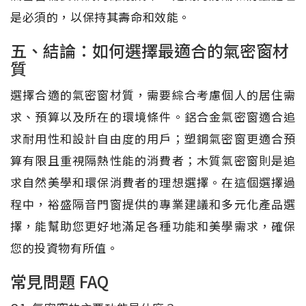
是必須的，以保持其壽命和效能。
五、結論：如何選擇最適合的氣密窗材
質
選擇合適的氣密窗材質，需要綜合考慮個人的居住需
求、預算以及所在的環境條件。鋁合金氣密窗適合追
求耐用性和設計自由度的用戶；塑鋼氣密窗更適合預
算有限且重視隔熱性能的消費者；木質氣密窗則是追
求自然美學和環保消費者的理想選擇。在這個選擇過
程中，裕盛隔音門窗提供的專業建議和多元化產品選
擇，能幫助您更好地滿足各種功能和美學需求，確保
您的投資物有所值。
常見問題 FAQ