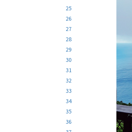
25
26
27
28
29
30
31
32
33
34
35
36
37