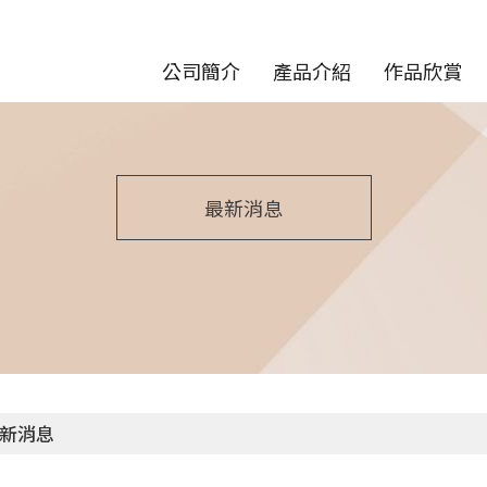
公司簡介
產品介紹
作品欣賞
最新消息
新消息