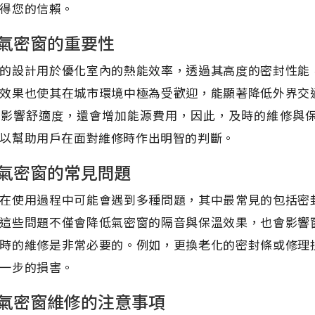
得您的信賴。
氣密窗的重要性
的設計用於優化室內的熱能效率，透過其高度的密封性能
效果也使其在城市環境中極為受歡迎，能顯著降低外界交
僅影響舒適度，還會增加能源費用，因此，及時的維修與
以幫助用戶在面對維修時作出明智的判斷。
氣密窗的常見問題
在使用過程中可能會遇到多種問題，其中最常見的包括密
這些問題不僅會降低氣密窗的隔音與保溫效果，也會影響
時的維修是非常必要的。例如，更換老化的密封條或修理
一步的損害。
氣密窗維修的注意事項