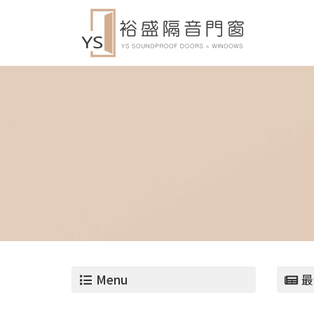
Menu
最