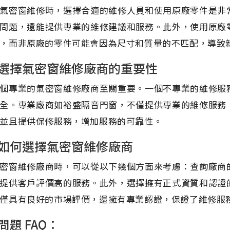
氣密窗維修時，選擇合適的維修人員和使用原廠零件是非
問題，還能提供專業的維修建議和服務。此外，使用原廠
，而非原廠的零件可能會因為尺寸和質量的不匹配，導致
選擇氣密窗維修廠商的重要性
個專業的氣密窗維修廠商至關重要。一個不專業的維修服
全。專業廠商如裕盛隔音門窗，不僅提供專業的維修服務
並且提供保修服務，增加服務的可靠性。
如何選擇氣密窗維修廠商
密窗維修廠商時，可以從以下幾個方面來考慮：查詢廠商
提供客戶評價高的服務。此外，選擇擁有正式資質和認證
僅具有良好的市場評價，還擁有專業認證，保證了維修服
問題 FAQ：