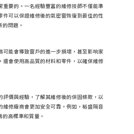
常重要的。一名經驗豐富的維修技師不僅能準
零件可以保證維修後的氣密窗恢復到最佳的性
新的問題。
務可能會導致窗戶的進一步損壞，甚至影响家
，還會使用高品質的材料和零件，以確保維修
的評價與經驗，了解其維修後的保固條款，以
的維修廠商會更加安全可靠。例如，裕盛隔音
務的高標準和質量。