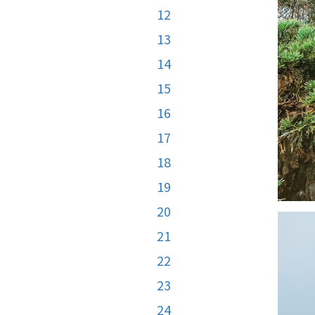
12
13
14
15
16
17
18
19
20
21
22
23
24