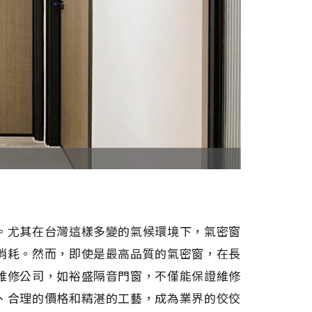
。尤其在台灣這樣多變的氣候環境下，氣密窗
消耗。然而，即使是最高品質的氣密窗，在長
維修公司，如裕盛隔音門窗，不僅能保證維修
、合理的價格和精湛的工藝，成為業界的佼佼