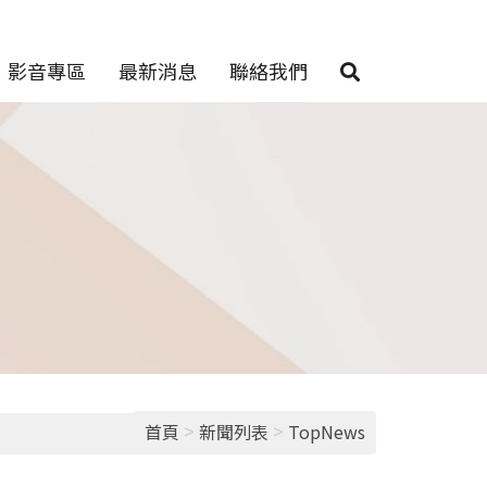
影音專區
最新消息
聯絡我們
>
>
首頁
新聞列表
TopNews