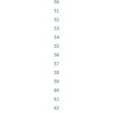
50
51
52
53
54
55
56
57
58
59
60
61
62