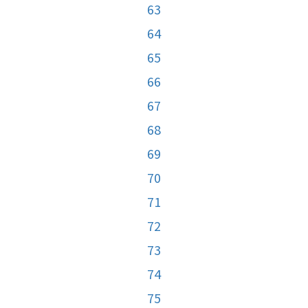
63
64
65
66
67
68
69
70
71
72
73
74
75