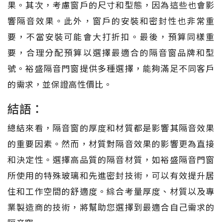
果。其次，考慮窗戶的尺寸和型態，因為這些也會影
響隔音效果。此外，窗戶的安裝和密封性也非常重
要，不當安裝可能會大打折扣。最後，預算同樣重
要，合理分配預算以選擇最適合的隔音窗品牌和型
號。裕盛隔音門窗提供多種選擇，能夠滿足不同客戶
的需求，並保證高性價比。
結語：
總結來看，隔音窗的厚度和材質都是影響其隔音效果
的重要因素。然而，材質對隔音效果的影響更為直接
和決定性。選擇高品質的隔音材質，如裕盛隔音門窗
所使用的特殊玻璃和先進密封技術，可以有效提升居
住和工作空間的舒適度。綜合考量厚度、材質以及專
業製造商的技術，將幫助您選擇到最適合自己需求的