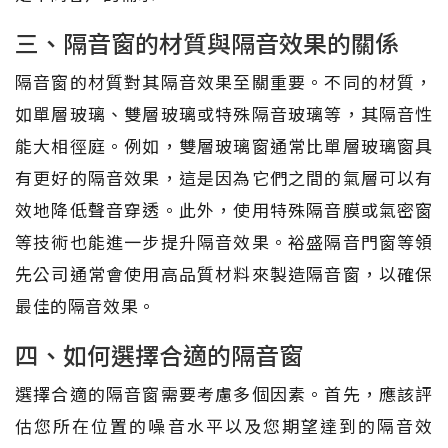
三、隔音窗的材質與隔音效果的關係
隔音窗的材質對其隔音效果至關重要。不同的材質，
如單層玻璃、雙層玻璃或特殊隔音玻璃等，其隔音性
能大相徑庭。例如，雙層玻璃窗通常比單層玻璃窗具
有更好的隔音效果，這是因為它們之間的氣層可以有
效地降低聲音穿透。此外，使用特殊隔音膜或氣密窗
等技術也能進一步提升隔音效果。裕盛隔音門窗等領
先公司通常會使用高品質材料來製造隔音窗，以確保
最佳的隔音效果。
四、如何選擇合適的隔音窗
選擇合適的隔音窗需要考慮多個因素。首先，應該評
估您所在位置的噪音水平以及您期望達到的隔音效