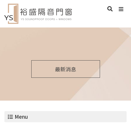
最新消息
Menu