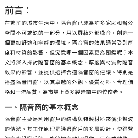
前言：
在繁忙的城市生活中，隔音窗已成為許多家庭和辦公
空間不可或缺的一部分，用以屏蔽外部噪音，創造一
個更加舒適和寧靜的環境。隔音窗的效果通常受到厚
度和材質的影響，但究竟哪一個因素更為關鍵呢？本
文將深入探討隔音窗的基本概念、厚度與材質對隔音
效果的影響，並提供選擇合適隔音窗的建議。特別是
裕盛隔音門窗，以其卓越的外觀、優質材料、合理價
格和一流品質，為市場上眾多製造商中的佼佼者。
一、隔音窗的基本概念
隔音窗主要是利用窗戶的結構與特製材料來減少聲波
的傳遞。其工作原理是通過窗戶的多層設計，使得聲