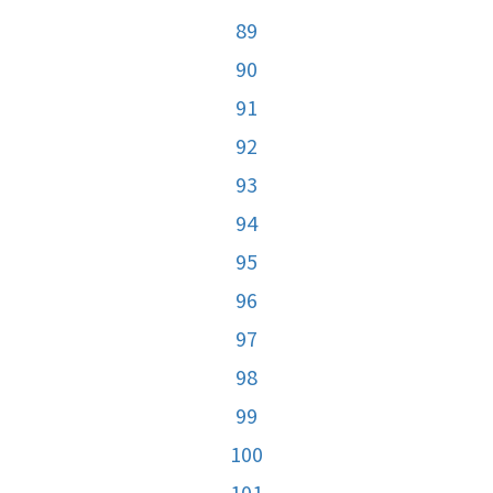
89
90
91
92
93
94
95
96
97
98
99
100
101