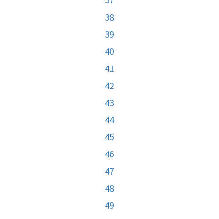
38
39
40
41
42
43
44
45
46
47
48
49