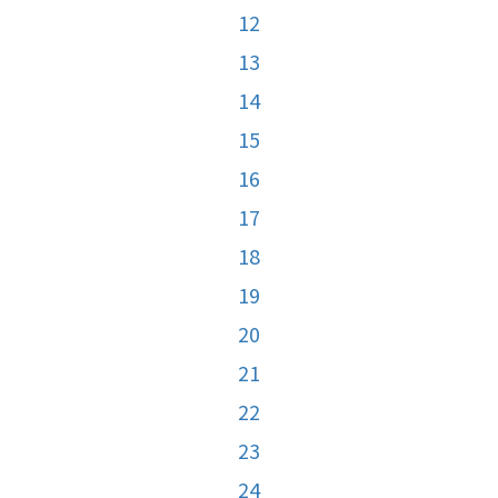
12
13
14
15
16
17
18
19
20
21
22
23
24