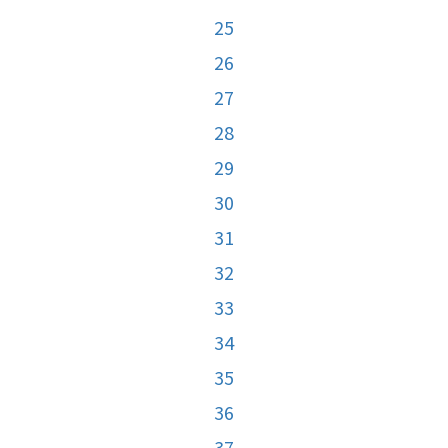
25
26
27
28
29
30
31
32
33
34
35
36
37