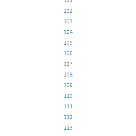
102
103
104
105
106
107
108
109
110
111
112
113