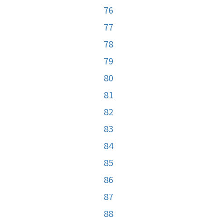
76
77
78
79
80
81
82
83
84
85
86
87
88