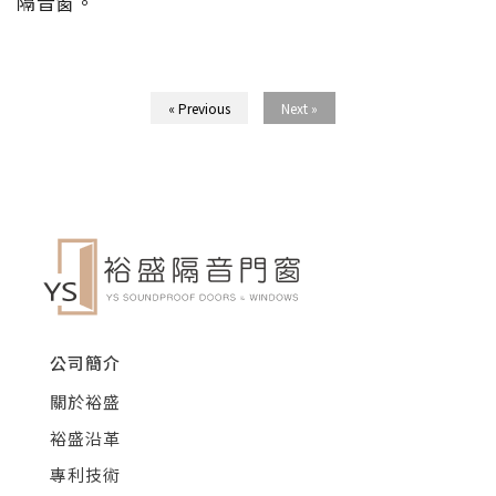
隔音窗。
« Previous
Next »
公司簡介
關於裕盛
裕盛沿革
專利技術