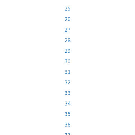
25
26
27
28
29
30
31
32
33
34
35
36
37