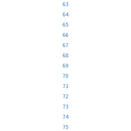
63
64
65
66
67
68
69
70
71
72
73
74
75