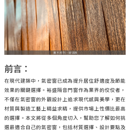
前言：
在現代建築中，氣密窗已成為提升居住舒適度及節能
效果的關鍵選擇。裕盛隔音門窗作為業界的佼佼者，
不僅在氣密窗的外觀設計上追求現代感與美學，更在
材質與製造工藝上精益求精，提供市場上性價比最高
的選擇。本文將從多個角度切入，幫助您了解如何挑
選最適合自己的氣密窗，包括材質選擇、設計要點及