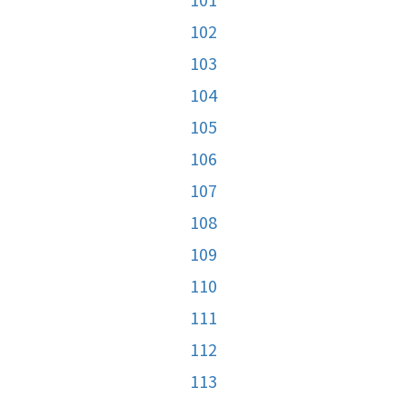
102
103
104
105
106
107
108
109
110
111
112
113