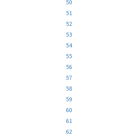
50
51
52
53
54
55
56
57
58
59
60
61
62