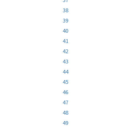
38
39
40
41
42
43
44
45
46
47
48
49