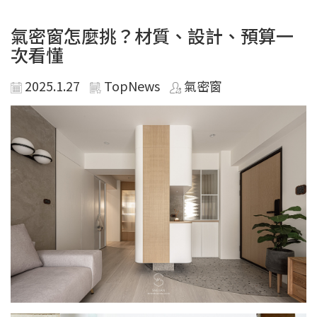
氣密窗怎麼挑？材質、設計、預算一
次看懂
2025.1.27
TopNews
氣密窗