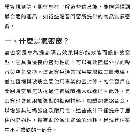
預算規劃等，期待您在了解這些信息後，能夠選擇到
最合適的產品，如裕盛隔音門窗所提供的高品質氣密
窗。
一、什麼是氣密窗？
氣密窗是專為提高隔音效果與節能效能而設計的窗
型，它具有優良的密封性能，可以有效阻擋外界的噪
音與空氣交換。這類窗戶通常採用雙層或三層玻璃，
並在窗框與玻璃之間使用專業的密封條，確保窗戶在
關閉時空氣無法透過任何縫隙進入或逸出。此外，氣
密窗也會使用加強型的框架材料，如塑鋼或鋁合金，
以增強其結構強度及耐用性。這些設計不僅提升了居
住的舒適性，還有助於減少能源的消耗，是現代建築
中不可或缺的一部分。