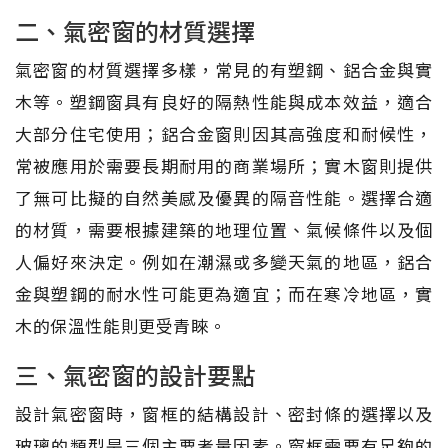
二、氣密窗的材質選擇
氣密窗的材質選擇多樣，常見的有塑鋼、鋁合金與實
木等。塑鋼窗具有良好的隔熱性能與成本效益，適合
大部分住宅使用；鋁合金窗則因其高強度和耐候性，
常被應用於需要長期耐用的商業場所；實木窗則提供
了無可比擬的自然美感及優異的隔音性能。選擇合適
的材質，需要根據建築的地理位置、氣候條件以及個
人偏好來決定。例如在潮濕或多變天氣的地區，鋁合
金與塑鋼的耐水性可能更為適宜；而在寒冷地區，實
木的保溫性能則更受青睞。
三、氣密窗的設計要點
設計氣密窗時，窗框的結構設計、密封條的選擇以及
玻璃的類型是三個主要考量因素。窗框需要有足夠的