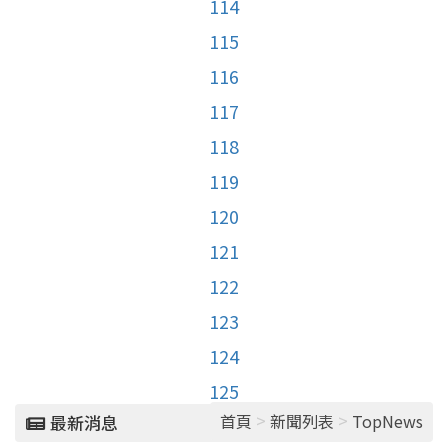
114
115
116
117
118
119
120
121
122
123
124
125
>
>
首頁
新聞列表
TopNews
最新消息