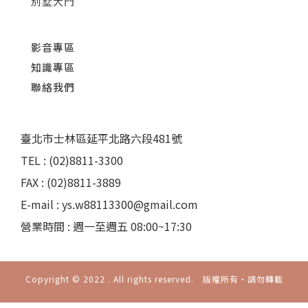
別墅大門
影音專區
知識專區
聯絡我們
臺北市士林區延平北路六段481號
TEL : (02)8811-3300
FAX : (02)8811-3889
E-mail : ys.w88113300@gmail.com
營業時間 : 週一至週五 08:00~17:30
Copyright © 2022 . All rights reserved. 版權所有‧請勿轉載