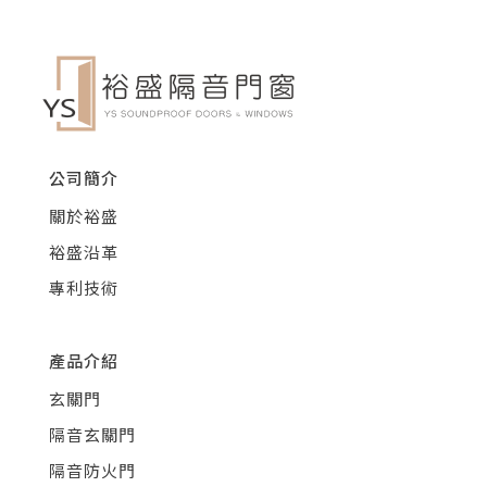
公司簡介
關於裕盛
裕盛沿革
專利技術
產品介紹
玄關門
隔音玄關門
隔音防火門