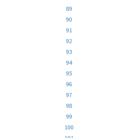
89
90
91
92
93
94
95
96
97
98
99
100
101