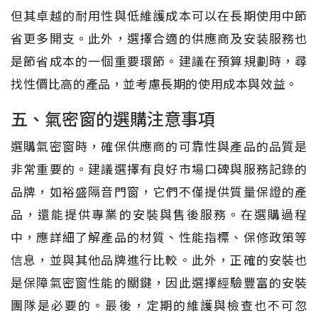
但其卓越的耐用性與低維護成本可以在長期使用中節
省更多開支。此外，選擇合適的供應商及安装服務也
是節省成本的一個重要環節。建議在預算規劃時，尋
找性價比高的產品，並考慮長期的使用成本與效益。
五、氣密窗的選購注意事項
選購氣密窗時，確保供應商的可靠性與產品的品質是
非常重要的。建議選擇有良好市場口碑與服務記錄的
品牌，如裕盛隔音門窗，它們不僅提供質量保證的產
品，還能提供專業的安裝與售後服務。在選購過程
中，應詳細了解產品的材質、性能指標、保修政策等
信息，並與其他品牌進行比較。此外，正確的安裝也
是保障氣密窗性能的關鍵，因此選擇經驗豐富的安裝
團隊是必要的。最後，定期的維護與檢查也不可忽