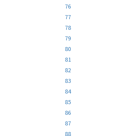
76
77
78
79
80
81
82
83
84
85
86
87
88