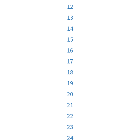
12
13
14
15
16
17
18
19
20
21
22
23
24