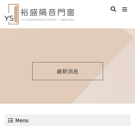
最新消息
Menu