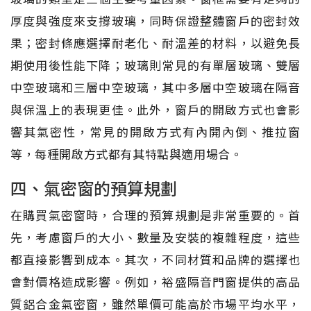
厚度與強度來支撐玻璃，同時保證整體窗戶的密封效
果；密封條應選擇耐老化、耐溫差的材料，以避免長
期使用後性能下降；玻璃則常見的有單層玻璃、雙層
中空玻璃和三層中空玻璃，其中多層中空玻璃在隔音
與保溫上的表現更佳。此外，窗戶的開啟方式也會影
響其氣密性，常見的開啟方式有內開內倒、推拉窗
等，每種開啟方式都有其特點與適用場合。
四、氣密窗的預算規劃
在購買氣密窗時，合理的預算規劃是非常重要的。首
先，考慮窗戶的大小、數量及安裝的複雜程度，這些
都直接影響到成本。其次，不同材質和品牌的選擇也
會對價格造成影響。例如，裕盛隔音門窗提供的高品
質鋁合金氣密窗，雖然單價可能高於市場平均水平，