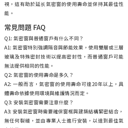
視，這有助於延长氣密窗的使用壽命並保持其最佳性
能。
常見問題 FAQ
Q1: 氣密窗與普通窗戶有什么不同？
A1: 氣密窗特別強調隔音與節能效果，使用雙層或三層
玻璃及特殊密封技術以提高密封性，而普通窗戶可能
無法提供相同的性能。
Q2: 氣密窗的使用壽命是多久？
A2: 一般而言，氣密窗的使用壽命可達20年以上，具
體壽命依據使用環境與維護情況而定。
Q3: 安裝氣密窗需要注意什麼？
A3: 安裝氣密窗時需要確保窗框與建築結構緊密結合，
無任何裂縫，並由專業人士進行安裝，以達到最佳氣