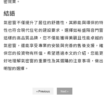
密效果。
結語
氣密窗不僅提升了居住的舒適性，其節能與環保的特
性也符合現代住宅的建設要求。選擇如裕盛隔音門窗
這樣的高品質品牌，您不僅能獲得美觀且性能卓越的
氣密窗，還能享受專業的安裝與完善的售後支援，確
保您的投資物有所值。希望透過本文的介紹，您能更
好地理解氣密窗的重要性及其選購的注意事項，做出
明智的選擇。
« Previous
Next »