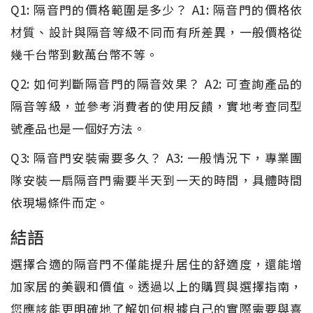
Q1: 隔音門的價格範圍是多少？ A1: 隔音門的價格依
材質、設計與隔音等級不同而有所差異，一般價格從
幾千台幣到數萬台幣不等。
Q2: 如何判斷隔音門的隔音效果？ A2: 可查詢產品的
隔音等級，並參考消費者的使用反饋，實地考查同型
號產品也是一個好方法。
Q3: 隔音門安裝需要多久？ A3: 一般情況下，專業團
隊安裝一扇隔音門需要半天到一天的時間，具體時間
依現場條件而定。
結語
選擇合適的隔音門不僅能提升居住的舒適度，還能增
加家居的美觀和價值。透過以上的購買與選擇指南，
您應該能更明確地了解如何根據自己的實際需要與喜