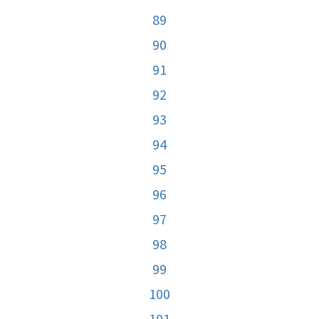
89
90
91
92
93
94
95
96
97
98
99
100
101