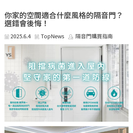
你家的空間適合什麼風格的隔音門？
選錯會後悔！
2025.6.4
TopNews
隔音門購買指南