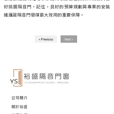
好挑選隔音門。記住，良好的預算規劃與專業的安裝
維護是隔音門發揮最大效用的重要保障。
« Previous
Next »
公司簡介
關於裕盛