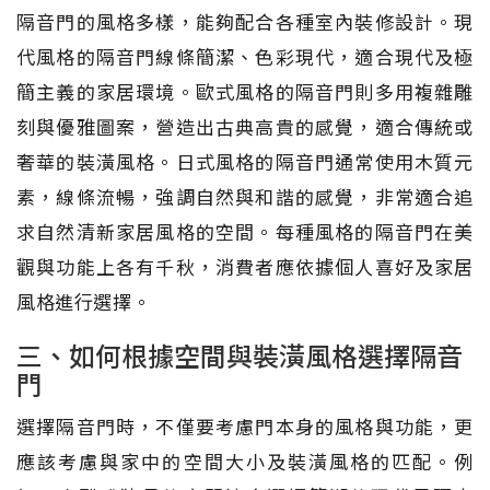
隔音門的風格多樣，能夠配合各種室內裝修設計。現
代風格的隔音門線條簡潔、色彩現代，適合現代及極
簡主義的家居環境。歐式風格的隔音門則多用複雜雕
刻與優雅圖案，營造出古典高貴的感覺，適合傳統或
奢華的裝潢風格。日式風格的隔音門通常使用木質元
素，線條流暢，強調自然與和諧的感覺，非常適合追
求自然清新家居風格的空間。每種風格的隔音門在美
觀與功能上各有千秋，消費者應依據個人喜好及家居
風格進行選擇。
三、如何根據空間與裝潢風格選擇隔音
門
選擇隔音門時，不僅要考慮門本身的風格與功能，更
應該考慮與家中的空間大小及裝潢風格的匹配。例