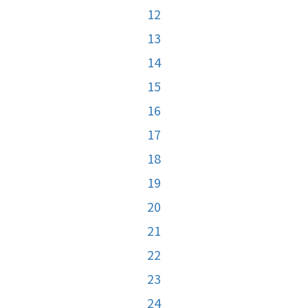
12
13
14
15
16
17
18
19
20
21
22
23
24