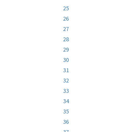
25
26
27
28
29
30
31
32
33
34
35
36
37