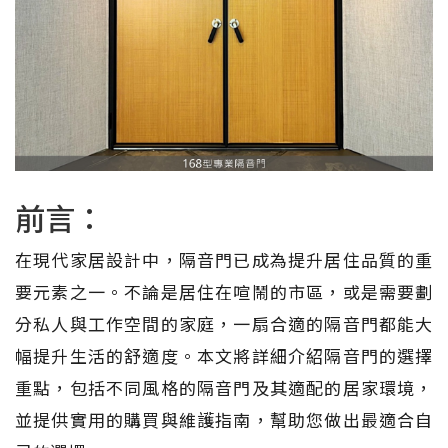
前言：
在現代家居設計中，隔音門已成為提升居住品質的重
要元素之一。不論是居住在喧鬧的市區，或是需要劃
分私人與工作空間的家庭，一扇合適的隔音門都能大
幅提升生活的舒適度。本文將詳細介紹隔音門的選擇
重點，包括不同風格的隔音門及其適配的居家環境，
並提供實用的購買與維護指南，幫助您做出最適合自