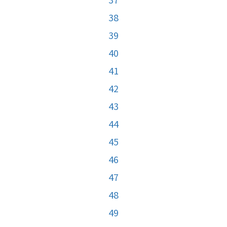
38
39
40
41
42
43
44
45
46
47
48
49