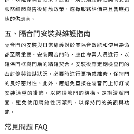
服務細節與售後維護政策，選擇服務評價高且響應迅
速的供應商。
五、隔音門安裝與維護指南
隔音門的安裝與日常維護對於其隔音效能和使用壽命
都至關重要。安裝隔音門時，應由專業人員進行，以
確保門框與門扇的精確契合。安裝後應定期檢查門的
密封條與鉸鏈狀況，必要時進行更換或維修，保持門
的良好密封性。此外，應避免直接在隔音門上釘釘或
安裝過重的掛飾，以防損壞門的結構。定期清潔門
面，避免使用腐蝕性清潔劑，以保持門的美觀與功
能。
常見問題 FAQ