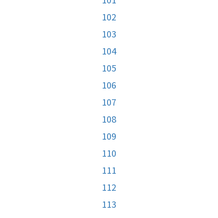
102
103
104
105
106
107
108
109
110
111
112
113