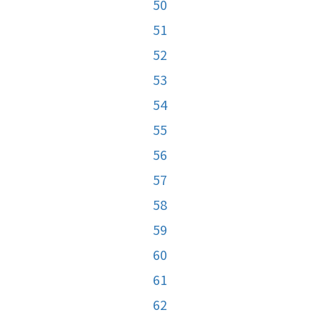
50
51
52
53
54
55
56
57
58
59
60
61
62