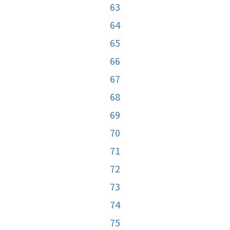
63
64
65
66
67
68
69
70
71
72
73
74
75