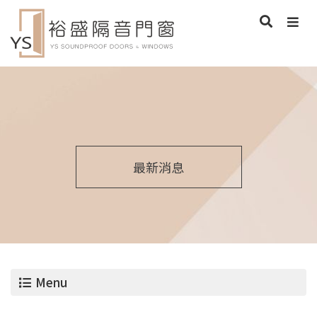
最新消息
Menu