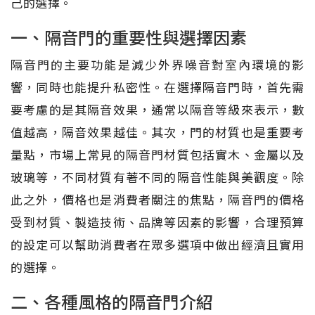
己的選擇。
一、隔音門的重要性與選擇因素
隔音門的主要功能是減少外界噪音對室內環境的影
響，同時也能提升私密性。在選擇隔音門時，首先需
要考慮的是其隔音效果，通常以隔音等級來表示，數
值越高，隔音效果越佳。其次，門的材質也是重要考
量點，市場上常見的隔音門材質包括實木、金屬以及
玻璃等，不同材質有著不同的隔音性能與美觀度。除
此之外，價格也是消費者關注的焦點，隔音門的價格
受到材質、製造技術、品牌等因素的影響，合理預算
的設定可以幫助消費者在眾多選項中做出經濟且實用
的選擇。
二、各種風格的隔音門介紹