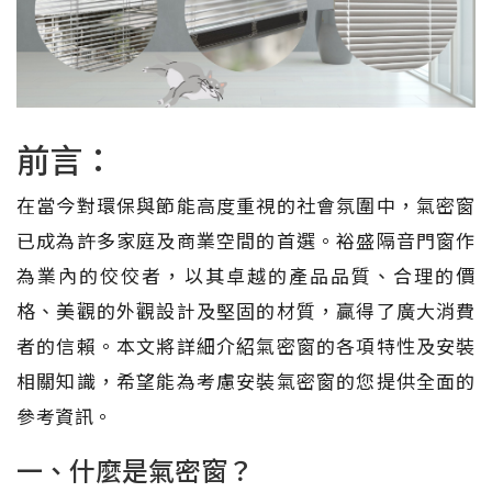
前言：
在當今對環保與節能高度重視的社會氛圍中，氣密窗
已成為許多家庭及商業空間的首選。裕盛隔音門窗作
為業內的佼佼者，以其卓越的產品品質、合理的價
格、美觀的外觀設計及堅固的材質，贏得了廣大消費
者的信賴。本文將詳細介紹氣密窗的各項特性及安裝
相關知識，希望能為考慮安裝氣密窗的您提供全面的
參考資訊。
一、什麼是氣密窗？