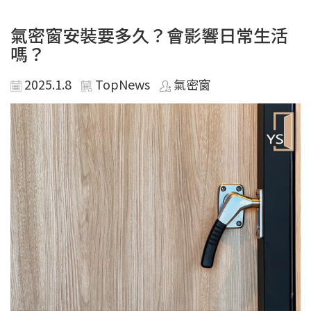
氣密窗安裝要多久？會影響日常生活
嗎？
2025.1.8
TopNews
氣密窗