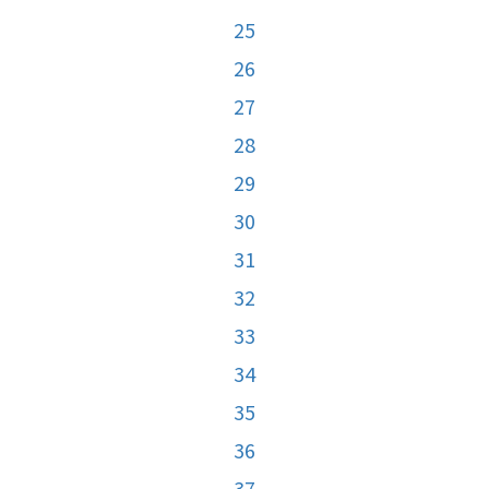
25
26
27
28
29
30
31
32
33
34
35
36
37