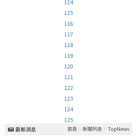
114
115
116
117
118
119
120
121
122
123
124
125
>
>
首頁
新聞列表
TopNews
最新消息