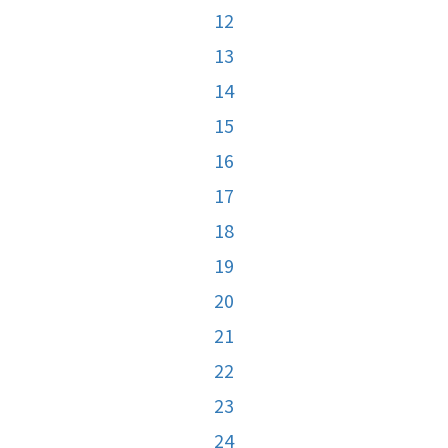
12
13
14
15
16
17
18
19
20
21
22
23
24