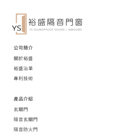
公司簡介
關於裕盛
裕盛沿革
專利技術
產品介紹
玄關門
隔音玄關門
隔音防火門