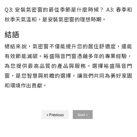
Q3: 安裝氣密窗的最佳季節是什麼時候？ A3: 春季和
秋季天氣溫和，是安裝氣密窗的理想時期。
結語
總結來說，氣密窗不僅能提升您的居住舒適度，還能
有效節能減碳。裕盛隔音門窗憑藉多年的專業經驗，
為您提供最高品質的產品與服務。選擇裕盛隔音門
窗，是您智慧與前瞻的選擇，讓我們共同為美好家園
和環境作出貢獻。
« Previous
Next »