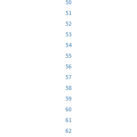
50
51
52
53
54
55
56
57
58
59
60
61
62