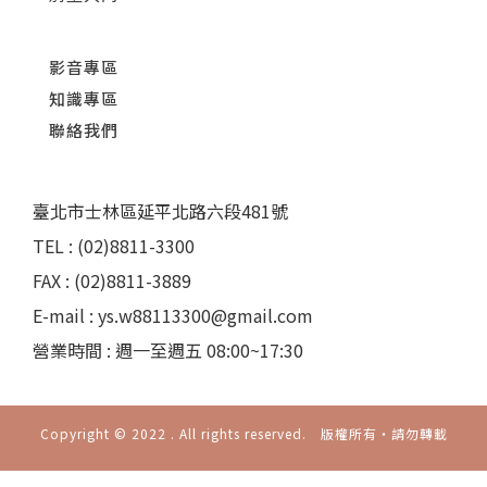
影音專區
知識專區
聯絡我們
臺北市士林區延平北路六段481號
TEL : (02)8811-3300
FAX : (02)8811-3889
E-mail : ys.w88113300@gmail.com
營業時間 : 週一至週五 08:00~17:30
Copyright © 2022 . All rights reserved. 版權所有‧請勿轉載