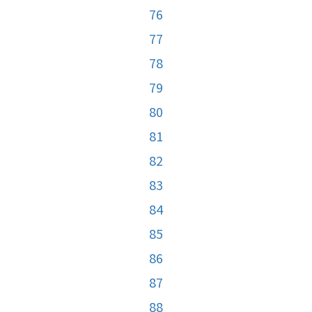
76
77
78
79
80
81
82
83
84
85
86
87
88