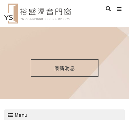
最新消息
Menu