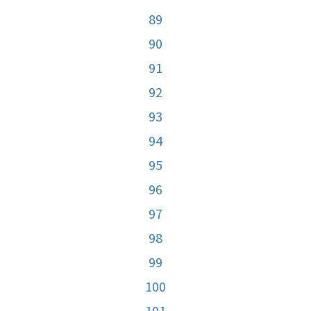
89
90
91
92
93
94
95
96
97
98
99
100
101