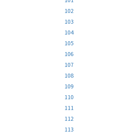
102
103
104
105
106
107
108
109
110
111
112
113