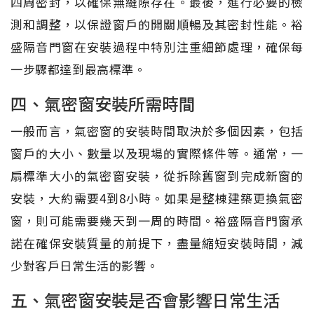
四周密封，以確保無縫隙存在。最後，進行必要的檢
測和調整，以保證窗戶的開關順暢及其密封性能。裕
盛隔音門窗在安裝過程中特別注重細節處理，確保每
一步驟都達到最高標準。
四、氣密窗安裝所需時間
一般而言，氣密窗的安裝時間取決於多個因素，包括
窗戶的大小、數量以及現場的實際條件等。通常，一
扇標準大小的氣密窗安裝，從拆除舊窗到完成新窗的
安裝，大約需要4到8小時。如果是整棟建築更換氣密
窗，則可能需要幾天到一周的時間。裕盛隔音門窗承
諾在確保安裝質量的前提下，盡量縮短安裝時間，減
少對客戶日常生活的影響。
五、氣密窗安裝是否會影響日常生活