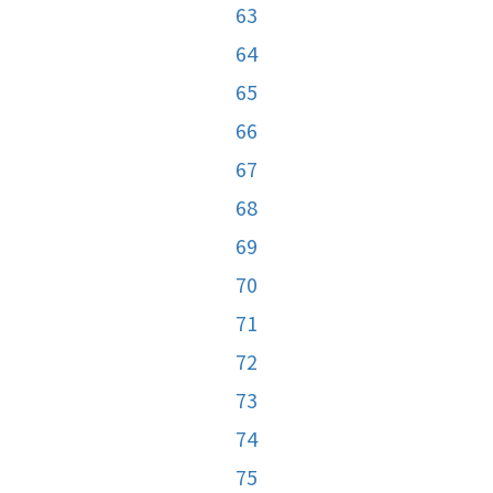
63
64
65
66
67
68
69
70
71
72
73
74
75