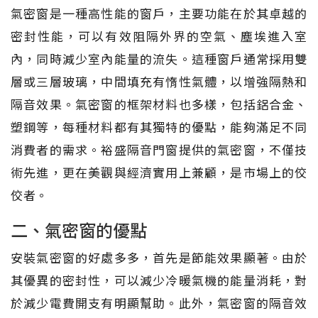
氣密窗是一種高性能的窗戶，主要功能在於其卓越的
密封性能，可以有效阻隔外界的空氣、塵埃進入室
內，同時減少室內能量的流失。這種窗戶通常採用雙
層或三層玻璃，中間填充有惰性氣體，以增強隔熱和
隔音效果。氣密窗的框架材料也多樣，包括鋁合金、
塑鋼等，每種材料都有其獨特的優點，能夠滿足不同
消費者的需求。裕盛隔音門窗提供的氣密窗，不僅技
術先進，更在美觀與經濟實用上兼顧，是市場上的佼
佼者。
二、氣密窗的優點
安裝氣密窗的好處多多，首先是節能效果顯著。由於
其優異的密封性，可以減少冷暖氣機的能量消耗，對
於減少電費開支有明顯幫助。此外，氣密窗的隔音效