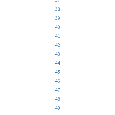
38
39
40
41
42
43
44
45
46
47
48
49