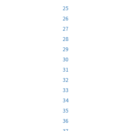
25
26
27
28
29
30
31
32
33
34
35
36
37