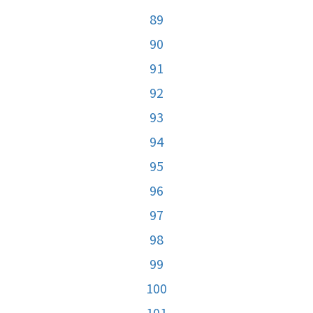
89
90
91
92
93
94
95
96
97
98
99
100
101