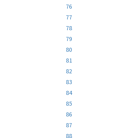
76
77
78
79
80
81
82
83
84
85
86
87
88