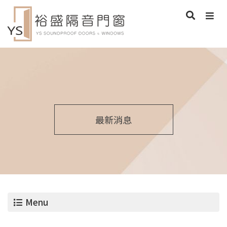
最新消息
Menu