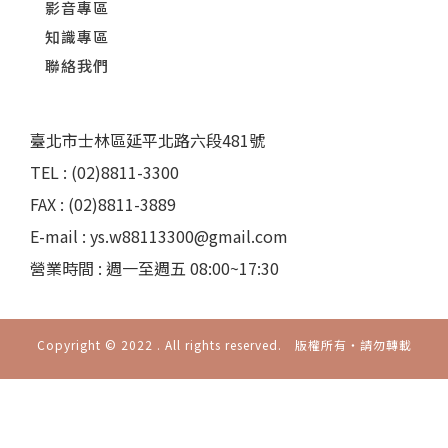
影音專區
知識專區
聯絡我們
臺北市士林區延平北路六段481號
TEL : (02)8811-3300
FAX : (02)8811-3889
E-mail : ys.w88113300@gmail.com
營業時間 : 週一至週五 08:00~17:30
Copyright © 2022 . All rights reserved. 版權所有‧請勿轉載