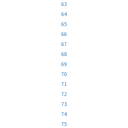
63
64
65
66
67
68
69
70
71
72
73
74
75