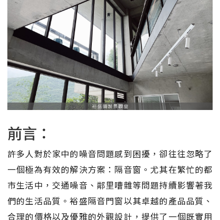
前言：
許多人對於家中的噪音問題感到困擾，卻往往忽略了
一個極為有效的解決方案：隔音窗。尤其在繁忙的都
市生活中，交通噪音、鄰里嘈雜等問題持續影響著我
們的生活品質。裕盛隔音門窗以其卓越的產品品質、
合理的價格以及優雅的外觀設計，提供了一個既實用