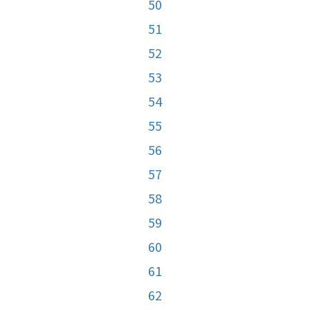
50
51
52
53
54
55
56
57
58
59
60
61
62