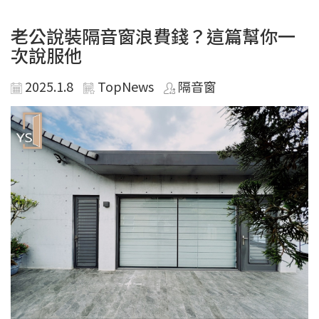
老公說裝隔音窗浪費錢？這篇幫你一
次說服他
2025.1.8
TopNews
隔音窗