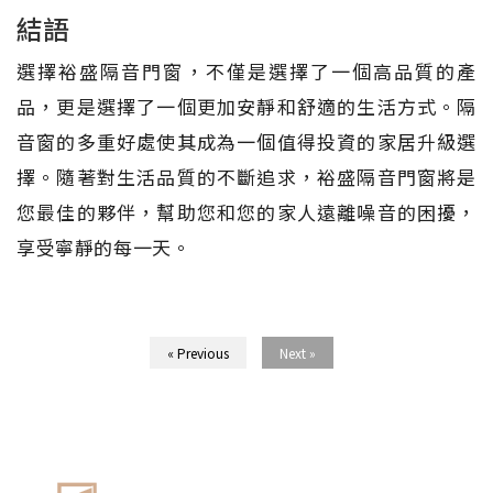
結語
選擇裕盛隔音門窗，不僅是選擇了一個高品質的產
品，更是選擇了一個更加安靜和舒適的生活方式。隔
音窗的多重好處使其成為一個值得投資的家居升級選
擇。隨著對生活品質的不斷追求，裕盛隔音門窗將是
您最佳的夥伴，幫助您和您的家人遠離噪音的困擾，
享受寧靜的每一天。
« Previous
Next »