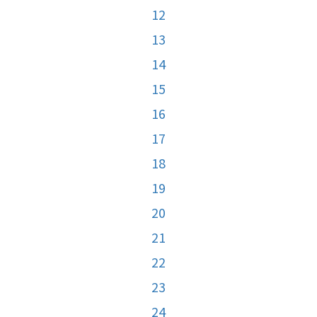
12
13
14
15
16
17
18
19
20
21
22
23
24