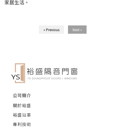
家居生活。
« Previous
Next »
公司簡介
關於裕盛
裕盛沿革
專利技術