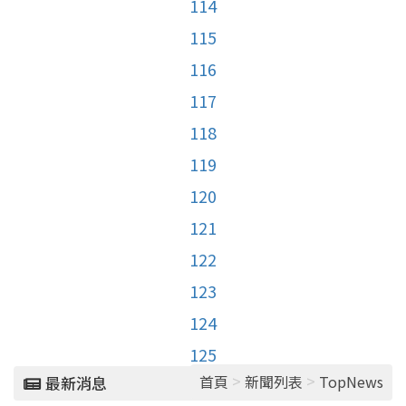
114
115
116
117
118
119
120
121
122
123
124
125
>
>
首頁
新聞列表
TopNews
最新消息