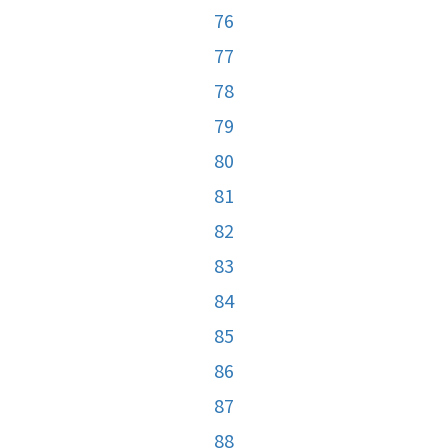
76
77
78
79
80
81
82
83
84
85
86
87
88