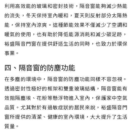
利用高效能的玻璃和密封技術，隔音窗能夠減少熱能
的流失，冬天保持室內暖和，夏天則反射部分太陽熱
能，保持室內涼爽。這種節能效果不僅減少了空調和
暖氣的使用，也有助於降低能源消耗和減少碳足跡，
裕盛隔音門窗在提供舒适生活的同時，也致力於環保
事業。
四、隔音窗的防塵功能
在多塵的環境中，隔音窗的防塵功能同樣不容忽視。
透過密封性極好的框架和雙重玻璃結構，隔音窗能有
效阻隔塵埃、花粉等懸浮物進入室內，保護家中空氣
品質。尤其對於有過敏症狀的居民來說，裕盛隔音門
窗所提供的清潔、健康的室內環境，大大提升了生活
質量。