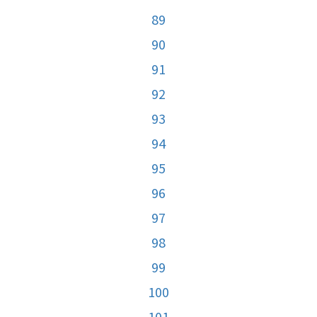
89
90
91
92
93
94
95
96
97
98
99
100
101