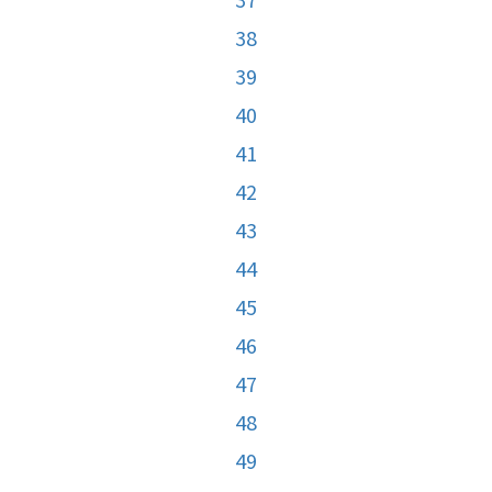
38
39
40
41
42
43
44
45
46
47
48
49