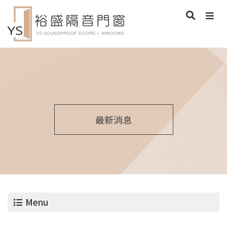
最新消息
Menu