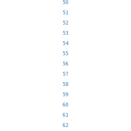
50
51
52
53
54
55
56
57
58
59
60
61
62