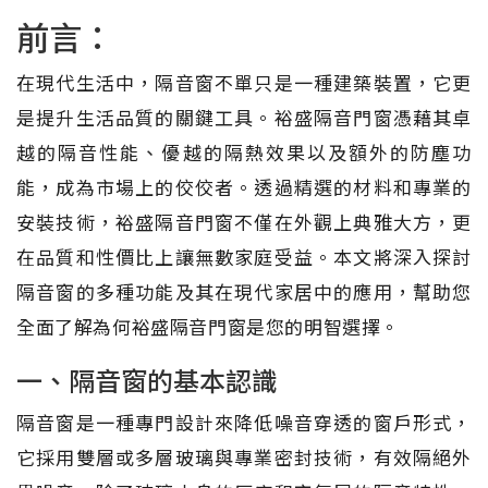
前言：
在現代生活中，隔音窗不單只是一種建築裝置，它更
是提升生活品質的關鍵工具。裕盛隔音門窗憑藉其卓
越的隔音性能、優越的隔熱效果以及額外的防塵功
能，成為市場上的佼佼者。透過精選的材料和專業的
安裝技術，裕盛隔音門窗不僅在外觀上典雅大方，更
在品質和性價比上讓無數家庭受益。本文將深入探討
隔音窗的多種功能及其在現代家居中的應用，幫助您
全面了解為何裕盛隔音門窗是您的明智選擇。
一、隔音窗的基本認識
隔音窗是一種專門設計來降低噪音穿透的窗戶形式，
它採用雙層或多層玻璃與專業密封技術，有效隔絕外