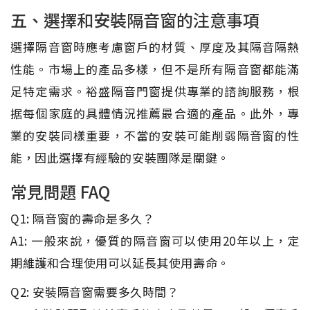
五、選擇和安裝隔音窗的注意事項
選擇隔音窗時應考慮窗戶的材質、厚度及其隔音隔熱
性能。市場上的產品多樣，但不是所有隔音窗都能滿
足特定需求。裕盛隔音門窗提供專業的諮詢服務，根
据每個家庭的具體情況推薦最合適的產品。此外，專
業的安裝同樣重要，不當的安裝可能削弱隔音窗的性
能，因此選擇有經驗的安裝團隊是關鍵。
常見問題 FAQ
Q1: 隔音窗的壽命是多久？
A1: 一般來說，優質的隔音窗可以使用20年以上，定
期維護和合理使用可以延長其使用壽命。
Q2: 安裝隔音窗需要多久時間？