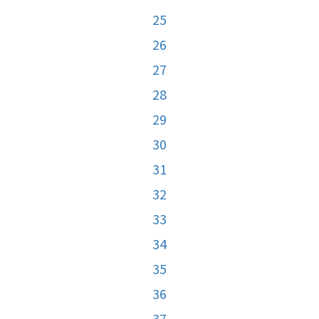
25
26
27
28
29
30
31
32
33
34
35
36
37