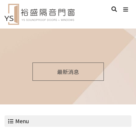
最新消息
Menu