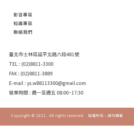
影音專區
知識專區
聯絡我們
臺北市士林區延平北路六段481號
TEL : (02)8811-3300
FAX : (02)8811-3889
E-mail : ys.w88113300@gmail.com
營業時間 : 週一至週五 08:00~17:30
Copyright © 2022 . All rights reserved. 版權所有‧請勿轉載