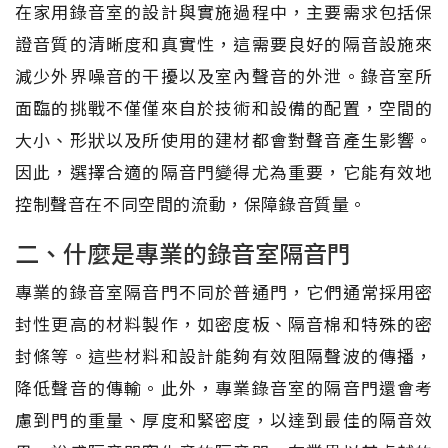
在家用錄音室的設計與實施過程中，主要需求包括保
證音質的清晰度和真實性，這需要良好的隔音設施來
減少外界噪音的干擾以及室內聲音的外泄。錄音室所
面臨的挑戰不僅僅來自於技術和設備的配置，空間的
大小、形狀以及所使用的建材都會對聲音產生影響。
因此，選擇合適的隔音門變得尤為重要，它能有效地
控制聲音在不同空間的流動，保障錄音質量。
二、什麼是專業的錄音室隔音門
專業的錄音室隔音門不同於普通門，它們通常採用密
封性更高的材料製作，如密度板、隔音棉和特殊的密
封條等。這些材料和設計能夠有效阻隔聲波的傳播，
降低聲音的傳輸。此外，專業錄音室的隔音門還會考
慮到門的重量、厚度和緊密度，以達到最佳的隔音效