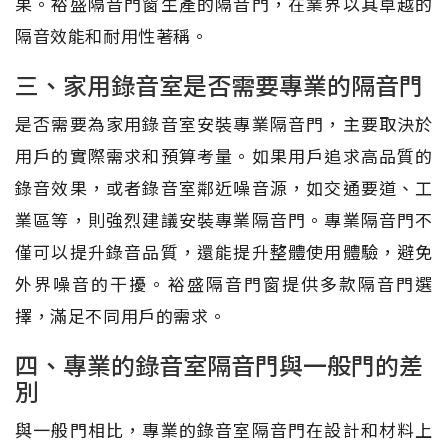
果。裕盛隔音門窗生產的隔音門，在業界以其卓越的
隔音效能和耐用性著稱。
三、家用錄音室是否需要專業的隔音門
是否需要為家用錄音室安裝專業隔音門，主要取決於
用戶的實際需求和預算考量。如果用戶追求高品質的
錄音效果，或者錄音室鄰近噪音源，如交通要道、工
業區等，則強烈建議安裝專業隔音門。專業隔音門不
僅可以提升錄音品質，還能提升整體使用體驗，避免
外界噪音的干擾。裕盛隔音門窗提供多款隔音門選
擇，滿足不同用戶的需求。
四、專業的錄音室隔音門與一般門的差
別
與一般門相比，專業的錄音室隔音門在設計和材料上