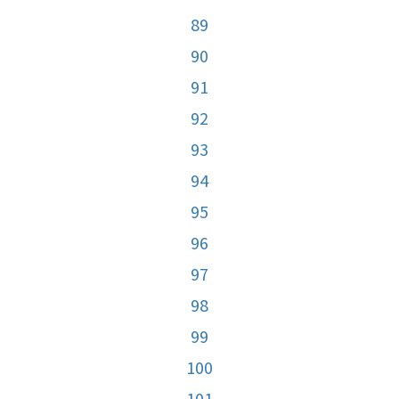
89
90
91
92
93
94
95
96
97
98
99
100
101