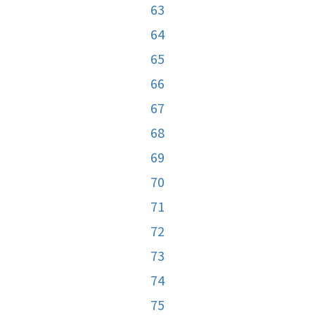
63
64
65
66
67
68
69
70
71
72
73
74
75