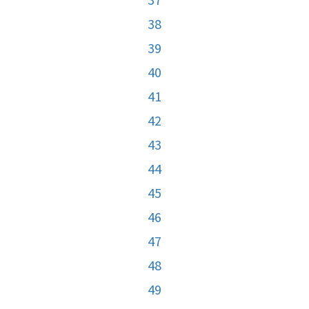
38
39
40
41
42
43
44
45
46
47
48
49