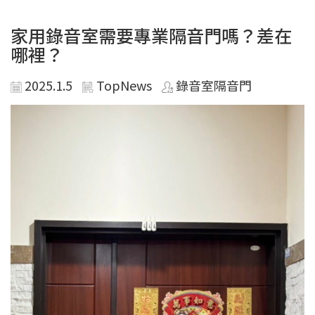
家用錄音室需要專業隔音門嗎？差在
哪裡？
2025.1.5
TopNews
錄音室隔音門