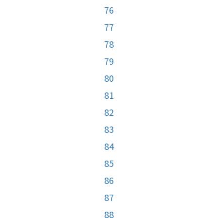
76
77
78
79
80
81
82
83
84
85
86
87
88