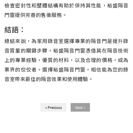
檢查密封性和整體結構有助於保持其性能，裕盛隔音
門窗提供完善的售後服務。
結語：
總結來說，為家用錄音室選擇專業的隔音門是提升錄
音質量的關鍵步驟。裕盛隔音門窗憑借其在隔音技術
上的專業經驗，優質的材料，以及合理的價格，成為
業界的佼佼者。選擇裕盛隔音門窗，相信能為您的錄
音室帶來最佳的隔音效果和使用體驗。
« Previous
Next »