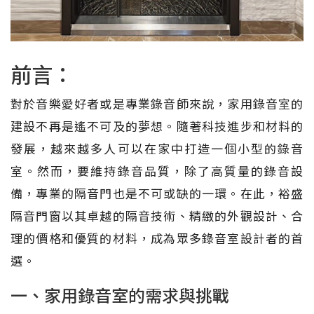
前言：
對於音樂愛好者或是專業錄音師來說，家用錄音室的
建設不再是遙不可及的夢想。隨著科技進步和材料的
發展，越來越多人可以在家中打造一個小型的錄音
室。然而，要維持錄音品質，除了高質量的錄音設
備，專業的隔音門也是不可或缺的一環。在此，裕盛
隔音門窗以其卓越的隔音技術、精緻的外觀設計、合
理的價格和優質的材料，成為眾多錄音室設計者的首
選。
一、家用錄音室的需求與挑戰