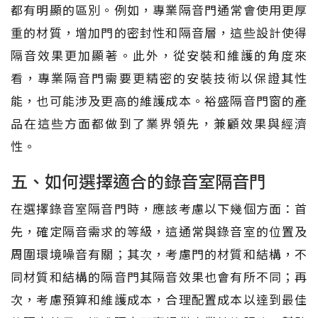
都有明顯的區別。例如，專業隔音門通常會使用更厚
重的材質，增加門的密封性和隔音層，這些設計使得
隔音效果更加顯著。此外，從安裝和維護的角度來
看，專業隔音門需要更精密的安裝技術以保證其性
能，也可能涉及更高的維護成本。裕盛隔音門窗的產
品在這些方面都做到了業界領先，兼顧效果與經濟
性。
五、如何選擇適合的錄音室隔音門
在選擇錄音室隔音門時，應該考慮以下幾個方面：首
先，確定隔音需求的等級，這通常與錄音室的位置及
周圍環境噪音有關；其次，考慮門的材質和結構，不
同材質和結構的隔音門其隔音效果也會有所不同；再
次，考慮預算和維護成本，合理配置成本以達到最佳