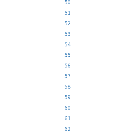
50
51
52
53
54
55
56
57
58
59
60
61
62