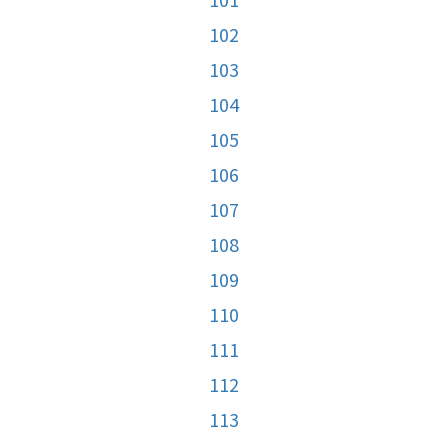
102
103
104
105
106
107
108
109
110
111
112
113