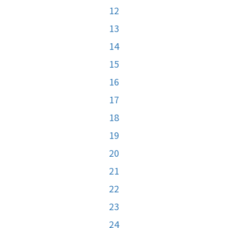
12
13
14
15
16
17
18
19
20
21
22
23
24