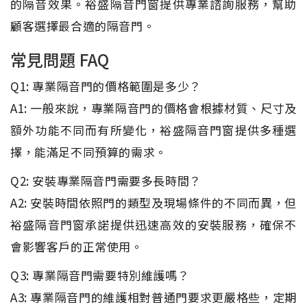
的隔音效果。裕盛隔音門窗提供專業諮詢服務，幫助
顧客選擇最合適的隔音門。
常見問題 FAQ
Q1: 專業隔音門的價格範圍是多少？
A1: 一般來說，專業隔音門的價格會根據材質、尺寸及
額外功能不同而有所變化，裕盛隔音門窗提供多種選
擇，能滿足不同預算的需求。
Q2: 安裝專業隔音門需要多長時間？
A2: 安裝時間依照門的類型及現場條件的不同而異，但
裕盛隔音門窗承諾提供迅速高效的安裝服務，確保不
會影響客戶的正常使用。
Q3: 專業隔音門需要特別維護嗎？
A3: 專業隔音門的維護相對普通門要求更嚴格些，定期