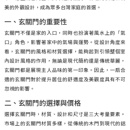
美的外觀設計，成為眾多台灣家庭的首選。
一、玄關門的重要性
玄關門不僅是家的入口，同時也扮演著風水上的「氣
口」角色，影響著家中的氣場與運勢。從設計角度來
看，玄關門的風格和材質選擇，能夠起到引領整個室
內設計風格的作用，無論是現代簡約還是傳統華麗，
玄關門都是展現主人品味的第一印象。因此，一扇合
適的玄關門對於提升居住的舒適度及美觀度具有不可
忽視的影響。
二、玄關門的選擇與價格
選擇玄關門時，材質、設計和尺寸是三大考量要素。
市場上的玄關門材質多樣，從傳統的木門到現代的鋁