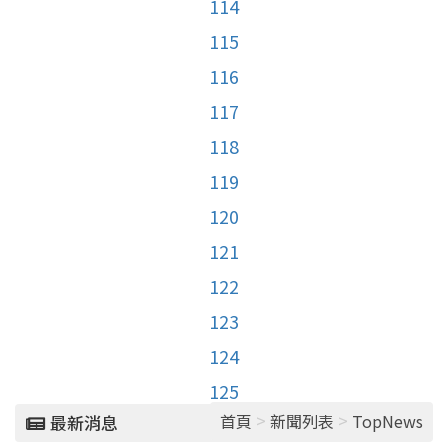
114
115
116
117
118
119
120
121
122
123
124
125
>
>
首頁
新聞列表
TopNews
最新消息