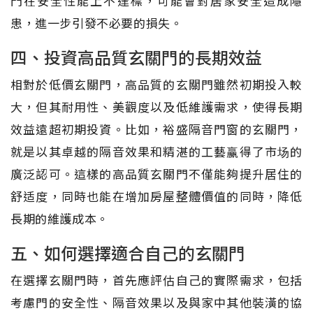
門在安全性能上不達標，可能會對居家安全造成隱
患，進一步引發不必要的損失。
四、投資高品質玄關門的長期效益
相對於低價玄關門，高品質的玄關門雖然初期投入較
大，但其耐用性、美觀度以及低維護需求，使得長期
效益遠超初期投資。比如，裕盛隔音門窗的玄關門，
就是以其卓越的隔音效果和精湛的工藝赢得了市场的
廣泛認可。這樣的高品質玄關門不僅能夠提升居住的
舒适度，同時也能在增加房屋整體價值的同時，降低
長期的維護成本。
五、如何選擇適合自己的玄關門
在選擇玄關門時，首先應評估自己的實際需求，包括
考慮門的安全性、隔音效果以及與家中其他裝潢的協