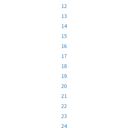
12
13
14
15
16
17
18
19
20
21
22
23
24