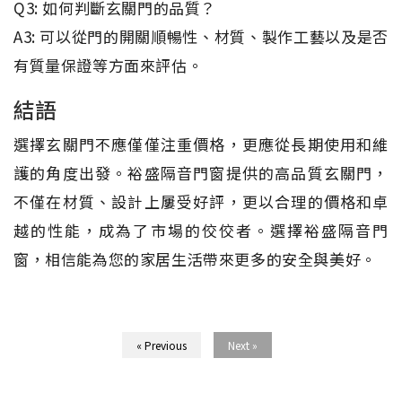
Q3: 如何判斷玄關門的品質？
A3: 可以從門的開關順暢性、材質、製作工藝以及是否
有質量保證等方面來評估。
結語
選擇玄關門不應僅僅注重價格，更應從長期使用和維
護的角度出發。裕盛隔音門窗提供的高品質玄關門，
不僅在材質、設計上屢受好評，更以合理的價格和卓
越的性能，成為了市場的佼佼者。選擇裕盛隔音門
窗，相信能為您的家居生活帶來更多的安全與美好。
« Previous
Next »