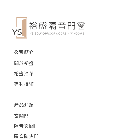
公司簡介
關於裕盛
裕盛沿革
專利技術
產品介紹
玄關門
隔音玄關門
隔音防火門