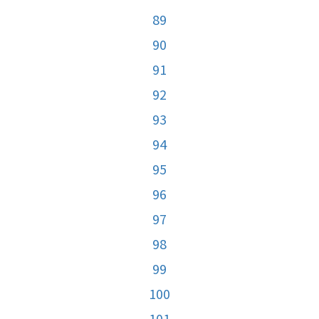
89
90
91
92
93
94
95
96
97
98
99
100
101