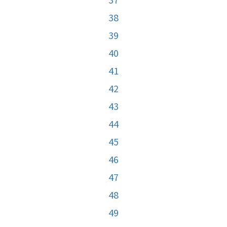
38
39
40
41
42
43
44
45
46
47
48
49