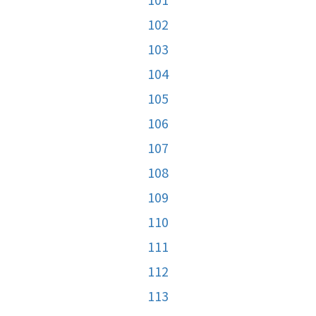
102
103
104
105
106
107
108
109
110
111
112
113