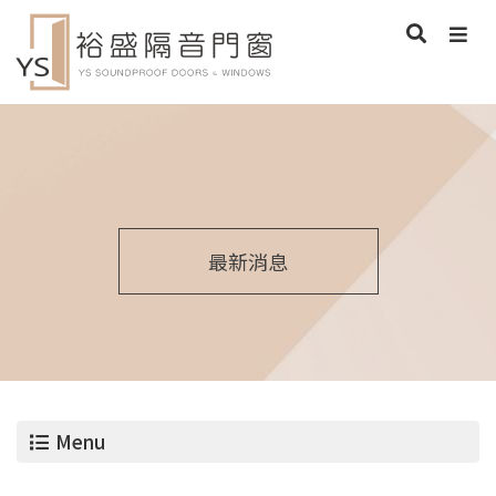
最新消息
Menu