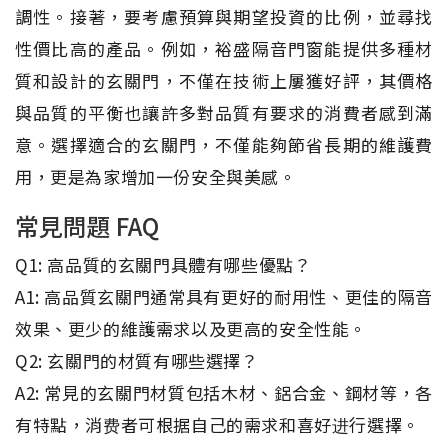
調性。接著，要考慮預算與期望投資的比例，並尋找
性價比高的產品。例如，裕盛隔音門窗能提供多種材
質和設計的玄關門，不僅在技術上屢獲好評，其價格
與品質的平衡也讓許多對品質有要求的消費者感到滿
意。選擇適合的玄關門，不僅能夠節省長期的維護費
用，更是為家增加一份安全與美感。
常見問題 FAQ
Q1: 高品質的玄關門具體有哪些優點？
A1: 高品質玄關門通常具有更好的耐用性、更佳的隔音
效果、更少的維護需求以及更高的安全性能。
Q2: 玄關門的材質有哪些選擇？
A2: 常見的玄關門材質包括木材、鋁合金、鋼材等，各
有特點，消费者可根据自己的需求和喜好进行選擇。