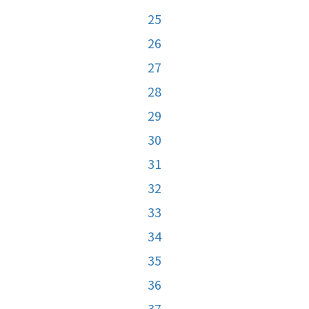
25
26
27
28
29
30
31
32
33
34
35
36
37