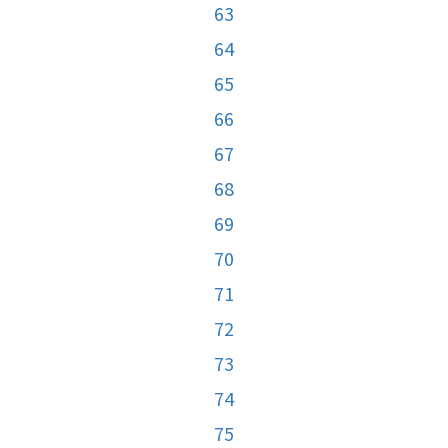
63
64
65
66
67
68
69
70
71
72
73
74
75