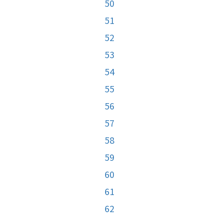
50
51
52
53
54
55
56
57
58
59
60
61
62