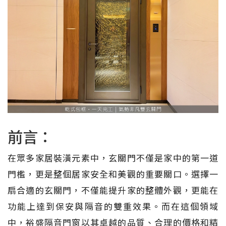
前言：
在眾多家居裝潢元素中，玄關門不僅是家中的第一道
門檻，更是整個居家安全和美觀的重要關口。選擇一
扇合適的玄關門，不僅能提升家的整體外觀，更能在
功能上達到保安與隔音的雙重效果。而在這個領域
中，裕盛隔音門窗以其卓越的品質、合理的價格和精