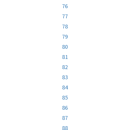
76
77
78
79
80
81
82
83
84
85
86
87
88