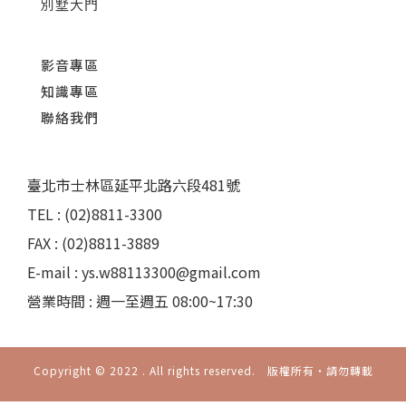
別墅大門
影音專區
知識專區
聯絡我們
臺北市士林區延平北路六段481號
TEL : (02)8811-3300
FAX : (02)8811-3889
E-mail : ys.w88113300@gmail.com
營業時間 : 週一至週五 08:00~17:30
Copyright © 2022 . All rights reserved. 版權所有‧請勿轉載