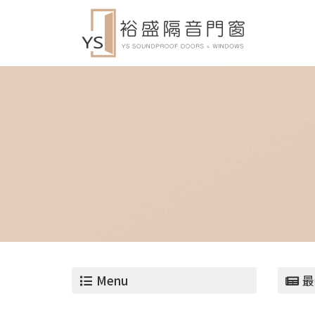
Menu
最