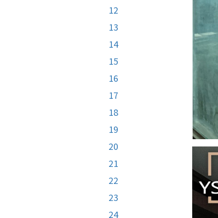
12
13
14
15
16
17
18
19
20
21
22
23
24