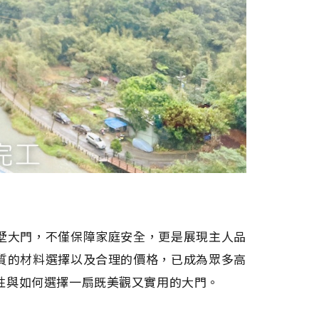
墅大門，不僅保障家庭安全，更是展現主人品
質的材料選擇以及合理的價格，已成為眾多高
性與如何選擇一扇既美觀又實用的大門。