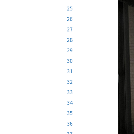
25
26
27
28
29
30
31
32
33
34
35
36
37