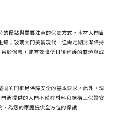
特的優點與需要注意的保養方式。木材大門自
生鏽；玻璃大門美觀現代，但需定期清潔保持
且易於保養，能有效降低日後維護的麻煩與成
堅固的門框是保障安全的基本要求。此外，現
音門窗提供的大門不僅在材料和結構上保證安
統，為您的家庭提供全方位的保護。