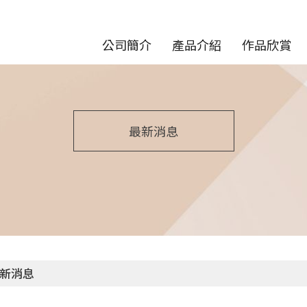
公司簡介
產品介紹
作品欣賞
最新消息
新消息