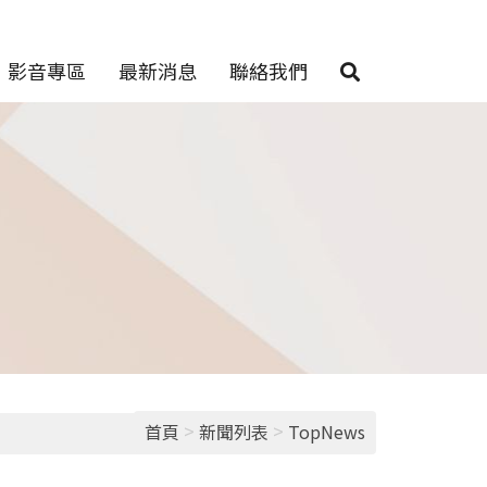
影音專區
最新消息
聯絡我們
>
>
首頁
新聞列表
TopNews