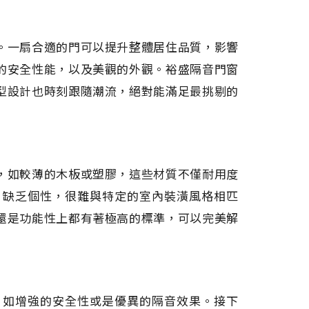
。一扇合適的門可以提升整體居住品質，影響
的安全性能，以及美觀的外觀。裕盛隔音門窗
型設計也時刻跟隨潮流，絕對能滿足最挑剔的
，如較薄的木板或塑膠，這些材質不僅耐用度
，缺乏個性，很難與特定的室內裝潢風格相匹
還是功能性上都有著極高的標準，可以完美解
，如增強的安全性或是優異的隔音效果。接下