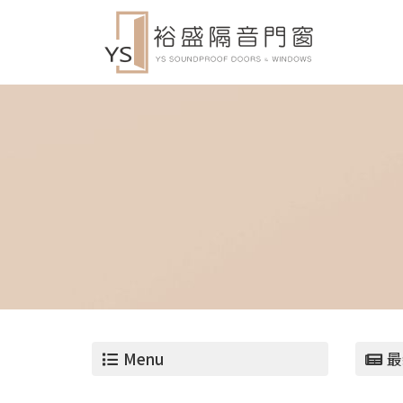
Menu
最