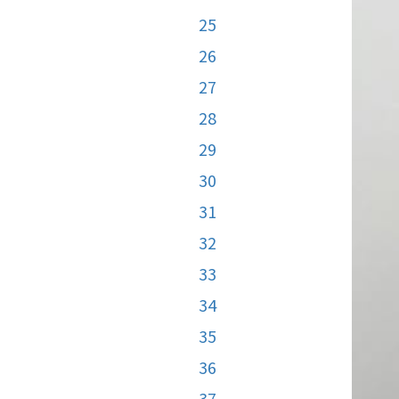
25
26
27
28
29
30
31
32
33
34
35
36
37