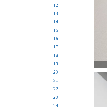
12
13
14
15
16
17
18
19
20
21
22
23
24