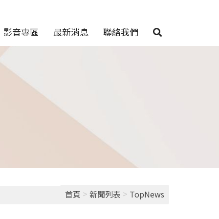
影音專區
最新消息
聯絡我們
>
>
首頁
新聞列表
TopNews