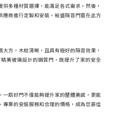
提供多種材質選擇，能滿足各式需求。然後，
供應商進行定製和安裝，裕盛隔音門窗在此方
觀大方，木紋清晰，且具有極好的隔音效果，
有精美玻璃設計的鋼質門，既提升了家的安全
。一扇好門不僅能夠提升家的整體美感，更能
、專業的安裝服務和合理的價格，成為您最佳