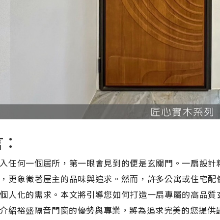
言：
入任何一個居所，第一眼會見到的便是玄關門。一扇設計
，更象徵著屋主的品味與追求。然而，許多公寓或住宅配
個人化的需求。本文將引導您如何打造一扇專屬的高品質
介紹裕盛隔音門窗的優勢與專業，將為追求完美的您提供