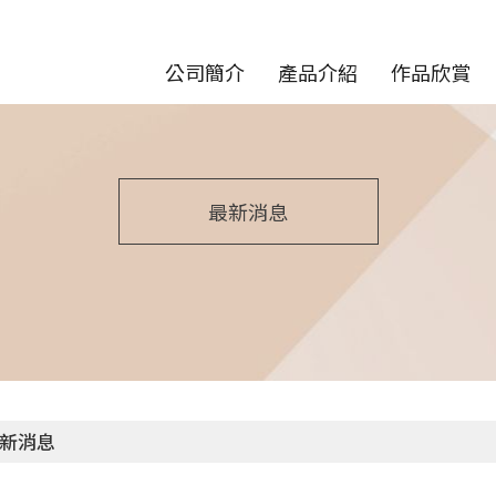
公司簡介
產品介紹
作品欣賞
最新消息
新消息