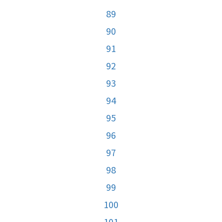
89
90
91
92
93
94
95
96
97
98
99
100
101