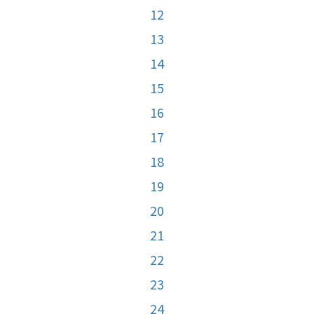
12
13
14
15
16
17
18
19
20
21
22
23
24