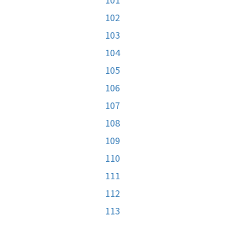
102
103
104
105
106
107
108
109
110
111
112
113