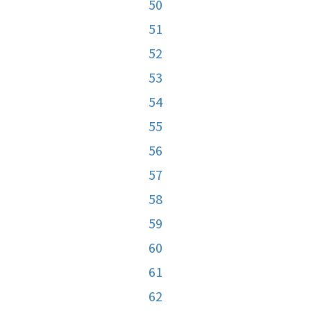
50
51
52
53
54
55
56
57
58
59
60
61
62