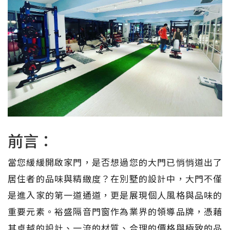
前言：
當您緩緩開啟家門，是否想過您的大門已悄悄道出了
居住者的品味與精緻度？在別墅的設計中，大門不僅
是進入家的第一道通道，更是展現個人風格與品味的
重要元素。裕盛隔音門窗作為業界的領導品牌，憑藉
其卓越的設計、一流的材質、合理的價格與極致的品