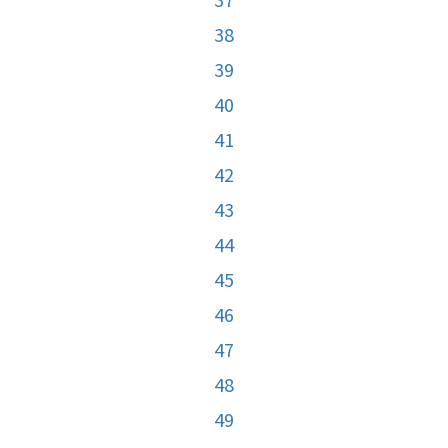
38
39
40
41
42
43
44
45
46
47
48
49