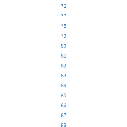
76
77
78
79
80
81
82
83
84
85
86
87
88