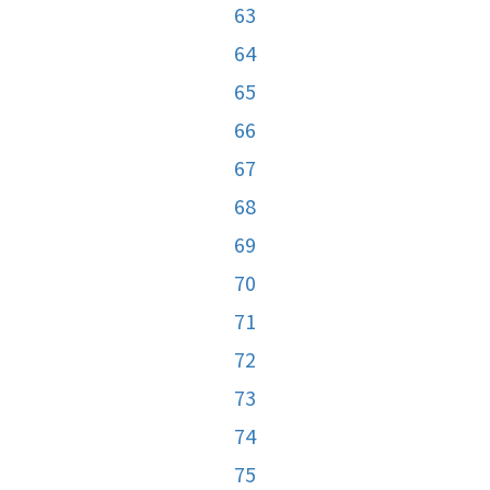
63
64
65
66
67
68
69
70
71
72
73
74
75