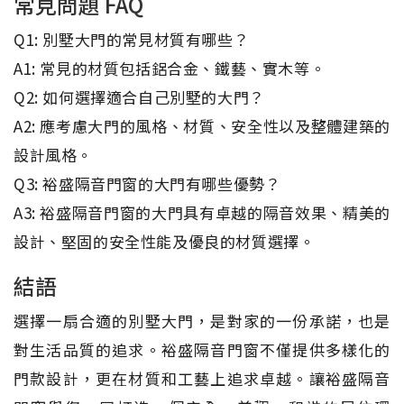
常見問題 FAQ
Q1: 別墅大門的常見材質有哪些？
A1: 常見的材質包括鋁合金、鐵藝、實木等。
Q2: 如何選擇適合自己別墅的大門？
A2: 應考慮大門的風格、材質、安全性以及整體建築的
設計風格。
Q3: 裕盛隔音門窗的大門有哪些優勢？
A3: 裕盛隔音門窗的大門具有卓越的隔音效果、精美的
設計、堅固的安全性能及優良的材質選擇。
結語
選擇一扇合適的別墅大門，是對家的一份承諾，也是
對生活品質的追求。裕盛隔音門窗不僅提供多樣化的
門款設計，更在材質和工藝上追求卓越。讓裕盛隔音