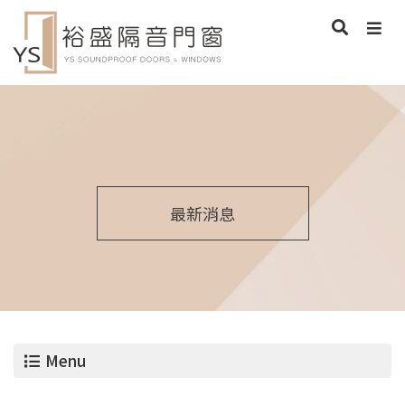
最新消息
Menu