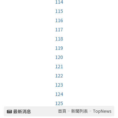
114
115
116
117
118
119
120
121
122
123
124
125
>
>
首頁
新聞列表
TopNews
最新消息