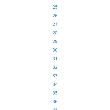
25
26
27
28
29
30
31
32
33
34
35
36
37