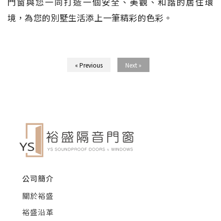
門窗與您一同打造一個安全、美觀、和諧的居住環
境，為您的別墅生活添上一筆精彩的色彩。
« Previous
Next »
公司簡介
關於裕盛
裕盛沿革