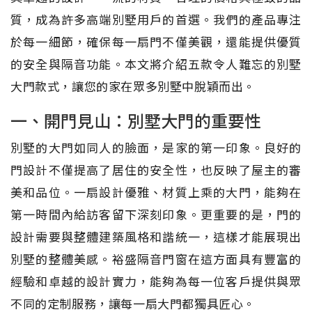
質，成為許多高端別墅用戶的首選。我們的產品專注
於每一細節，確保每一扇門不僅美觀，還能提供優質
的安全與隔音功能。本文將介紹五款令人難忘的別墅
大門款式，讓您的家在眾多別墅中脫穎而出。
一、開門見山：別墅大門的重要性
別墅的大門如同人的臉面，是家的第一印象。良好的
門設計不僅提高了居住的安全性，也反映了屋主的審
美和品位。一扇設計優雅、材質上乘的大門，能夠在
第一時間內給訪客留下深刻印象。更重要的是，門的
設計需要與整體建築風格和諧統一，這樣才能展現出
別墅的整體美感。裕盛隔音門窗在這方面具有豐富的
經驗和卓越的設計實力，能夠為每一位客戶提供與眾
不同的定制服務，讓每一扇大門都獨具匠心。