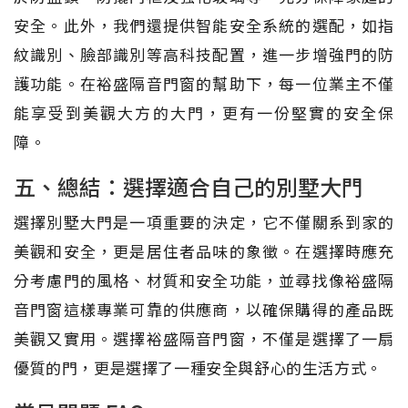
安全。此外，我們還提供智能安全系統的選配，如指
紋識別、臉部識別等高科技配置，進一步增強門的防
護功能。在裕盛隔音門窗的幫助下，每一位業主不僅
能享受到美觀大方的大門，更有一份堅實的安全保
障。
五、總結：選擇適合自己的別墅大門
選擇別墅大門是一項重要的決定，它不僅關系到家的
美觀和安全，更是居住者品味的象徵。在選擇時應充
分考慮門的風格、材質和安全功能，並尋找像裕盛隔
音門窗這樣專業可靠的供應商，以確保購得的產品既
美觀又實用。選擇裕盛隔音門窗，不僅是選擇了一扇
優質的門，更是選擇了一種安全與舒心的生活方式。