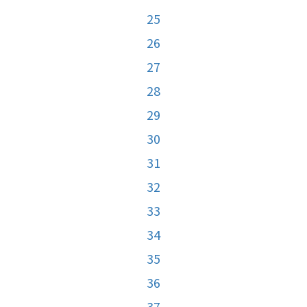
25
26
27
28
29
30
31
32
33
34
35
36
37