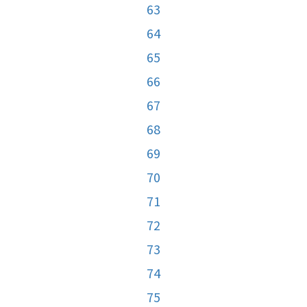
63
64
65
66
67
68
69
70
71
72
73
74
75