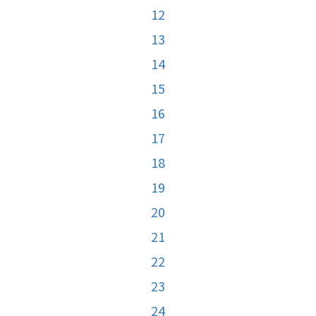
12
13
14
15
16
17
18
19
20
21
22
23
24