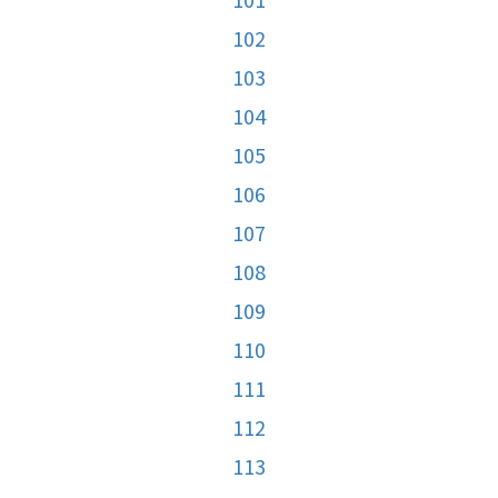
102
103
104
105
106
107
108
109
110
111
112
113