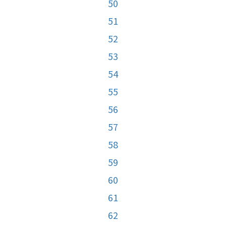
50
51
52
53
54
55
56
57
58
59
60
61
62