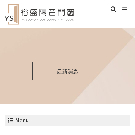
最新消息
Menu