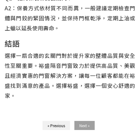
A2：保養方式依材質不同而異，一般建議定期檢查門
體與門鉸的緊固情況，並保持門框乾淨，定期上油或
上蠟以延長使用壽命。
結語
選擇一扇合適的玄關門對於提升家的整體品質與安全
性至關重要。裕盛隔音門窗致力於提供高品質、美觀
且經濟實惠的門窗解決方案，讓每一位顧客都能在裕
盛找到滿意的產品。選擇裕盛，選擇一個安心舒適的
家。
« Previous
Next »