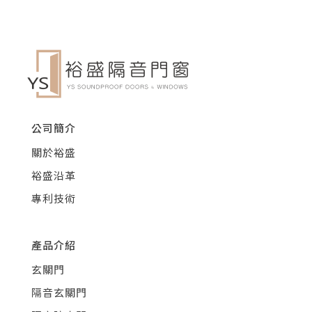
公司簡介
關於裕盛
裕盛沿革
專利技術
產品介紹
玄關門
隔音玄關門