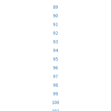
89
90
91
92
93
94
95
96
97
98
99
100
101