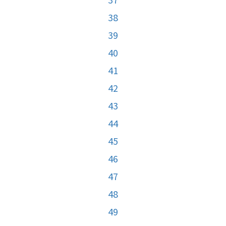
38
39
40
41
42
43
44
45
46
47
48
49