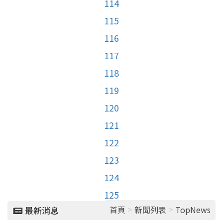
114
115
116
117
118
119
120
121
122
123
124
125
>
>
首頁
新聞列表
TopNews
最新消息