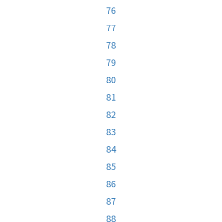
76
77
78
79
80
81
82
83
84
85
86
87
88