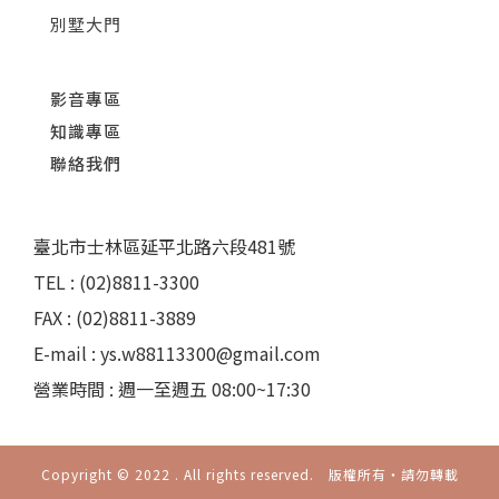
別墅大門
影音專區
知識專區
聯絡我們
臺北市士林區延平北路六段481號
TEL : (02)8811-3300
FAX : (02)8811-3889
E-mail : ys.w88113300@gmail.com
營業時間 : 週一至週五 08:00~17:30
Copyright © 2022 . All rights reserved. 版權所有‧請勿轉載