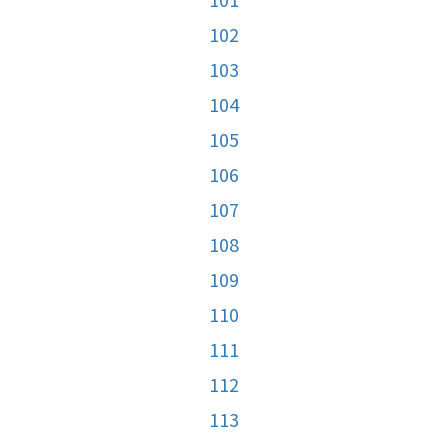
102
103
104
105
106
107
108
109
110
111
112
113