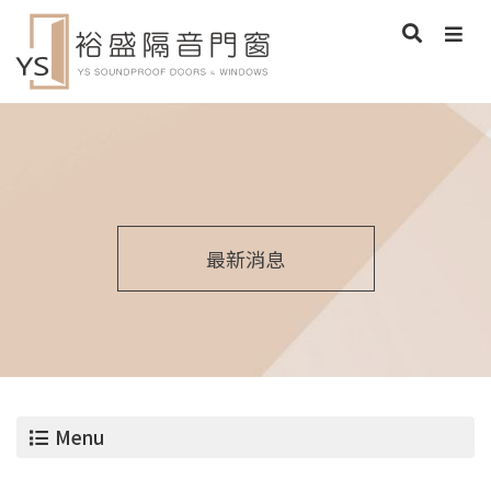
最新消息
Menu