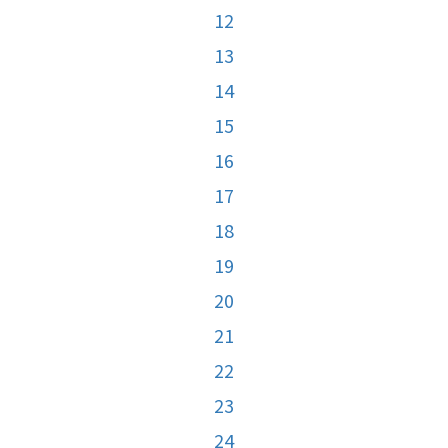
12
13
14
15
16
17
18
19
20
21
22
23
24