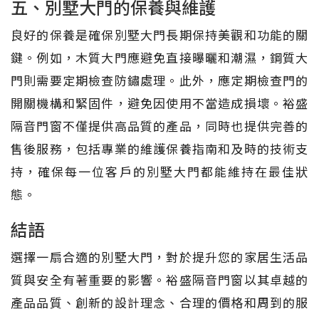
五、別墅大門的保養與維護
良好的保養是確保別墅大門長期保持美觀和功能的關
鍵。例如，木質大門應避免直接曝曬和潮濕，鋼質大
門則需要定期檢查防鏽處理。此外，應定期檢查門的
開關機構和緊固件，避免因使用不當造成損壞。裕盛
隔音門窗不僅提供高品質的產品，同時也提供完善的
售後服務，包括專業的維護保養指南和及時的技術支
持，確保每一位客戶的別墅大門都能維持在最佳狀
態。
結語
選擇一扇合適的別墅大門，對於提升您的家居生活品
質與安全有著重要的影響。裕盛隔音門窗以其卓越的
產品品質、創新的設計理念、合理的價格和周到的服