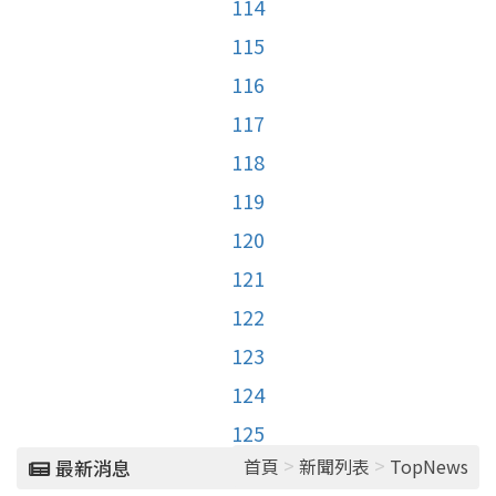
114
115
116
117
118
119
120
121
122
123
124
125
>
>
首頁
新聞列表
TopNews
最新消息