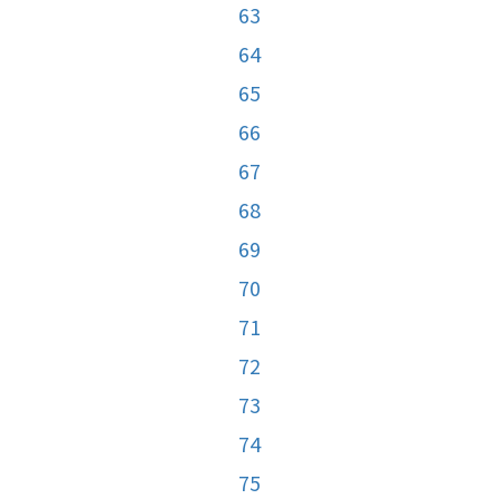
63
64
65
66
67
68
69
70
71
72
73
74
75