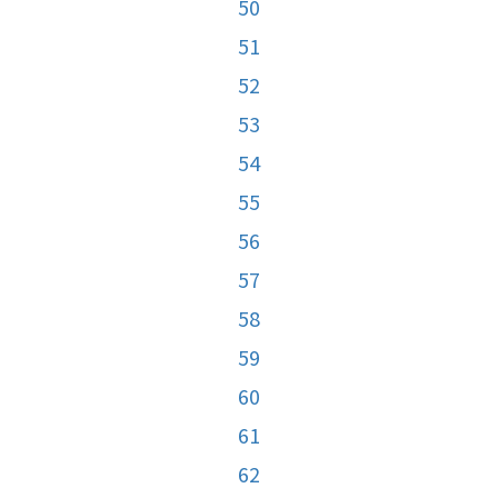
50
51
52
53
54
55
56
57
58
59
60
61
62