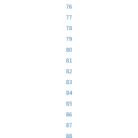
76
77
78
79
80
81
82
83
84
85
86
87
88