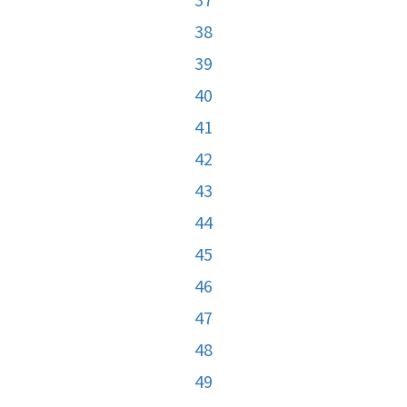
38
39
40
41
42
43
44
45
46
47
48
49