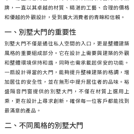
牌，一直以其卓越的材質、精湛的工藝、合理的價格
和優越的外觀設計，受到廣大消費者的青睞和信賴。
一、別墅大門的重要性
別墅大門不僅是通往私人空間的入口，更是整體建築
風格的重要組成部分。它在設計上需要與建築的外觀
和整體環境保持和諧，同時也需承載起保安的功能。
一扇設計得當的大門，能夠提升整棟建築的格調，增
加居住的安全性，並在無形中提升居住者的品味。裕
盛隔音門窗提供的別墅大門，不僅在材質上選用上
乘，更在設計上尋求創新，確保每一位客戶都能找到
最滿意的產品。
二、不同風格的別墅大門