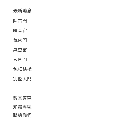
最新消息
隔音門
隔音窗
氣密門
氣密窗
玄關門
包框結構
別墅大門
影音專區
知識專區
聯絡我們