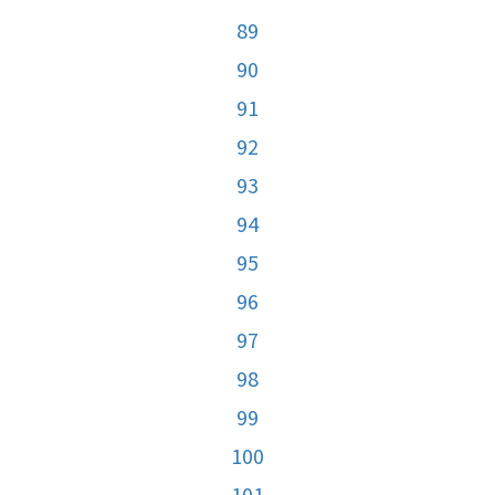
89
90
91
92
93
94
95
96
97
98
99
100
101