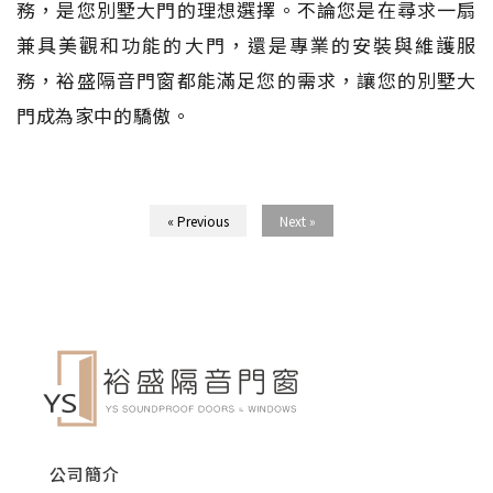
務，是您別墅大門的理想選擇。不論您是在尋求一扇
兼具美觀和功能的大門，還是專業的安裝與維護服
務，裕盛隔音門窗都能滿足您的需求，讓您的別墅大
門成為家中的驕傲。
« Previous
Next »
公司簡介