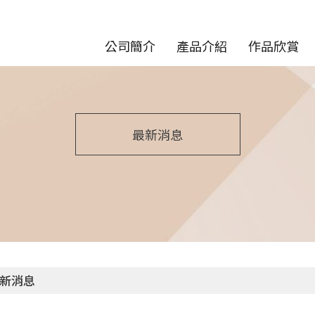
公司簡介
產品介紹
作品欣賞
最新消息
新消息