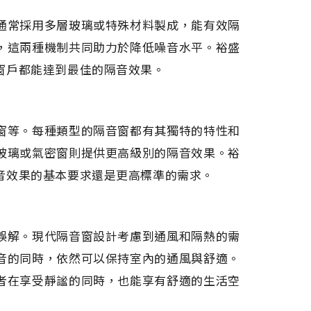
通常採用多層玻璃或特殊材料製成，能有效隔
，這兩種機制共同助力於降低噪音水平。裕盛
窗戶都能達到最佳的隔音效果。
窗等。每種類型的隔音窗都有其獨特的特性和
玻璃或氣密窗則提供更高級別的隔音效果。裕
音效果的基本要求還是更高標準的需求。
誤解。現代隔音窗設計考慮到通風和隔熱的需
音的同時，依然可以保持室內的通風與舒適。
者在享受靜謐的同時，也能享有舒適的生活空