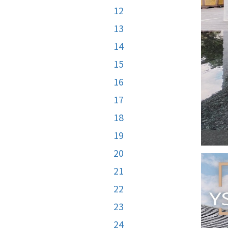
12
13
14
15
16
17
18
19
20
21
22
23
24