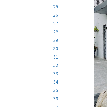
25
26
27
28
29
30
31
32
33
34
35
36
37