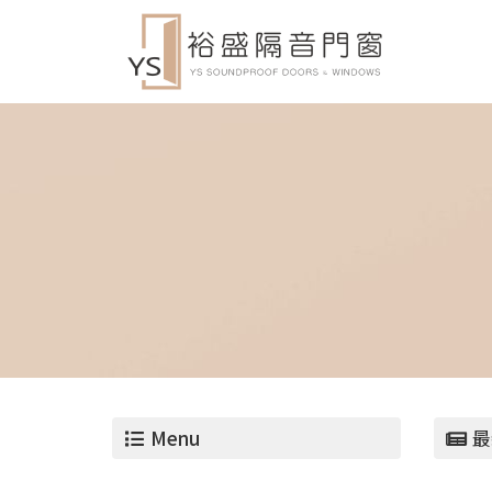
Menu
最