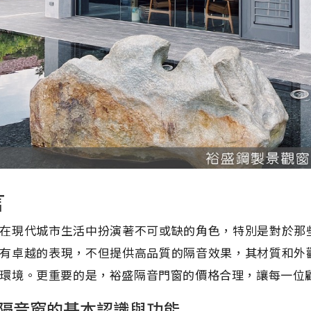
言
在現代城市生活中扮演著不可或缺的角色，特別是對於那
有卓越的表現，不但提供高品質的隔音效果，其材質和外
環境。更重要的是，裕盛隔音門窗的價格合理，讓每一位
隔音窗的基本認識與功能