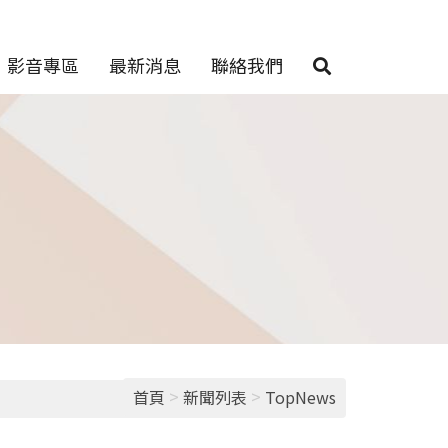
影音專區
最新消息
聯絡我們
>
>
首頁
新聞列表
TopNews