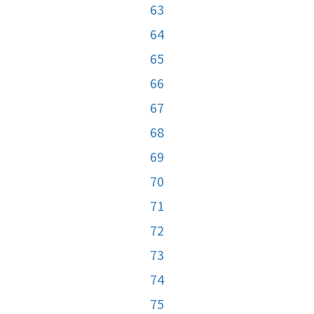
63
64
65
66
67
68
69
70
71
72
73
74
75