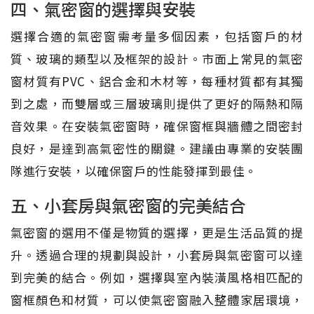
四、氣密窗的選擇與安裝
選擇合適的氣密窗需考量多個因素，包括窗戶的材
質、玻璃的類型以及框架的設計。市面上常見的氣密
窗材質有PVC、鋁合金和木材等，每種材質都有其獨
到之處，而雙層或三層玻璃則提供了更好的隔熱和隔
音效果。在安裝氣密窗時，確保窗框與牆體之間密封
良好，是達到高氣密性的關鍵。建議由專業的安裝團
隊進行安裝，以確保窗戶的性能發揮到最佳。
五、小套房與氣密窗的完美結合
氣密窗的選用不僅是物質的選擇，更是生活品質的提
升。透過合理的規劃與設計，小套房與氣密窗可以達
到完美的結合。例如，選擇與室內裝潢風格相匹配的
窗框顏色和材質，可以使氣密窗融入整體家居環境，