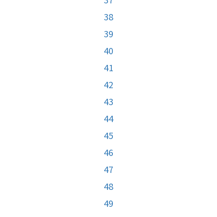
38
39
40
41
42
43
44
45
46
47
48
49