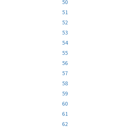
50
51
52
53
54
55
56
57
58
59
60
61
62