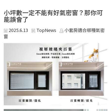
小坪數一定不能有好氣密窗？那你可
能誤會了
2025.6.13
TopNews
小套房適合哪種氣密
窗