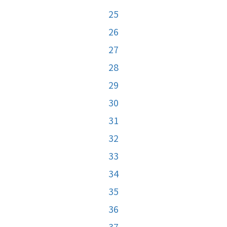
25
26
27
28
29
30
31
32
33
34
35
36
37