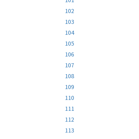
102
103
104
105
106
107
108
109
110
111
112
113