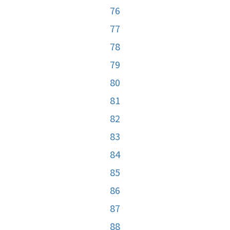
76
77
78
79
80
81
82
83
84
85
86
87
88