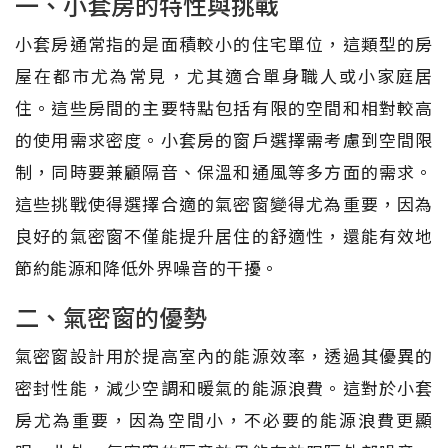
一、小套房的特性與挑戰
小套房通常指的是面積較小的住宅單位，這類型的房
屋在都市尤為常見，尤其適合單身職人或小家庭居
住。這些房間的主要特點包括有限的空間和相對較高
的使用需求密度。小套房的窗戶選擇需考慮到空間限
制，同時要兼顧隔音、保溫和通風等多方面的需求。
這些挑戰使得選擇合適的氣密窗變得尤為重要，因為
良好的氣密窗不僅能提升居住的舒適性，還能有效地
節約能源和降低外界噪音的干擾。
二、氣密窗的優勢
氣密窗設計用於提高室內的能源效率，透過其優異的
密封性能，減少空調和暖氣的能源浪費。這對於小套
房尤為重要，因為空間小，不必要的能源浪費更顯