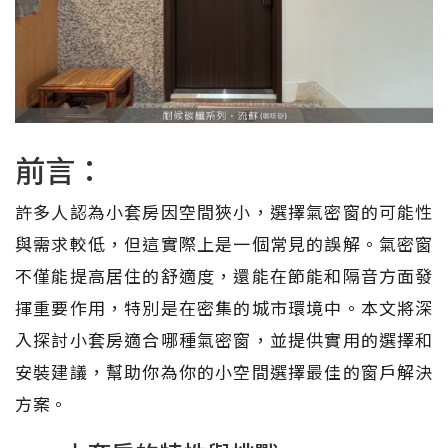
前言：
許多人認為小套房因空間狹小，選擇氣密窗的可能性
與需求較低，但這實際上是一個常見的誤解。氣密窗
不僅能提高居住的舒適度，還能在節能和隔音方面發
揮重要作用，特別是在密集的城市環境中。本文將深
入探討小套房適合哪種氣密窗，並提供實用的選擇和
安裝建議，幫助你為你的小空間選擇最佳的窗戶解決
方案。