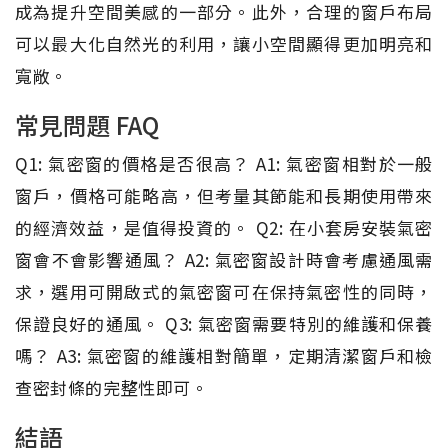
成為提升空間美感的一部分。此外，合理的窗戶布局
可以最大化自然光的利用，讓小空間顯得更加明亮和
寬敞。
常見問題 FAQ
Q1: 氣密窗的價格是否很高？ A1: 氣密窗相對於一般
窗戶，價格可能略高，但考量其節能和長期使用帶來
的經濟效益，是值得投資的。 Q2: 在小套房安裝氣密
窗會不會影響通風？ A2: 氣密窗設計時會考慮通風需
求，選用可開啟式的氣密窗可在保持氣密性的同時，
保證良好的通風。 Q3: 氣密窗需要特別的維護和保養
嗎？ A3: 氣密窗的維護相對簡單，定期清潔窗戶和檢
查密封條的完整性即可。
結語