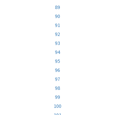
89
90
91
92
93
94
95
96
97
98
99
100
101