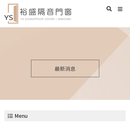
最新消息
Menu