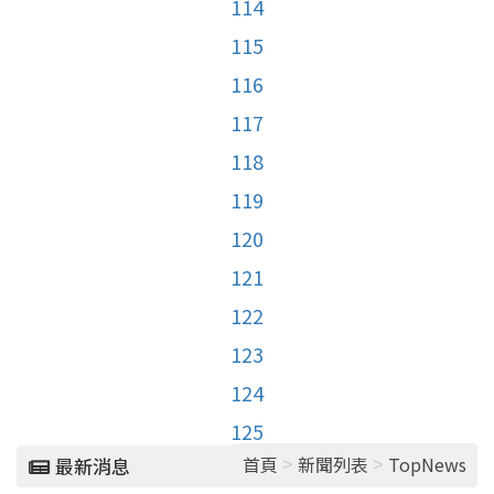
114
115
116
117
118
119
120
121
122
123
124
125
>
>
首頁
新聞列表
TopNews
最新消息