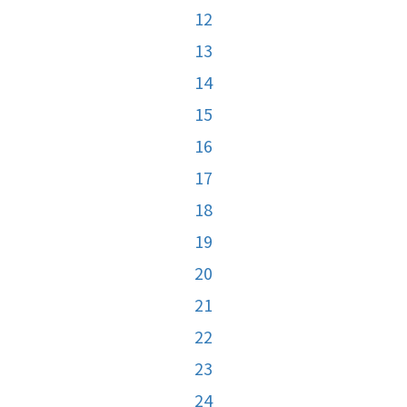
12
13
14
15
16
17
18
19
20
21
22
23
24