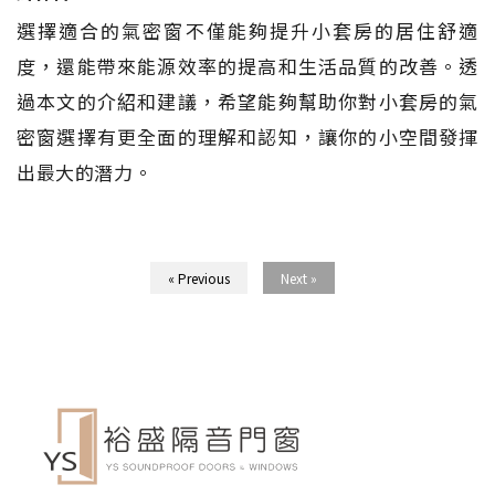
選擇適合的氣密窗不僅能夠提升小套房的居住舒適
度，還能帶來能源效率的提高和生活品質的改善。透
過本文的介紹和建議，希望能夠幫助你對小套房的氣
密窗選擇有更全面的理解和認知，讓你的小空間發揮
出最大的潛力。
« Previous
Next »