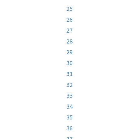
25
26
27
28
29
30
31
32
33
34
35
36
37