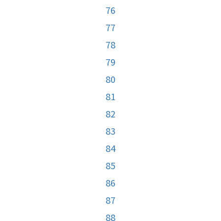
76
77
78
79
80
81
82
83
84
85
86
87
88