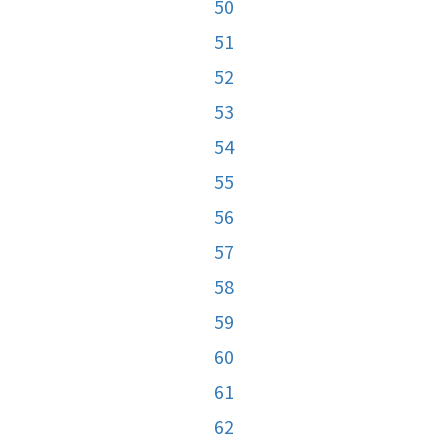
50
51
52
53
54
55
56
57
58
59
60
61
62