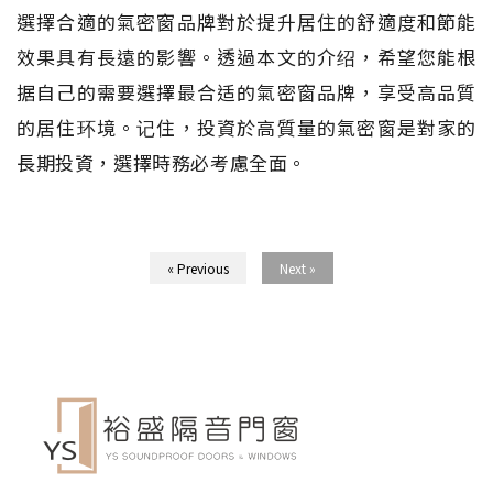
選擇合適的氣密窗品牌對於提升居住的舒適度和節能
效果具有長遠的影響。透過本文的介绍，希望您能根
据自己的需要選擇最合适的氣密窗品牌，享受高品質
的居住环境。记住，投資於高質量的氣密窗是對家的
長期投資，選擇時務必考慮全面。
« Previous
Next »