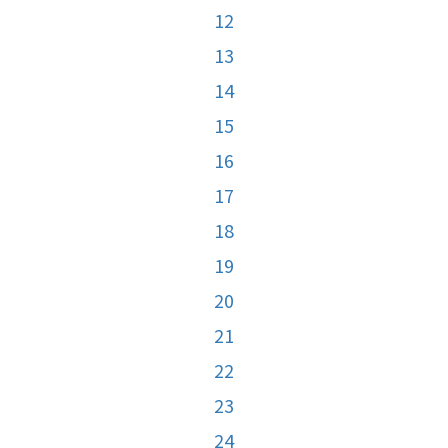
12
13
14
15
16
17
18
19
20
21
22
23
24