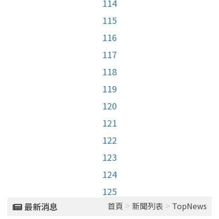
114
115
116
117
118
119
120
121
122
123
124
125
>
>
首頁
新聞列表
TopNews
最新消息