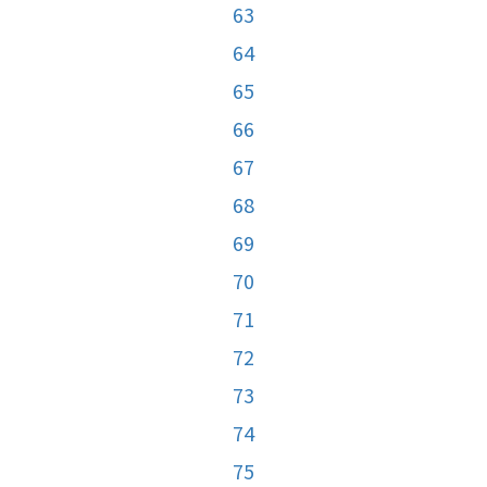
63
64
65
66
67
68
69
70
71
72
73
74
75