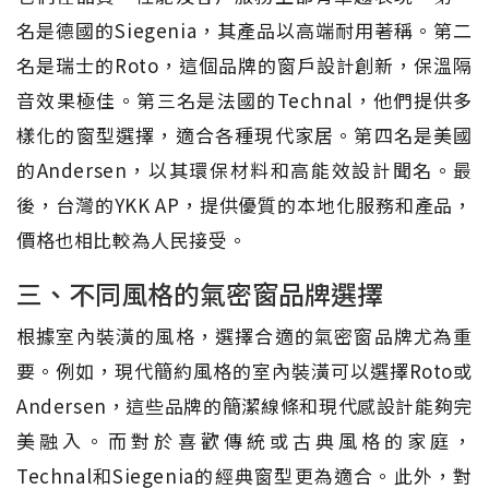
名是德國的Siegenia，其產品以高端耐用著稱。第二
名是瑞士的Roto，這個品牌的窗戶設計創新，保溫隔
音效果極佳。第三名是法國的Technal，他們提供多
樣化的窗型選擇，適合各種現代家居。第四名是美國
的Andersen，以其環保材料和高能效設計聞名。最
後，台灣的YKK AP，提供優質的本地化服務和產品，
價格也相比較為人民接受。
三、不同風格的氣密窗品牌選擇
根據室內裝潢的風格，選擇合適的氣密窗品牌尤為重
要。例如，現代簡約風格的室內裝潢可以選擇Roto或
Andersen，這些品牌的簡潔線條和現代感設計能夠完
美融入。而對於喜歡傳統或古典風格的家庭，
Technal和Siegenia的經典窗型更為適合。此外，對