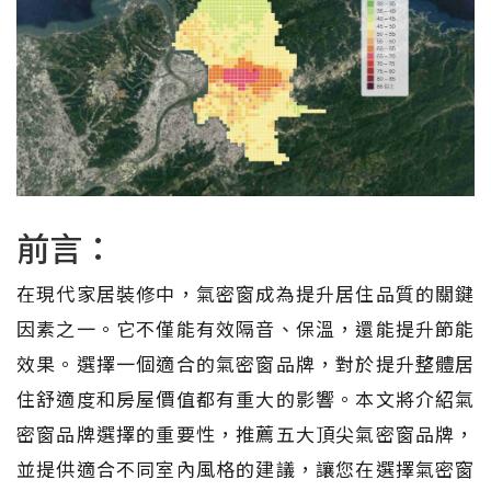
前言：
在現代家居裝修中，氣密窗成為提升居住品質的關鍵
因素之一。它不僅能有效隔音、保溫，還能提升節能
效果。選擇一個適合的氣密窗品牌，對於提升整體居
住舒適度和房屋價值都有重大的影響。本文將介紹氣
密窗品牌選擇的重要性，推薦五大頂尖氣密窗品牌，
並提供適合不同室內風格的建議，讓您在選擇氣密窗