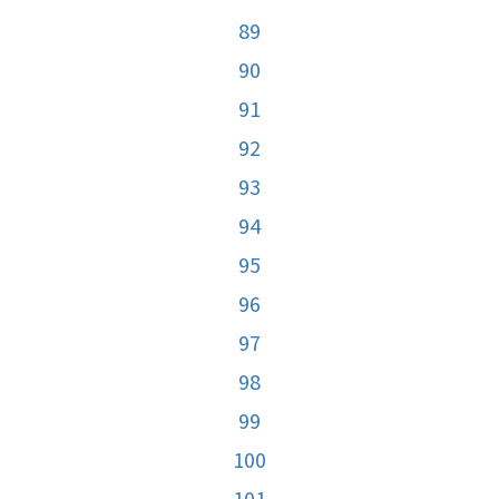
89
90
91
92
93
94
95
96
97
98
99
100
101