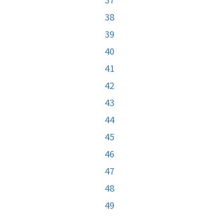
38
39
40
41
42
43
44
45
46
47
48
49