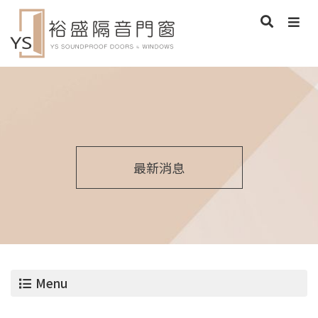
最新消息
Menu