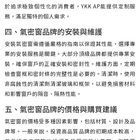
於追求極致個性化的消費者，YKK AP能提供定制服
務，滿足獨特的個人需求。
四、氣密窗品牌的安裝與維護
安裝氣密窗需遵循嚴格的指南以保證其性能，選擇專
業的安裝服務是關鍵。大部分頂級品牌都提供專業安
裝，確保窗戶的正確安裝和密封性。維護方面，定期
檢查窗框和密封條的完整性是必要的。清潔時，使用
非腐蝕性的清潔劑清潔玻璃和框架，以避免損害材料
和影響窗戶的隔音、隔熱性能。
五、氣密窗品牌的價格與購買建議
氣密窗的價格受多種因素影響，包括材質、設計及品
牌等。一般來說，投資高品質品牌的初期成本較高，