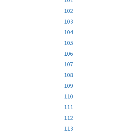
102
103
104
105
106
107
108
109
110
111
112
113