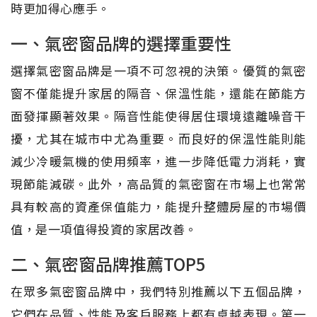
時更加得心應手。
一、氣密窗品牌的選擇重要性
選擇氣密窗品牌是一項不可忽視的決策。優質的氣密
窗不僅能提升家居的隔音、保溫性能，還能在節能方
面發揮顯著效果。隔音性能使得居住環境遠離噪音干
擾，尤其在城市中尤為重要。而良好的保溫性能則能
減少冷暖氣機的使用頻率，進一步降低電力消耗，實
現節能減碳。此外，高品質的氣密窗在市場上也常常
具有較高的資產保值能力，能提升整體房屋的市場價
值，是一項值得投資的家居改善。
二、氣密窗品牌推薦TOP5
在眾多氣密窗品牌中，我們特別推薦以下五個品牌，
它們在品質、性能及客戶服務上都有卓越表現。第一