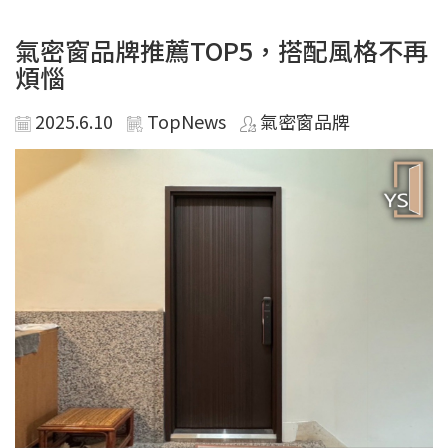
氣密窗品牌推薦TOP5，搭配風格不再
煩惱
2025.6.10
TopNews
氣密窗品牌