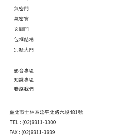
氣密門
氣密窗
玄關門
包框結構
別墅大門
影音專區
知識專區
聯絡我們
臺北市士林區延平北路六段481號
TEL : (02)8811-3300
FAX : (02)8811-3889