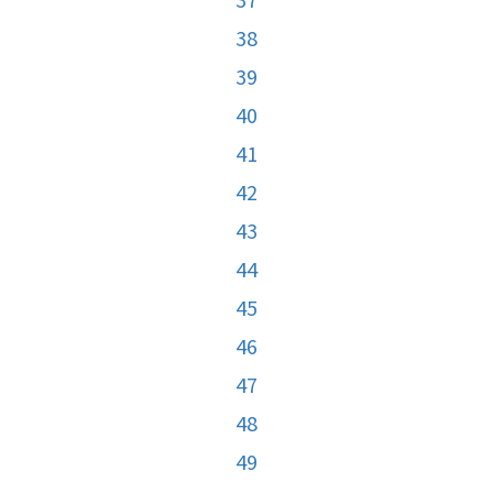
38
39
40
41
42
43
44
45
46
47
48
49