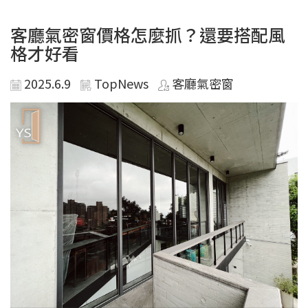
客廳氣密窗價格怎麼抓？還要搭配風
格才好看
2025.6.9
TopNews
客廳氣密窗