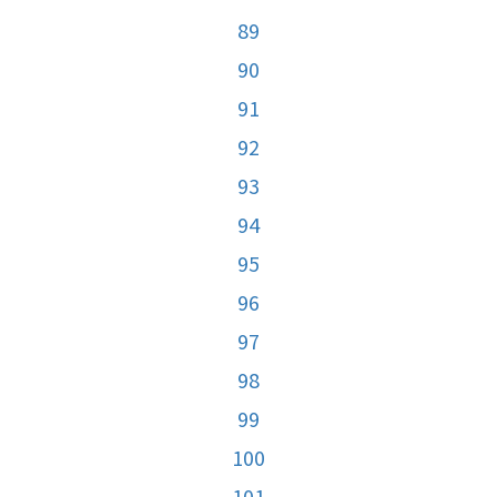
89
90
91
92
93
94
95
96
97
98
99
100
101