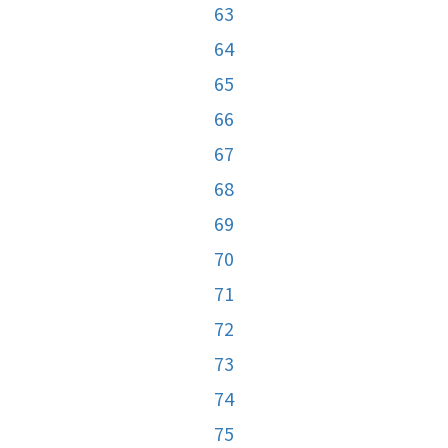
63
64
65
66
67
68
69
70
71
72
73
74
75