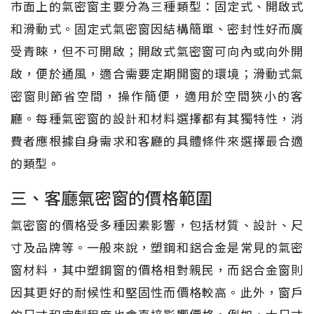
市面上的氣密窗主要分為三種類型：固定式、開啟式
和滑動式。固定式氣密窗因結構簡單、密封性好而廣
受青睞，但不可開啟；開啟式氣密窗可向內或向外開
啟，便於通風，適合需要定期開窗的環境；滑動式氣
密窗則節省空間，操作簡便，適用於空間狹小的客
廳。每種氣密窗的設計和材料選擇都有其獨特性，消
費者應根據自身需求和客廳的具體條件來選擇最合適
的類型。
三、客廳氣密窗的價格範圍
氣密窗的價格受多種因素影響，包括材質、設計、尺
寸及品牌等。一般來說，塑鋼和鋁合金是常見的氣密
窗材料，其中塑鋼窗的價格相對親民，而鋁合金窗則
因其更好的耐候性和堅固性而價格較高。此外，窗戶