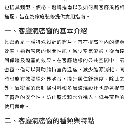
包括其類型、價格、選購指南以及如何與客廳風格相
搭配，旨在為家庭裝修提供實用指南。
一、客廳氣密窗的基本介紹
氣密窗是一種特殊設計的窗戶，旨在提高室內的能源
效率，通過嚴密的封閉性能，減少空氣流通，從而達
到保暖及隔音的效果。在客廳這樣的公共空間中，氣
密窗不僅可以幫助維持室內溫度，減少能源消耗，同
時也能有效隔絕外界噪音，提升居住舒適度。除此之
外，氣密窗的密封條材料和多層玻璃設計也顯著提高
了窗戶的安全性，防止塵埃和水分進入，延長窗戶的
使用壽命。
二、客廳氣密窗的種類與特點