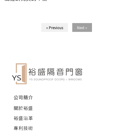
« Previous
Next »
公司簡介
關於裕盛
裕盛沿革
專利技術