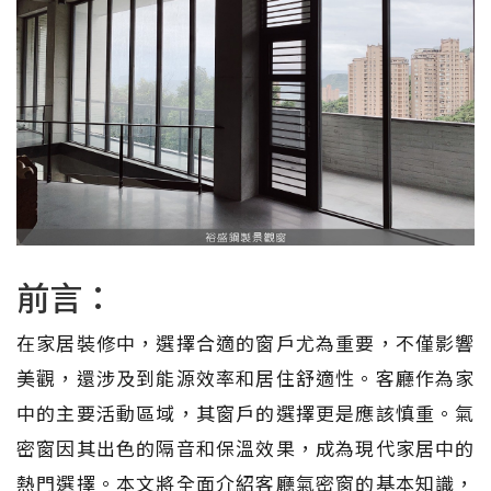
前言：
在家居裝修中，選擇合適的窗戶尤為重要，不僅影響
美觀，還涉及到能源效率和居住舒適性。客廳作為家
中的主要活動區域，其窗戶的選擇更是應該慎重。氣
密窗因其出色的隔音和保溫效果，成為現代家居中的
熱門選擇。本文將全面介紹客廳氣密窗的基本知識，