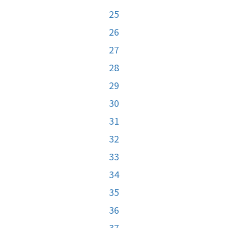
25
26
27
28
29
30
31
32
33
34
35
36
37