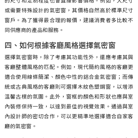
的尺寸和定制程度也會直接影響價格。例如，大尺寸
或需要特殊設計的氣密窗，其價格自然高於標準尺寸
窗戶。為了獲得最合理的報價，建議消費者多比較不
同供應商的產品和服務。
四、如何根據客廳風格選擇氣密窗
選擇氣密窗時，除了考慮其功能性外，還應考慮其與
客廳整體風格的匹配。例如，現代簡約風格的客廳更
適合使用線條簡潔、顏色中性的鋁合金氣密窗；而傳
統或古典風格的客廳則可選擇木紋色塑鋼窗，以增添
溫馨古樸的氛圍。此外，窗框的顏色和形狀也應與室
內裝修保持一致，以達到最佳的視覺效果。通過與室
內設計師的密切合作，可以更精準地選擇適合自家客
廳的氣密窗。