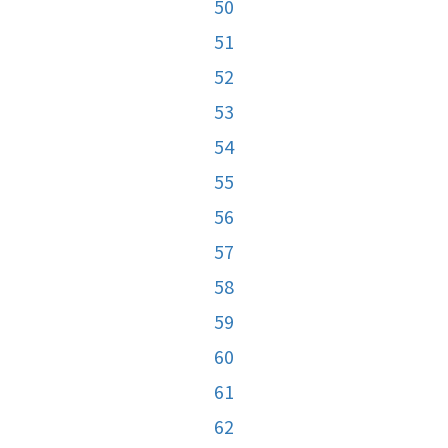
50
51
52
53
54
55
56
57
58
59
60
61
62