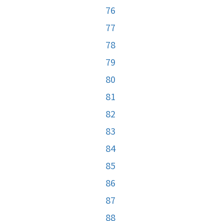
76
77
78
79
80
81
82
83
84
85
86
87
88