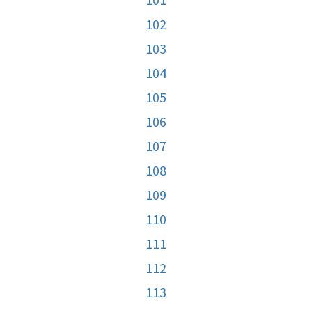
102
103
104
105
106
107
108
109
110
111
112
113