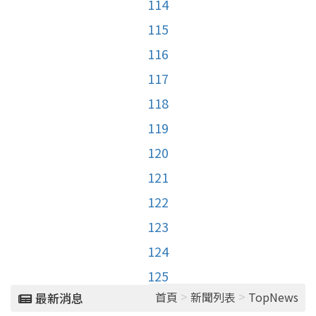
114
115
116
117
118
119
120
121
122
123
124
125
>
>
首頁
新聞列表
TopNews
最新消息