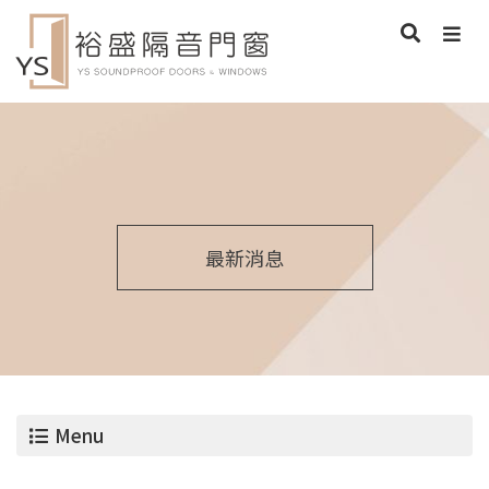
最新消息
Menu