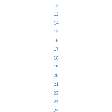
12
13
14
15
16
17
18
19
20
21
22
23
24