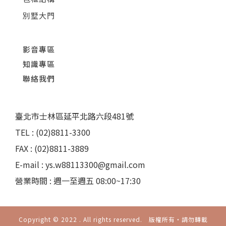
別墅大門
影音專區
知識專區
聯絡我們
臺北市士林區延平北路六段481號
TEL : (02)8811-3300
FAX : (02)8811-3889
E-mail : ys.w88113300@gmail.com
營業時間 : 週一至週五 08:00~17:30
Copyright © 2022 . All rights reserved. 版權所有‧請勿轉載