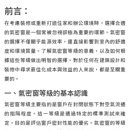
前言：
在考慮裝修或重新打造住家和辦公環境時，選擇合適
的氣密窗是一個常被忽視卻極為重要的環節。氣密窗
的選擇不僅關乎能源效率，還直接影響到室內的舒適
度和環境質量。了解氣密窗等級的意義，以及如何根
據這些等級做出明智的選擇，對於任何在建築設計和
裝修中尋求最佳化成本與效益的人來說，都是至關重
要的。
一、氣密窗等級的基本認識
氣密窗等級主要指的是窗戶在封閉狀態下對空氣流通
的阻隔程度。這一等級是通過特定的標準測試來確
定，目的是評估窗戶密封性能的優劣。氣密窗的等級