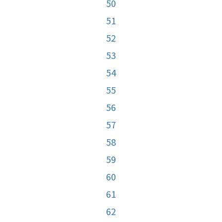
50
51
52
53
54
55
56
57
58
59
60
61
62