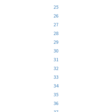
25
26
27
28
29
30
31
32
33
34
35
36
37