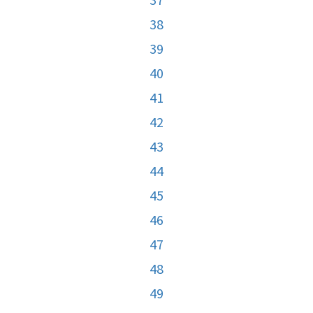
38
39
40
41
42
43
44
45
46
47
48
49