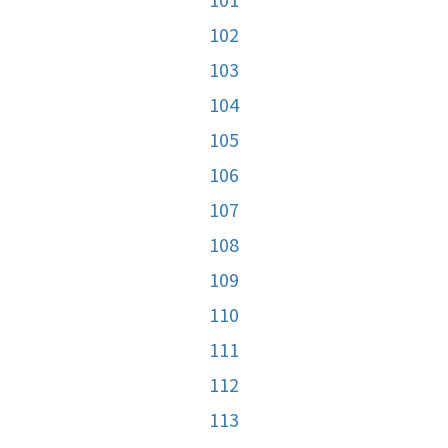
102
103
104
105
106
107
108
109
110
111
112
113