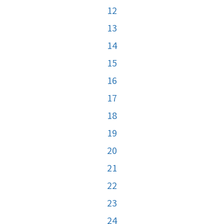
12
13
14
15
16
17
18
19
20
21
22
23
24