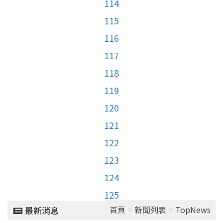
114
115
116
117
118
119
120
121
122
123
124
125
>
>
首頁
新聞列表
TopNews
最新消息