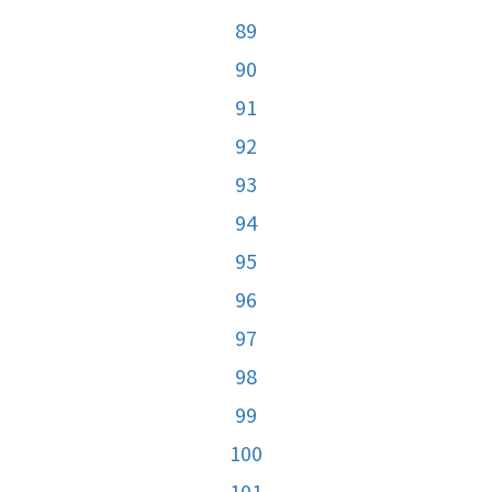
89
90
91
92
93
94
95
96
97
98
99
100
101