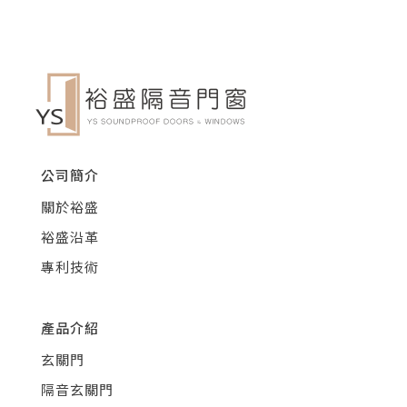
公司簡介
關於裕盛
裕盛沿革
專利技術
產品介紹
玄關門
隔音玄關門