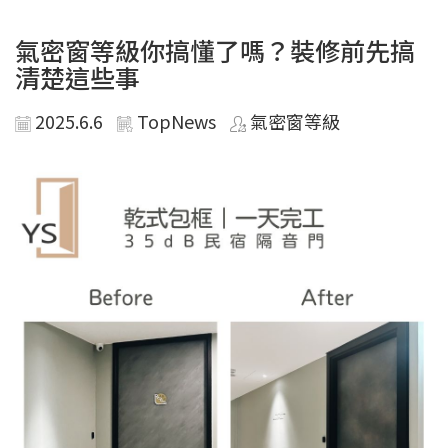
氣密窗等級你搞懂了嗎？裝修前先搞
清楚這些事
2025.6.6
TopNews
氣密窗等級