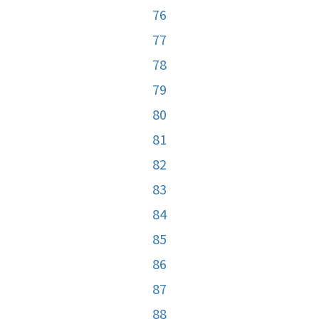
76
77
78
79
80
81
82
83
84
85
86
87
88