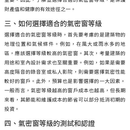
財產值和健康的有效途徑之一。
三、如何選擇適合的氣密窗等級
選擇適合的氣密窗等級時，首先要考慮的是建築物的
地理位置和氣候條件。例如，在風大或雨水多的地
區，應該選擇等級較高的氣密窗。其次，考量建築的
用途和室內設計需求也至關重要。例如，如果是需要
高度隔音的錄音室或私人影院，則需要選擇氣密性能
較好的窗戶。此外，預算也是影響選擇的一大因素。
一般而言，氣密等級越高的窗戶成本也越高，但長期
來看，其節能和維護成本的節省可以部分抵消初期的
投資。
四、氣密窗等級的測試和認證