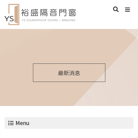
最新消息
Menu