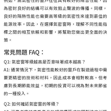
例如，高氣密性的窗戶往往具有較好的隔音性能，因
為密封良好的結構可以有效阻止聲波的傳播。同樣，
良好的隔熱性能也需要高等級的氣密性來達到最佳的
能源效率。因此，在選擇氣密窗時，理解不同性能指
標之間的相互依賴和影響，將幫助您做出更全面的決
策。
常見問題 FAQ：
Q1: 氣密窗等級越高是否意味著成本越高？
A1: 通常情況下，氣密性能較好的窗戶在製造過程中需
要更精密的技術和材料，因此成本會相對較高。但考
慮到長期節能效益，初期的投資可以視為對未來節省
的一種投入。
Q2: 如何確認氣密窗的等級？