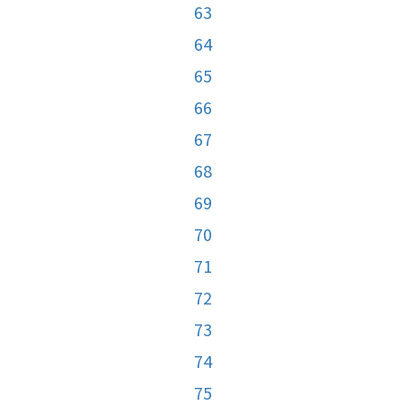
63
64
65
66
67
68
69
70
71
72
73
74
75