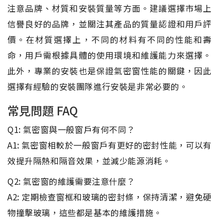
注意品牌、材質和安裝質量等方面。建議選擇市場上
信譽良好的品牌，並關注其產品的質量認證和用戶評
價。在材質選擇上，不同的材料有不同的性能和壽
命，用戶需根據具體的使用環境和維護能力來選擇。
此外，專業的安裝也是保證氣密窗性能的關鍵，因此
選擇有經驗的安裝團隊進行安裝是非常必要的。
常見問題 FAQ
Q1: 氣密窗與一般窗戶有何不同？
A1: 氣密窗相較於一般窗戶有更好的密封性能，可以有
效提升隔熱和隔音效果，並減少能源消耗。
Q2: 氣密窗的維護需要注意什麼？
A2: 定期檢查窗框和玻璃的密封條，保持清潔，避免硬
物撞擊玻璃，這些都是基本的維護措施。