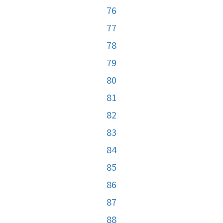
76
77
78
79
80
81
82
83
84
85
86
87
88