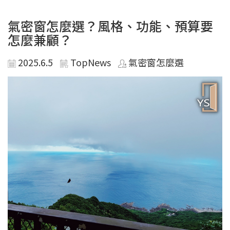
氣密窗怎麼選？風格、功能、預算要
怎麼兼顧？
2025.6.5
TopNews
氣密窗怎麼選