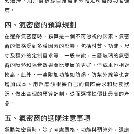
的選擇，用戶需根據自身需求來確定所需的功能強
度。
四、氣密窗的預算規劃
在選擇氣密窗時，預算是一個不可忽視的因素。氣密
窗的價格受到多種因素的影響，包括材質、功能、尺
寸及額外的定制需求等。一般來說，三層玻璃的氣密
窗的隔熱和隔音效果會比雙層的更好，但成本也相對
較高。此外，一些附加功能如防爆、防紫外線等也會
增加成本。用戶應該根據自己的實際需求和財務狀
況，做出合理的預算計劃，從而選擇性價比最高的產
品。
五、氣密窗的選購注意事項
選購氣密窗時，除了考慮風格、功能與預算外，還應