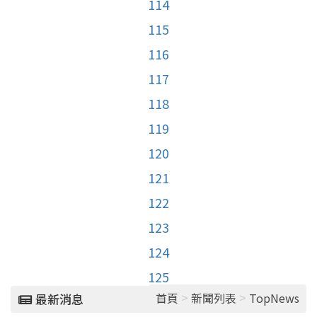
114
115
116
117
118
119
120
121
122
123
124
125
>
>
首頁
新聞列表
TopNews
最新消息