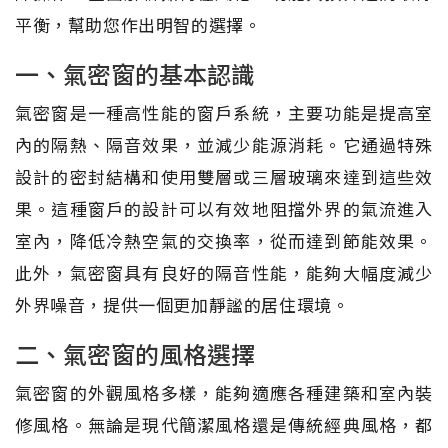
平衡，幫助您作出明智的選擇。
一、氣密窗的基本認識
氣密窗是一種高性能的窗戶系統，主要功能是提高室
內的隔熱、隔音效果，並減少能源消耗。它通過特殊
設計的密封結構和使用雙層或三層玻璃來達到這些效
果。這種窗戶的設計可以有效地阻擋外界的氣流進入
室內，降低冷熱空氣的交換率，從而達到節能效果。
此外，氣密窗具有良好的隔音性能，能夠大幅度減少
外界噪音，提供一個更加靜謐的居住環境。
二、氣密窗的風格選擇
氣密窗的外觀風格多樣，能夠適應各種建築和室內裝
修風格。無論是現代簡潔風格還是傳統經典風格，都