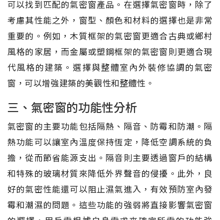
可以找到匹配的氣密窗產品。在選擇氣密窗時，除了
考慮其性能之外，窗型、顏色和材料的選擇也是非常
重要的。例如，木質框架的氣密窗更適合古典或鄉村
風格的家居，而金屬或塑鋼框架的氣密窗則更適合現
代風格的建築。選擇與整體室內外裝修協調的氣密
窗，可以增強建築的美觀性和整體性。
三、氣密窗的功能性分析
氣密窗的主要功能包括隔熱、隔音、防霉和防潮。隔
熱功能可以讓室內溫度保持恆定，降低空調系統的負
擔，從而節省能源支出。隔音則主要透過窗戶的結構
和特殊的玻璃材質來降低外界聲音的侵擾。此外，良
好的氣密性能還可以阻止濕氣進入，有效預防室內發
霉和潮濕的問題。這些功能的強弱將直接影響氣密窗