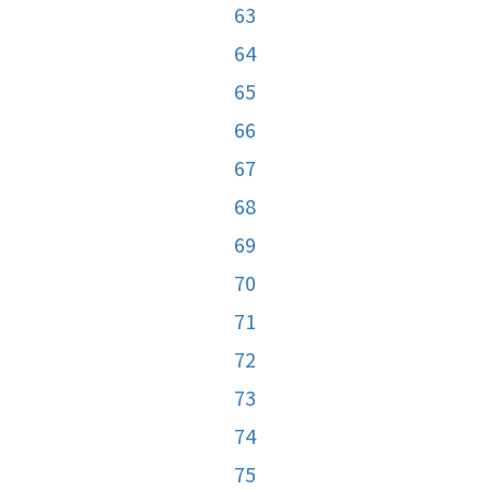
63
64
65
66
67
68
69
70
71
72
73
74
75