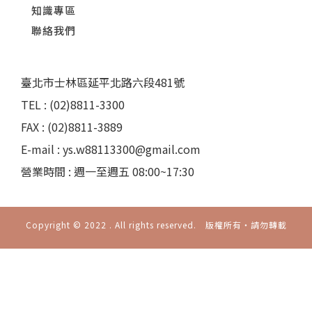
知識專區
聯絡我們
臺北市士林區延平北路六段481號
TEL : (02)8811-3300
FAX : (02)8811-3889
E-mail : ys.w88113300@gmail.com
營業時間 : 週一至週五 08:00~17:30
Copyright © 2022 . All rights reserved. 版權所有‧請勿轉載