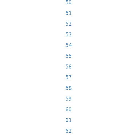
50
51
52
53
54
55
56
57
58
59
60
61
62