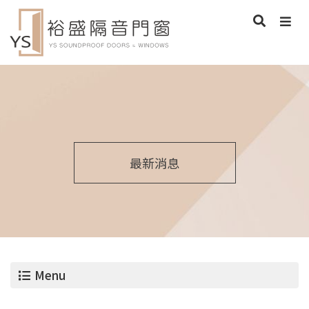
最新消息
Menu