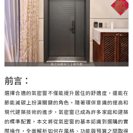
前言：
選擇合適的氣密窗不僅能提升居住的舒適度，還能在
節能減碳上扮演關鍵的角色。隨著環保意識的提高和
現代建築技術的進步，氣密窗已成為許多家庭和建築
的標準配置。本文將從氣密窗的基本認識到選購的實
際操作，全面解析如何在風格、功能與預算之間取得