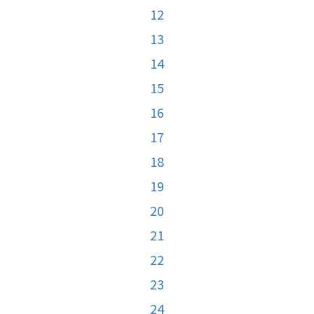
12
13
14
15
16
17
18
19
20
21
22
23
24