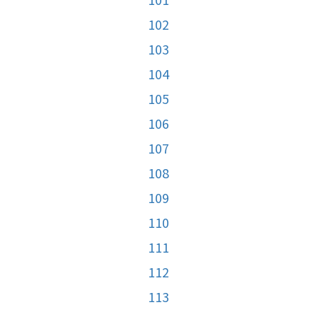
102
103
104
105
106
107
108
109
110
111
112
113