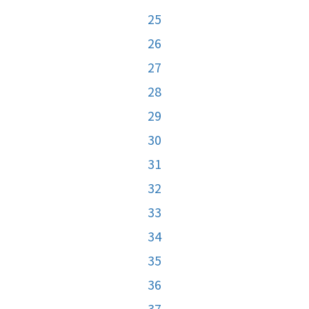
25
26
27
28
29
30
31
32
33
34
35
36
37