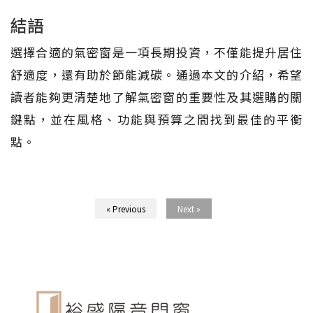
結語
選擇合適的氣密窗是一項長期投資，不僅能提升居住
舒適度，還有助於節能減碳。通過本文的介紹，希望
讀者能夠更清楚地了解氣密窗的重要性及其選購的關
鍵點，並在風格、功能與預算之間找到最佳的平衡
點。
« Previous
Next »