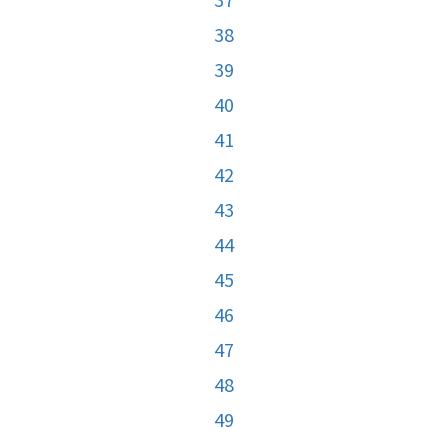
38
39
40
41
42
43
44
45
46
47
48
49