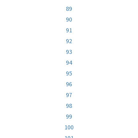
89
90
91
92
93
94
95
96
97
98
99
100
101