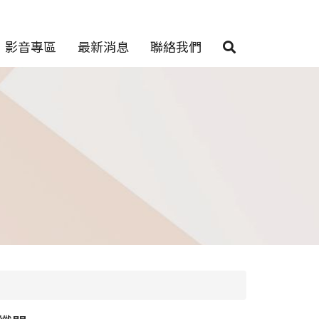
影音專區
最新消息
聯絡我們