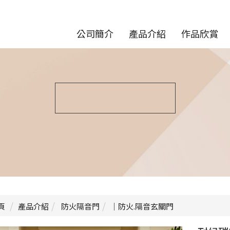
公司簡介
產品介紹
作品欣賞
頁
產品介紹
防火隔音門
｜防火.隔音玄關門