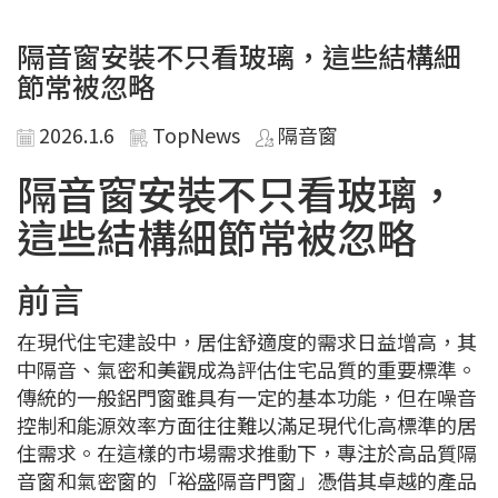
隔音窗安裝不只看玻璃，這些結構細
節常被忽略
2026.1.6
TopNews
隔音窗
隔音窗安裝不只看玻璃，
這些結構細節常被忽略
前言
在現代住宅建設中，居住舒適度的需求日益增高，其
中隔音、氣密和美觀成為評估住宅品質的重要標準。
傳統的一般鋁門窗雖具有一定的基本功能，但在噪音
控制和能源效率方面往往難以滿足現代化高標準的居
住需求。在這樣的市場需求推動下，專注於高品質隔
音窗和氣密窗的「裕盛隔音門窗」憑借其卓越的產品