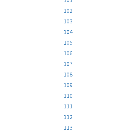
102
103
104
105
106
107
108
109
110
111
112
113