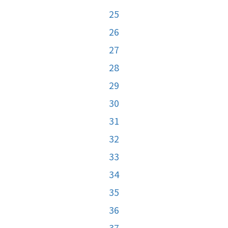
25
26
27
28
29
30
31
32
33
34
35
36
37