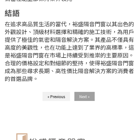
結語
在追求高品質生活的當代，裕盛隔音門窗以其出色的
外觀設計、頂級材料選擇和精確的施工技術，為用戶
提供了極佳的氣密和隔音解決方案。其產品不僅具有
高度的美觀性，也在功能上達到了業界的高標準，這
是裕盛隔音門窗在市場上持續受到推崇的主要原因。
合理的價格設定和對細節的堅持，使得裕盛隔音門窗
成為那些尋求長期、高性價比隔音解決方案的消費者
的首選品牌。
« Previous
Next »