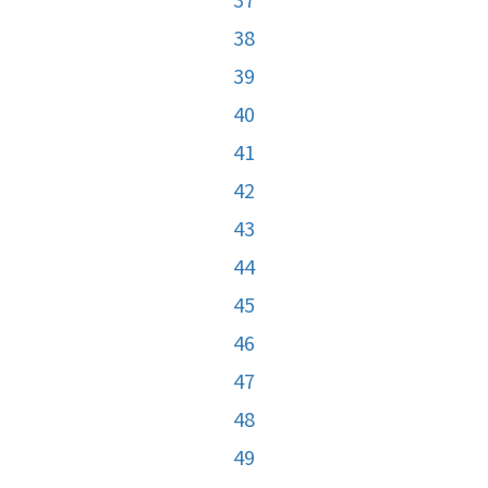
38
39
40
41
42
43
44
45
46
47
48
49