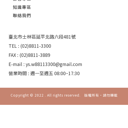
知識專區
聯絡我們
臺北市士林區延平北路六段481號
TEL : (02)8811-3300
FAX : (02)8811-3889
E-mail : ys.w88113300@gmail.com
營業時間 : 週一至週五 08:00~17:30
Copyright © 2022 . All rights reserved. 版權所有‧請勿轉載