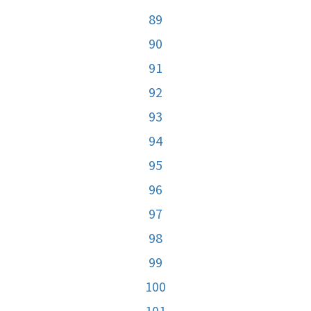
89
90
91
92
93
94
95
96
97
98
99
100
101