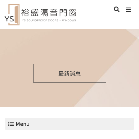
最新消息
Menu