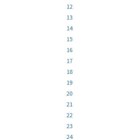
12
13
14
15
16
17
18
19
20
21
22
23
24