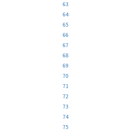
63
64
65
66
67
68
69
70
71
72
73
74
75