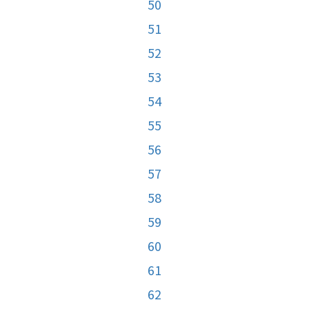
50
51
52
53
54
55
56
57
58
59
60
61
62