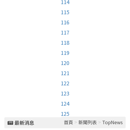
114
115
116
117
118
119
120
121
122
123
124
125
>
>
首頁
新聞列表
TopNews
最新消息