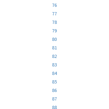
76
77
78
79
80
81
82
83
84
85
86
87
88