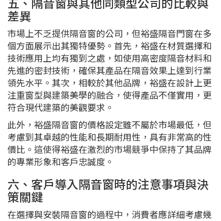
五、隔音窗與其他同類型公司的比較與
差異
市場上不乏提供隔音窗的公司，但裕盛隔音門窗在多
個方面展示出其獨特優勢。首先，裕盛在材質選擇和
技術應用上均有獨到之處，如使用高密度隔音材料和
先進的密封技術，確保其產品在隔音效果上達到行業
領先水平。其次，相較於其他品牌，裕盛在設計上更
注重窗型與建築美學的融合，使得產品不僅實用，更
符合現代建築的美觀要求。
此外，裕盛隔音窗的價格設定雖不屬於市場最低，但
考慮到其卓越的性能和長期耐用性，具有非常高的性
價比。這使得裕盛在激烈的市場競爭中保持了其品牌
的專業形象和客戶忠誠度。
六、客戶導入隔音窗時的注意事項與決
策關鍵
在選擇與安裝隔音窗的過程中，消費者應詳細考慮幾