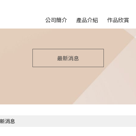
公司簡介
產品介紹
作品欣賞
最新消息
新消息