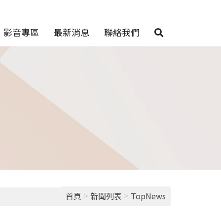
影音專區
最新消息
聯絡我們
>
>
首頁
新聞列表
TopNews