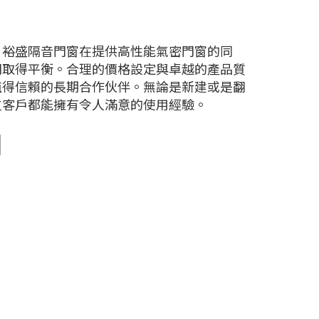
。裕盛隔音門窗在提供高性能氣密門窗的同
間取得平衡。合理的價格設定與卓越的產品質
值得信賴的長期合作伙伴。無論是新建或是翻
位客戶都能擁有令人滿意的使用經驗。