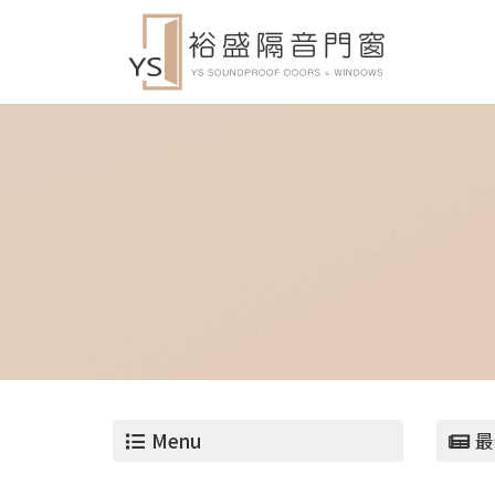
Menu
最