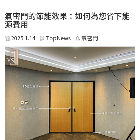
氣密門的節能效果：如何為您省下能
源費用
2025.1.14
TopNews
氣密門