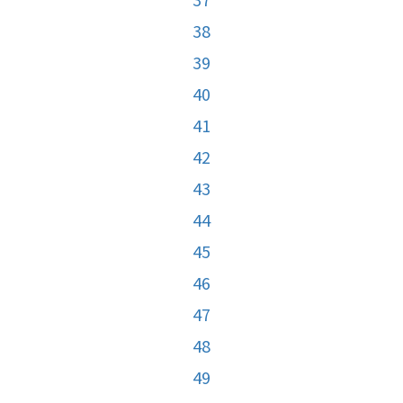
38
39
40
41
42
43
44
45
46
47
48
49