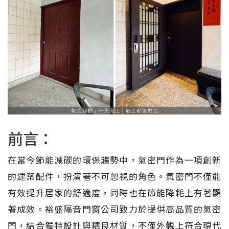
前言：
在當今節能減碳的環保趨勢中，氣密門作為一項創新
的建築配件，扮演著不可忽視的角色。氣密門不僅能
有效提升居家的舒適度，同時也在節能降耗上有著顯
著成效。裕盛隔音門窗公司致力於提供高品質的氣密
門，結合獨特設計與精良材質，不僅外觀上符合現代