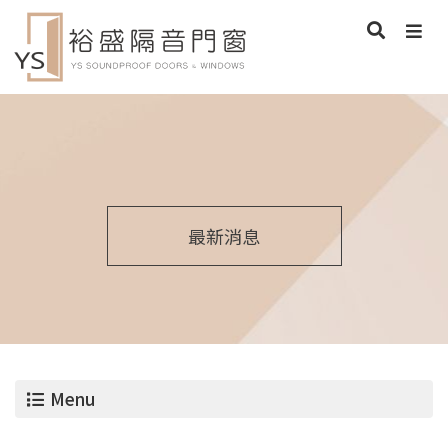
最新消息
Menu