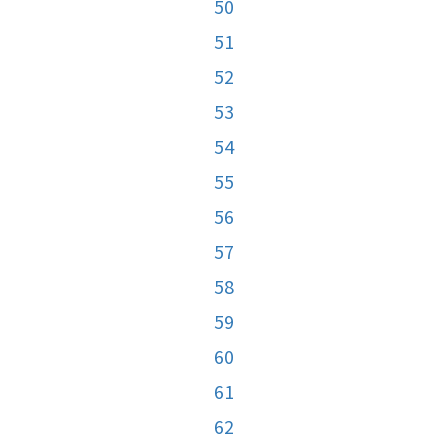
50
51
52
53
54
55
56
57
58
59
60
61
62