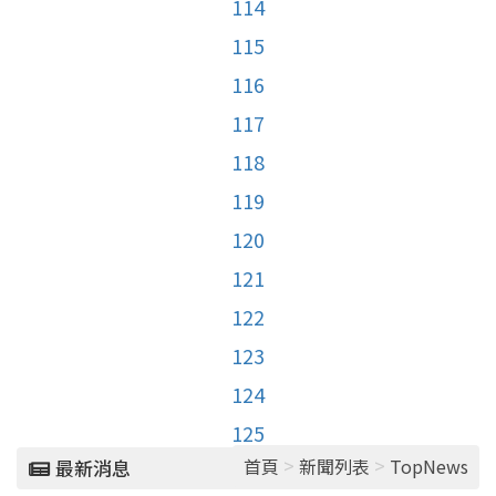
114
115
116
117
118
119
120
121
122
123
124
125
>
>
首頁
新聞列表
TopNews
最新消息