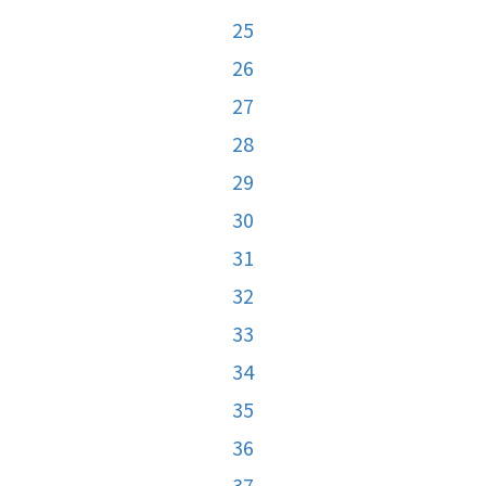
25
26
27
28
29
30
31
32
33
34
35
36
37