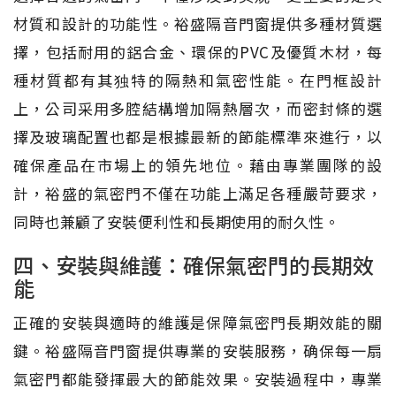
材質和設計的功能性。裕盛隔音門窗提供多種材質選
擇，包括耐用的鋁合金、環保的PVC及優質木材，每
種材質都有其独特的隔熱和氣密性能。在門框設計
上，公司采用多腔結構增加隔熱層次，而密封條的選
擇及玻璃配置也都是根據最新的節能標準來進行，以
確保產品在市場上的領先地位。藉由專業團隊的設
計，裕盛的氣密門不僅在功能上滿足各種嚴苛要求，
同時也兼顧了安裝便利性和長期使用的耐久性。
四、安裝與維護：確保氣密門的長期效
能
正確的安裝與適時的維護是保障氣密門長期效能的關
鍵。裕盛隔音門窗提供專業的安裝服務，确保每一扇
氣密門都能發揮最大的節能效果。安裝過程中，專業