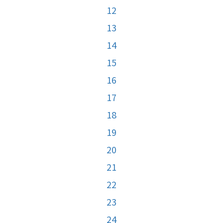
12
13
14
15
16
17
18
19
20
21
22
23
24