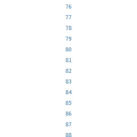
76
77
78
79
80
81
82
83
84
85
86
87
88