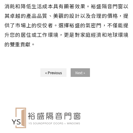
消耗和降低生活成本具有顯著效果。裕盛隔音門窗以
其卓越的產品品質、美觀的設計以及合理的價格，提
供了市場上的佼佼者。選擇裕盛的氣密門，不僅能提
升您的居住或工作環境，更是對家庭經濟和地球環境
的雙重貢獻。
« Previous
Next »