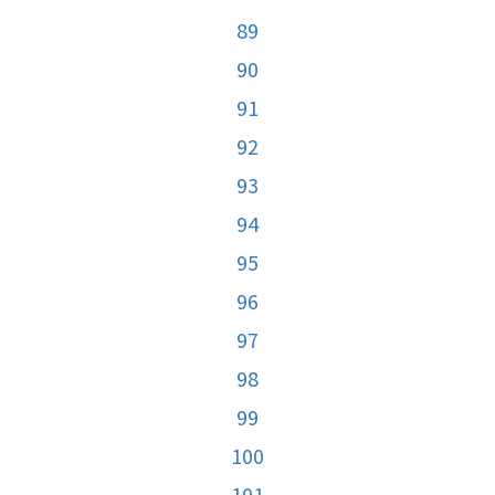
89
90
91
92
93
94
95
96
97
98
99
100
101