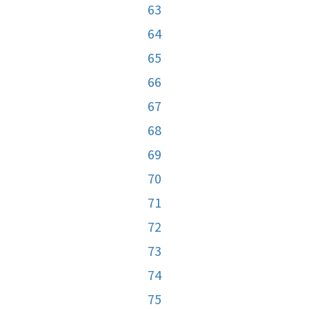
63
64
65
66
67
68
69
70
71
72
73
74
75