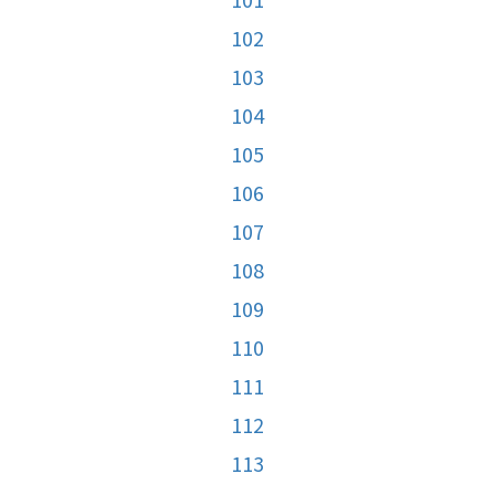
102
103
104
105
106
107
108
109
110
111
112
113