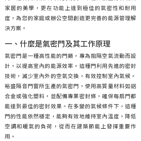
家居的美學，更在功能上達到極佳的氣密性和耐用
度，為您的家庭或辦公空間創造更完善的能源管理解
決方案。
一、什麼是氣密門及其工作原理
氣密門是一種高性能的門類，專為阻隔空氣流動而設
計，以提高室內的能源效率。這種門利用先進的密封
技術，減少室內外的空氣交換，有效控制室內氣候。
裕盛隔音門窗所生產的氣密門，使用高質量材料如鋁
合金或強化塑料，並配備專業密封條，確保每扇門都
能達到最佳的密封效果。在多變的氣候條件下，這種
門的性能依然穩定，能夠有效地維持室內溫度，降低
空調和暖氣的負荷，從而在建築節能上發揮重要作
用。