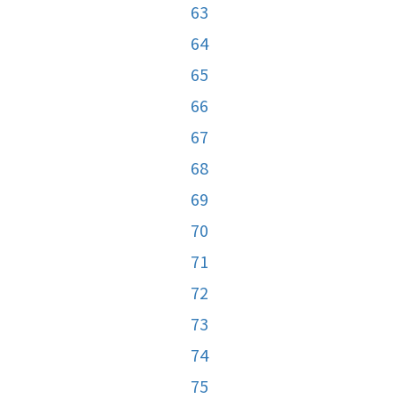
63
64
65
66
67
68
69
70
71
72
73
74
75