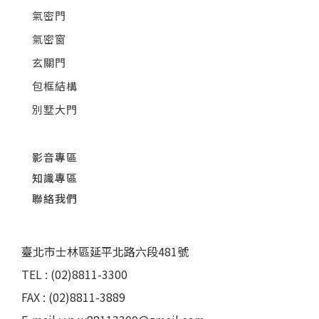
氣密門
氣密窗
玄關門
包框結構
別墅大門
影音專區
知識專區
聯絡我們
臺北市士林區延平北路六段481號
TEL : (02)8811-3300
FAX : (02)8811-3889