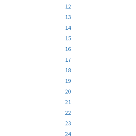
12
13
14
15
16
17
18
19
20
21
22
23
24