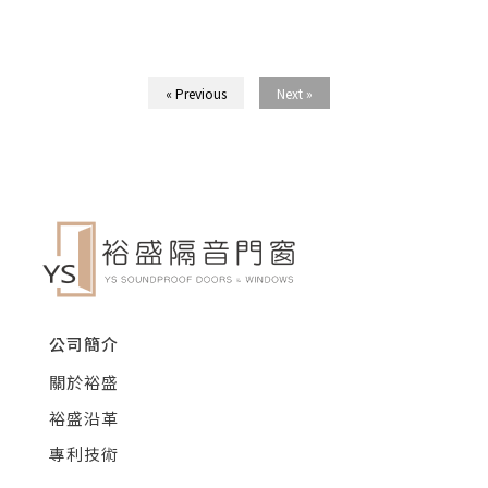
« Previous
Next »
公司簡介
關於裕盛
裕盛沿革
專利技術