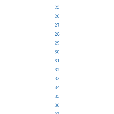
25
26
27
28
29
30
31
32
33
34
35
36
37