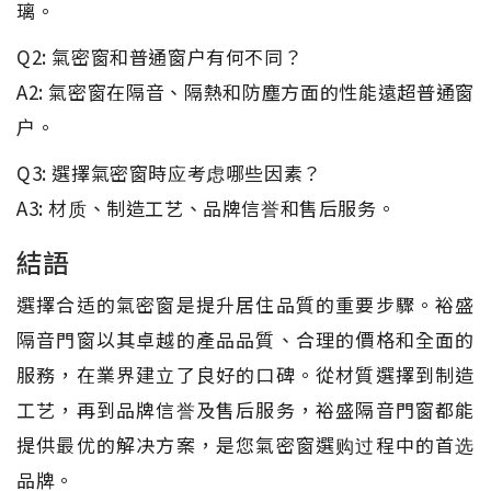
璃。
Q2: 氣密窗和普通窗户有何不同？
A2: 氣密窗在隔音、隔熱和防塵方面的性能遠超普通窗
户。
Q3: 選擇氣密窗時应考虑哪些因素？
A3: 材质、制造工艺、品牌信誉和售后服务。
結語
選擇合适的氣密窗是提升居住品質的重要步驟。裕盛
隔音門窗以其卓越的產品品質、合理的價格和全面的
服務，在業界建立了良好的口碑。從材質選擇到制造
工艺，再到品牌信誉及售后服务，裕盛隔音門窗都能
提供最优的解决方案，是您氣密窗選购过程中的首选
品牌。