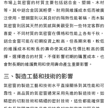
市場上氣密窗的材質主要包括鋁合金、塑鋼、木材
等。其中鋁合金因其輕便、耐用與維護成本低而被廣
泛使用。塑鋼窗則以其良好的隔熱性能著稱，而木製
氣密窗則因其天然的質感與美觀受到一些特定客群的
喜愛。不同材質的氣密窗在價格和性能上各有千秋，
鋁合金窗可能在初期投資上較高，但長期來看，較低
的維護成本和較長的壽命使其成為性價比較高的選
擇。選擇適合的材質，不僅影響初期的購置成本，也
會對長期的維護費用和使用壽命產生重要影響。
三、製造工藝和技術的影響
氣密窗的製造工藝和技術水平直接關係到其性能和可
靠性。高品質的氣密窗通常采用先進的製造技術，如
精密的切割技術和精細的密封技術，這些都能確保窗