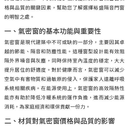
格與品質的關鍵因素，幫助您了解選擇裕盛隔音門窗
的明智之處。
一、氣密窗的基本功能與重要性
氣密窗是現代建築中不可或缺的一部分，主要因其卓
越的節能、隔音和防塵性能。這種窗型設計能有效阻
隔外界噪音與灰塵，同時保持室內溫度的穩定，大大
提升居住的舒適度。對於健康而言，氣密窗可以減少
空氣中有害物質和過敏原的侵入，保護家人遠離呼吸
系統相關疾病。在能源使用上，氣密窗的高效隔熱性
能亦有助於降低冷暖系統的運作負擔，進而減少能源
消耗，為家庭經濟和環保貢獻一份力。
二、材質對氣密窗價格與品質的影響