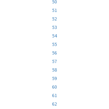
50
51
52
53
54
55
56
57
58
59
60
61
62