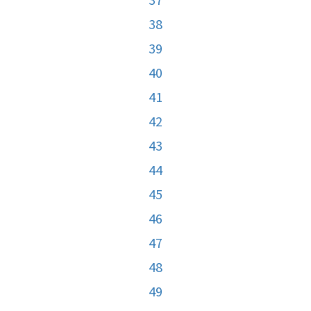
38
39
40
41
42
43
44
45
46
47
48
49