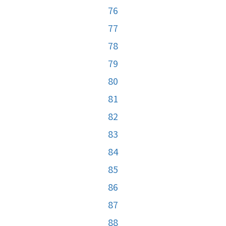
76
77
78
79
80
81
82
83
84
85
86
87
88