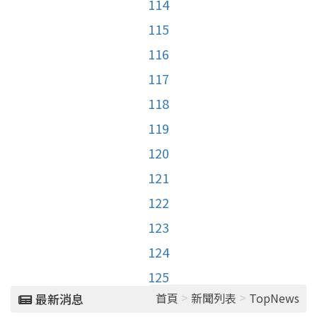
114
115
116
117
118
119
120
121
122
123
124
125
>
>
首頁
新聞列表
TopNews
最新消息