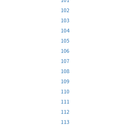
102
103
104
105
106
107
108
109
110
111
112
113