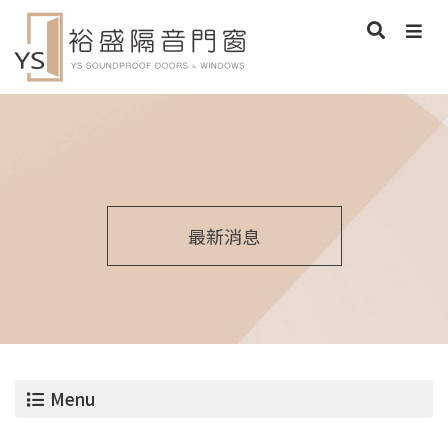
最新消息
Menu