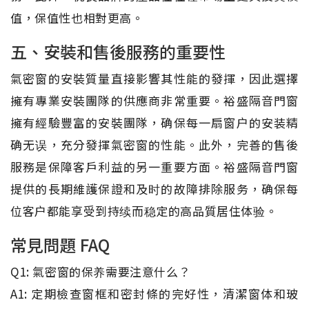
值，保值性也相對更高。
五、安裝和售後服務的重要性
氣密窗的安裝質量直接影響其性能的發揮，因此選擇
擁有專業安裝團隊的供應商非常重要。裕盛隔音門窗
擁有經驗豐富的安裝團隊，确保每一扇窗户的安装精
确无误，充分發揮氣密窗的性能。此外，完善的售後
服務是保障客戶利益的另一重要方面。裕盛隔音門窗
提供的長期維護保證和及时的故障排除服务，确保每
位客户都能享受到持续而稳定的高品質居住体验。
常見問題 FAQ
Q1: 氣密窗的保养需要注意什么？
A1: 定期檢查窗框和密封條的完好性，清潔窗体和玻