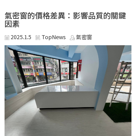
氣密窗的價格差異：影響品質的關鍵
因素
2025.1.5
TopNews
氣密窗