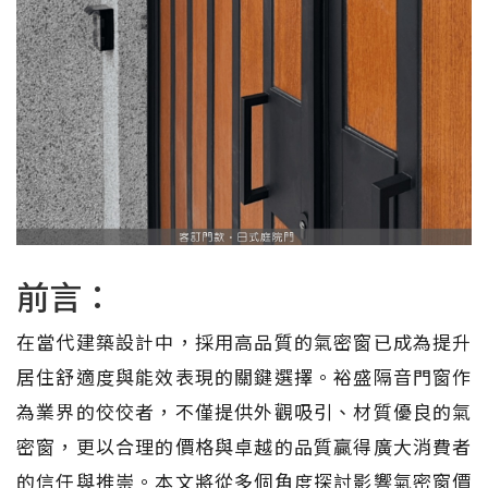
前言：
在當代建築設計中，採用高品質的氣密窗已成為提升
居住舒適度與能效表現的關鍵選擇。裕盛隔音門窗作
為業界的佼佼者，不僅提供外觀吸引、材質優良的氣
密窗，更以合理的價格與卓越的品質贏得廣大消費者
的信任與推崇。本文將從多個角度探討影響氣密窗價