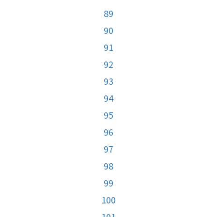
89
90
91
92
93
94
95
96
97
98
99
100
101