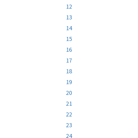
12
13
14
15
16
17
18
19
20
21
22
23
24