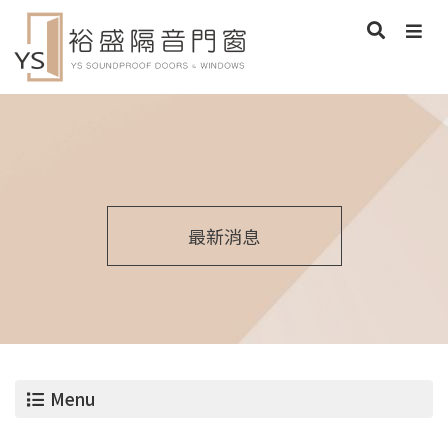
最新消息
Menu