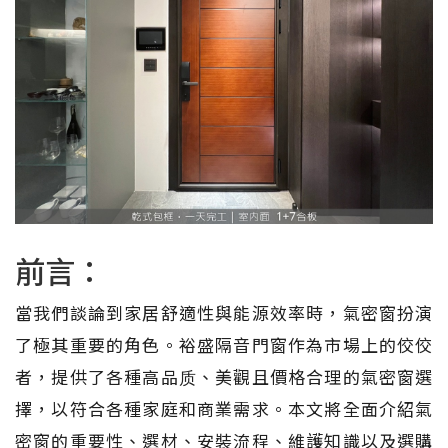
前言：
當我們談論到家居舒適性與能源效率時，氣密窗扮演
了極其重要的角色。裕盛隔音門窗作為市場上的佼佼
者，提供了各種高品质、美觀且價格合理的氣密窗選
擇，以符合各種家庭和商業需求。本文將全面介紹氣
密窗的重要性、選材、安裝流程、維護知識以及選購