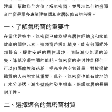
建議，幫助您全方位了解氣密窗，並展示為何裕盛隔
音門窗是眾多專業建築師和家居裝修者的首選。
一、了解氣密窗的重要性
在當代建築中，氣密窗已成為提高居住舒適度和節能
效率的關鍵元素。這類窗戶設計精良，能有效隔絕外
部聲音，提供安靜的居住環境，同時減少能源的流
失，降低冷暖空調的能耗。氣密窗的密封性能極佳，
可以阻隔塵埃和花粉，提高室內空氣質量，對於過敏
體質的人來說尤其重要。此外，氣密窗也能有效地防
止水分滲透，減少壁癌的發生機率，保護家居的長期
耐用性。
二、選擇適合的氣密窗材質