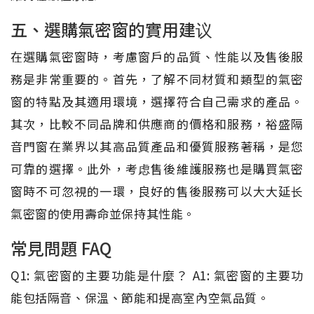
五、選購氣密窗的實用建议
在選購氣密窗時，考慮窗戶的品質、性能以及售後服
務是非常重要的。首先，了解不同材質和類型的氣密
窗的特點及其適用環境，選擇符合自己需求的產品。
其次，比較不同品牌和供應商的價格和服務，裕盛隔
音門窗在業界以其高品質產品和優質服務著稱，是您
可靠的選擇。此外，考虑售後維護服務也是購買氣密
窗時不可忽視的一環，良好的售後服務可以大大延长
氣密窗的使用壽命並保持其性能。
常見問題 FAQ
Q1: 氣密窗的主要功能是什麼？ A1: 氣密窗的主要功
能包括隔音、保溫、節能和提高室內空氣品質。