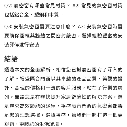
Q2: 氣密窗有哪些常見材質？ A2: 常見的氣密窗材質
包括鋁合金、塑鋼和木質。
Q3: 安裝氣密窗需要注意什麼？ A3: 安裝氣密窗時需
要确保窗框與牆體之間密封嚴密，選擇經驗豐富的安
裝師傅進行安裝。
結語
通過本文的全面解析，相信您已對氣密窗有了深入的
了解。裕盛隔音門窗以其卓越的產品品質、美觀的設
計、合理的價格和一流的客戶服務，站在了行業的前
列。無論您是在尋找提升家居舒適性的解決方案，還
是尋求高效節能的途徑，裕盛隔音門窗的氣密窗都將
是您的理想選擇。選擇裕盛，讓我們一起打造一個更
舒適、更節能的生活環境。