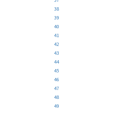
38
39
40
41
42
43
44
45
46
47
48
49