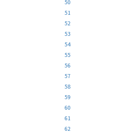
50
51
52
53
54
55
56
57
58
59
60
61
62