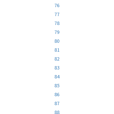
76
77
78
79
80
81
82
83
84
85
86
87
88