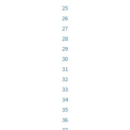
25
26
27
28
29
30
31
32
33
34
35
36
37