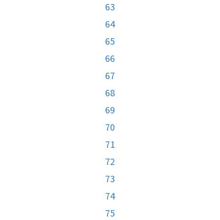
63
64
65
66
67
68
69
70
71
72
73
74
75