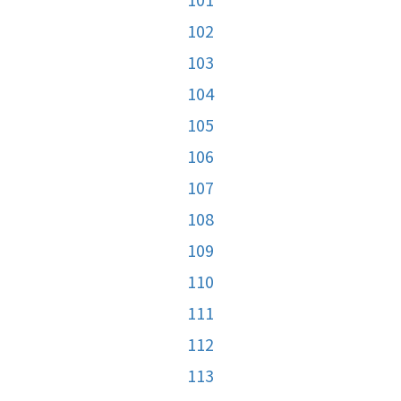
102
103
104
105
106
107
108
109
110
111
112
113