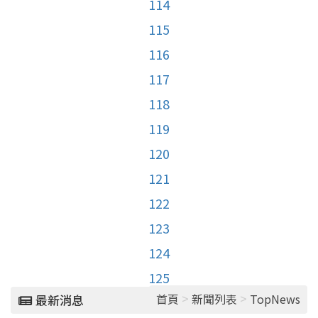
114
115
116
117
118
119
120
121
122
123
124
125
>
>
首頁
新聞列表
TopNews
最新消息