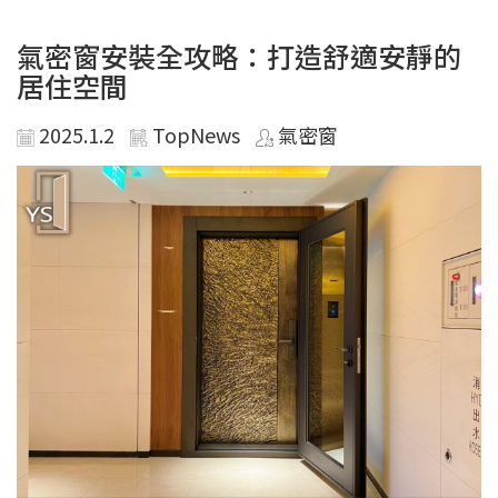
氣密窗安裝全攻略：打造舒適安靜的
居住空間
2025.1.2
TopNews
氣密窗