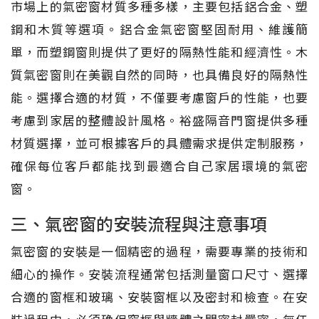
市場上的氣密窗材質多種多樣，主要包括鋁合金、塑
鋼和木質等選項。鋁合金氣密窗堅固耐用、維護簡
單，而塑鋼窗則提供了更好的隔熱性能和經濟性。木
質氣密窗則在美觀自然的同時，也具備良好的隔熱性
能。選擇合適的材質，不僅要考慮窗戶的性能，也要
考慮到家居的整體設計風格。裕盛隔音門窗提供多種
材質選擇，並可根據客戶的具體需求提供定制服務，
確保每位客戶都能找到最適合自己家居環境的氣密
窗。
三、氣密窗的安裝流程與注意事項
氣密窗的安裝是一個精密的過程，需要專業的技術和
細心的操作。安裝流程通常包括測量窗口尺寸、選擇
合適的窗框和玻璃、安裝窗框以及密封和檢查。在安