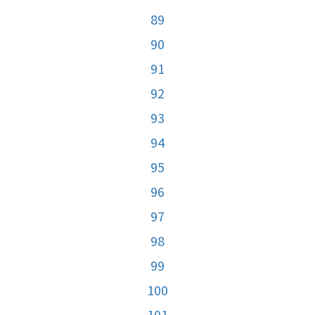
89
90
91
92
93
94
95
96
97
98
99
100
101