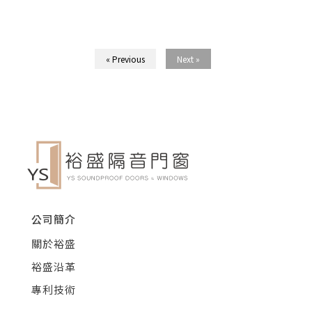
« Previous
Next »
公司簡介
關於裕盛
裕盛沿革
專利技術