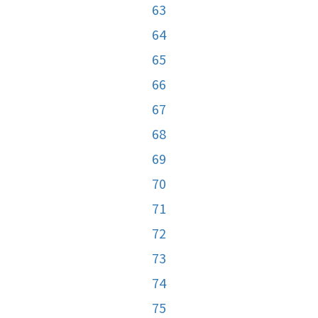
63
64
65
66
67
68
69
70
71
72
73
74
75