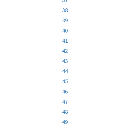
38
39
40
41
42
43
44
45
46
47
48
49