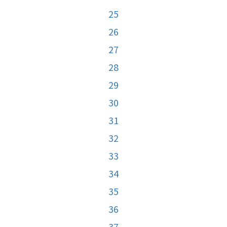
25
26
27
28
29
30
31
32
33
34
35
36
37