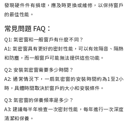
發現硬件件有損壞，應及時更換或維修，以保持窗戶
的最佳性能。
常見問題 FAQ：
Q1: 氣密窗和一般窗戶有什麼不同？
A1: 氣密窗具有更好的密封性能，可以有效隔音、隔熱
和防塵，而一般窗戶可能無法提供這些功能。
Q2: 安裝氣密窗需要多少時間？
A2: 通常情況下，一扇氣密窗的安裝時間約為1至2小
時，具體時間取決於窗戶的大小和安裝條件。
Q3: 氣密窗的保養頻率是多少？
A3: 建議每半年檢查一次密封性能，每年進行一次深度
清潔和保養。