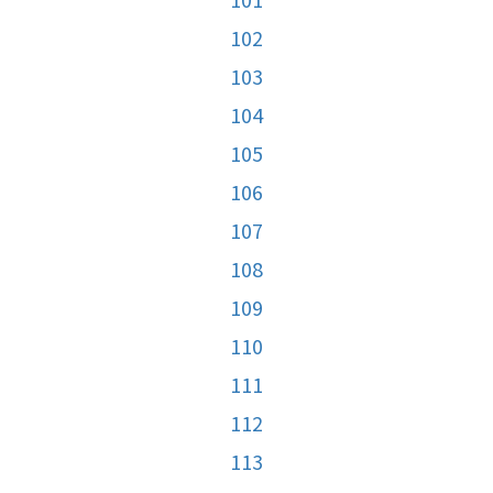
102
103
104
105
106
107
108
109
110
111
112
113