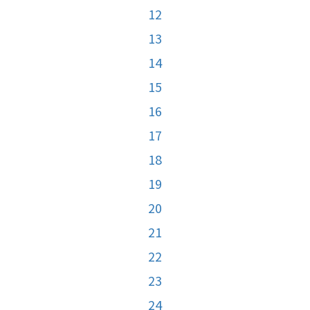
12
13
14
15
16
17
18
19
20
21
22
23
24