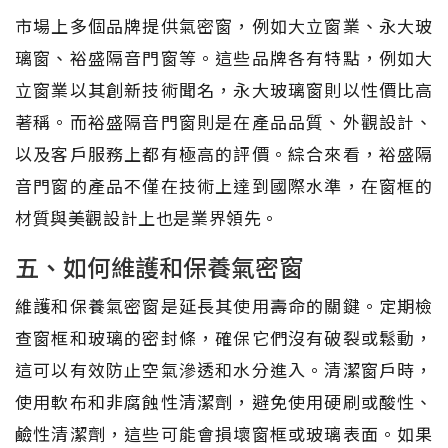
市場上多個品牌提供氣密窗，例如大立窗業、永大玻
璃窗、裕盛隔音門窗等。這些品牌各有特點，例如大
立窗業以其創新技術聞名，永大玻璃窗則以性價比高
著稱。而裕盛隔音門窗則是在產品品質、外觀設計、
以及客戶服務上都有極高的評價。綜合來看，裕盛隔
音門窗的產品不僅在技術上達到國際水準，在窗框的
材質與美觀設計上也是業界領先。
五、如何維護和保養氣密窗
維護和保養氣密窗是延長其使用壽命的關鍵。定期檢
查窗框和玻璃的密封條，確保它們沒有破裂或鬆動，
這可以有效防止空氣滲透和水分進入。清潔窗戶時，
使用軟布和非腐蝕性清潔劑，避免使用硬刷或酸性、
鹼性清潔劑，這些可能會損壞窗框或玻璃表面。如果