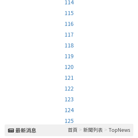
114
115
116
117
118
119
120
121
122
123
124
125
>
>
首頁
新聞列表
TopNews
最新消息