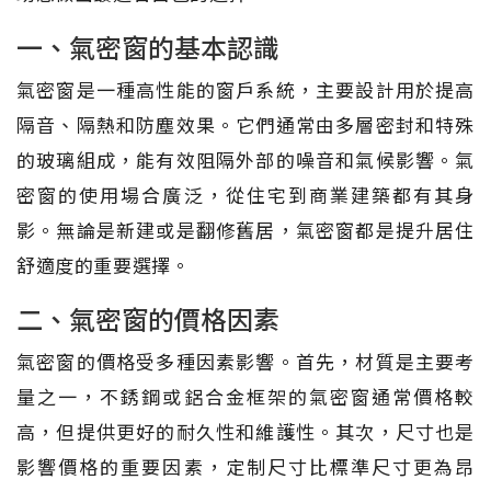
一、氣密窗的基本認識
氣密窗是一種高性能的窗戶系統，主要設計用於提高
隔音、隔熱和防塵效果。它們通常由多層密封和特殊
的玻璃組成，能有效阻隔外部的噪音和氣候影響。氣
密窗的使用場合廣泛，從住宅到商業建築都有其身
影。無論是新建或是翻修舊居，氣密窗都是提升居住
舒適度的重要選擇。
二、氣密窗的價格因素
氣密窗的價格受多種因素影響。首先，材質是主要考
量之一，不銹鋼或鋁合金框架的氣密窗通常價格較
高，但提供更好的耐久性和維護性。其次，尺寸也是
影響價格的重要因素，定制尺寸比標準尺寸更為昂