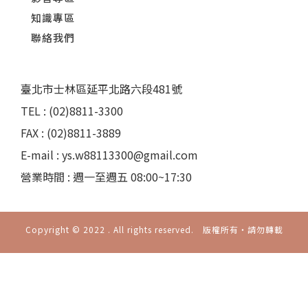
知識專區
聯絡我們
臺北市士林區延平北路六段481號
TEL : (02)8811-3300
FAX : (02)8811-3889
E-mail : ys.w88113300@gmail.com
營業時間 : 週一至週五 08:00~17:30
Copyright © 2022 . All rights reserved. 版權所有‧請勿轉載