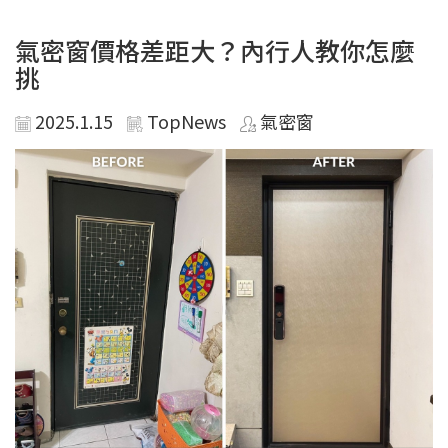
氣密窗價格差距大？內行人教你怎麼
挑
2025.1.15
TopNews
氣密窗