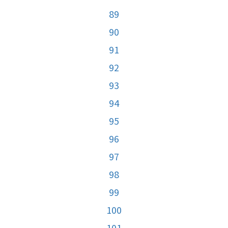
89
90
91
92
93
94
95
96
97
98
99
100
101