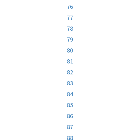
76
77
78
79
80
81
82
83
84
85
86
87
88