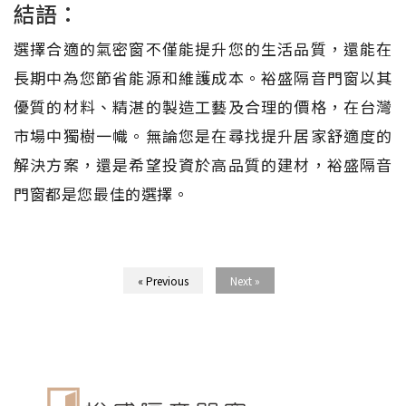
結語：
選擇合適的氣密窗不僅能提升您的生活品質，還能在
長期中為您節省能源和維護成本。裕盛隔音門窗以其
優質的材料、精湛的製造工藝及合理的價格，在台灣
市場中獨樹一幟。無論您是在尋找提升居家舒適度的
解決方案，還是希望投資於高品質的建材，裕盛隔音
門窗都是您最佳的選擇。
« Previous
Next »