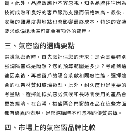
貴。此外，品牌效應也不容忽視，知名品牌往往因為
技術成熟和良好的客戶服務支援而價格較高。最後，
安裝的難易度與地點也會影響最終成本，特殊的安裝
要求或偏遠地區可能會有額外的費用。
三、氣密窗的選購要點
選購氣密窗時，首先需評估您的需求：是否需要特別
強調隔音或是隔熱？您的預算範圍是多少？考慮到這
些因素後，再看窗戶的隔音系數和隔熱性能，選擇適
合的框架材質和玻璃類型。此外，耐久度也是重要的
考量點，選擇能抵抗惡劣氣候和長時間使用的產品會
更為經濟。在台灣，裕盛隔音門窗的產品在這些方面
都有優異的表現，是您選購時不可忽視的優質選擇。
四、市場上的氣密窗品牌比較