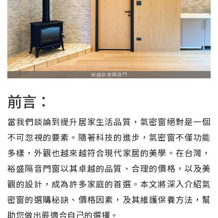
前言：
當我們談論到提升居家生活品質，氣密窗絕對是一個
不可忽視的要素。隨著科技的進步，氣密窗不僅功能
多樣，外觀也越來越符合現代家居的美學。在台灣，
裕盛隔音門窗以其卓越的品質、合理的價格，以及美
觀的設計，成為許多家庭的首選。本文將深入介紹氣
密窗的選購秘訣、價格因素，及其維護保養方法，幫
助您做出最適合自己的選擇。