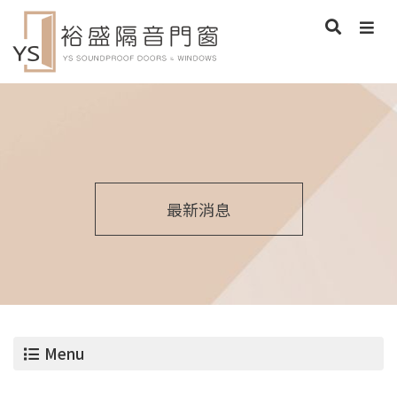
最新消息
Menu