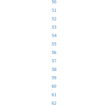
50
51
52
53
54
55
56
57
58
59
60
61
62