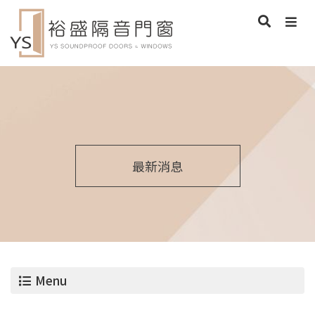
最新消息
Menu