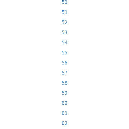
50
51
52
53
54
55
56
57
58
59
60
61
62