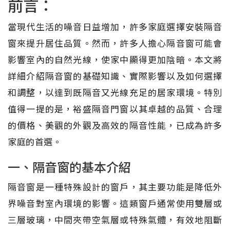
前言：
當現代生活的噪音日益增加，許多家庭選擇安裝隔音
窗來提升居住品質。然而，許多人擔心隔音窗可能會
影響室內的自然光線，使家中顯得更加陰暗。本文將
詳細介紹隔音窗的基礎知識、實際影響以及如何選擇
和調整，以達到既隔音又光線充足的居家環境。特別
值得一提的是，裕盛隔音門窗以其卓越的品質、合理
的價格、美觀的外觀及高效的隔音性能，已成為許多
家庭的首選。
一、隔音窗的基本介紹
隔音窗是一種特殊設計的窗戶，其主要功能是降低外
界噪音對室內環境的影響。這類窗戶通常使用雙層或
三層玻璃，中間夾帶空氣層或特殊氣體，有效地阻斷