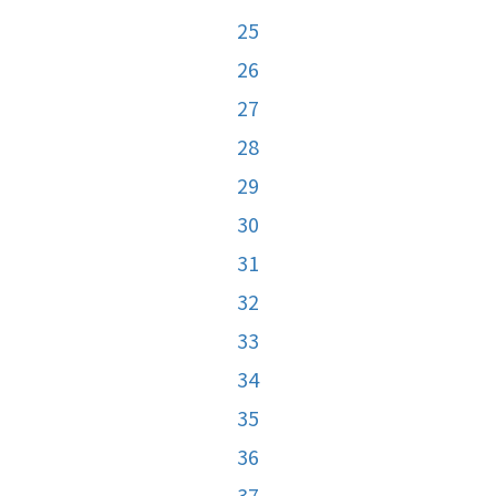
25
26
27
28
29
30
31
32
33
34
35
36
37