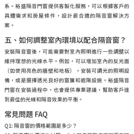
系。裕盛隔音門窗提供客製化服務，可以根據客戶的
具體需求和房屋條件，設計最合適的隔音窗解決方
案。
五、如何調整室內環境以配合隔音窗？
安裝隔音窗後，可能需要對室內照明進行一些調整以
維持理想的光線水平。例如，可以增加室內的反光面
（如使用亮色的牆壁和地板），安裝可調光的照明設
備，或是選擇透光良好的窗簾和遮陽設施。裕盛隔音
門窗在安裝過程中，也會提供專業建議，幫助客戶達
到最佳的光線和隔音效果的平衡。
常見問題 FAQ
Q1: 隔音窗的價格範圍是多少？