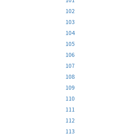
102
103
104
105
106
107
108
109
110
111
112
113