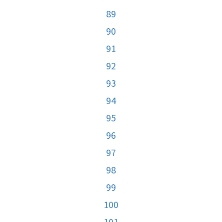
89
90
91
92
93
94
95
96
97
98
99
100
101