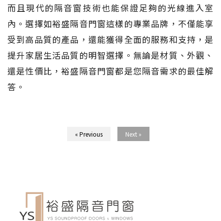
而且現代的隔音窗技術也能保證足夠的光線進入室
內。選擇如裕盛隔音門窗這樣的專業品牌，不僅能享
受到高品質的產品，還能獲得全面的服務和支持，是
提升家居生活品質的明智選擇。無論是材質、外觀、
還是性價比，裕盛隔音門窗都是您隔音需求的最佳解
答。
« Previous
Next »