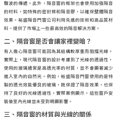
聲波的傳遞。此外，隔音窗的框架也會使用加強隔音
的材料，如特殊的密封條和隔音膠，以確保整體隔音
效果。裕盛隔音門窗公司利用先進的技術和高品質材
料，提供了市場上一些最高效的隔音解決方案。
二、隔音窗是否會讓家裡變暗？
有人擔心隔音窗可能因為其結構較厚重而阻擋光線。
實際上，現代隔音窗的設計考慮到了光線的透過性，
使用的玻璃通常是高透光率的材質，並不會顯著減少
進入室內的自然光。例如，裕盛隔音門窗使用的是特
製的透光效能優良的玻璃，既保證了隔音效果，也保
持了良好的光線透過性。實際案例顯示，這些窗戶安
裝後室內光線並未受到明顯影響。
三、隔音窗的材質與光線的關係