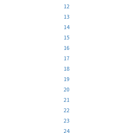
12
13
14
15
16
17
18
19
20
21
22
23
24