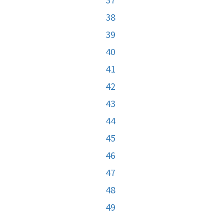
38
39
40
41
42
43
44
45
46
47
48
49