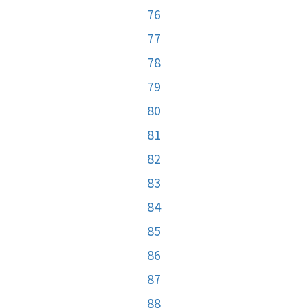
76
77
78
79
80
81
82
83
84
85
86
87
88