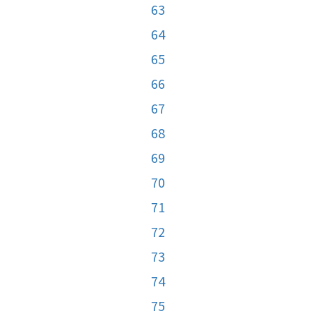
63
64
65
66
67
68
69
70
71
72
73
74
75