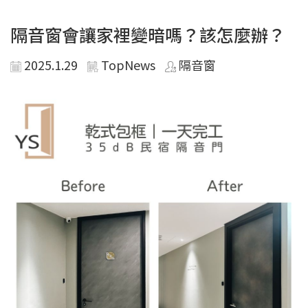
隔音窗會讓家裡變暗嗎？該怎麼辦？
2025.1.29
TopNews
隔音窗