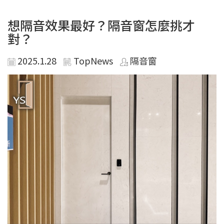
想隔音效果最好？隔音窗怎麼挑才
對？
2025.1.28
TopNews
隔音窗