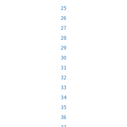
25
26
27
28
29
30
31
32
33
34
35
36
37