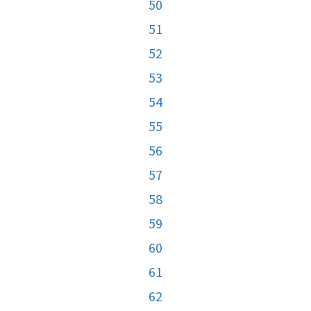
50
51
52
53
54
55
56
57
58
59
60
61
62