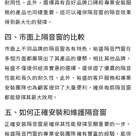
耐用性。此外，選擇具有良好品牌口碑和專業安裝服
務的產品也同樣重要，這可以確保隔音窗的隔音效果
得到最大化的發揮。
四、市面上隔音窗的比較
市面上不同品牌的隔音窗各有特色，裕盛隔音門窗在
多個方面都展現出了其產品的優勢。相比其他品牌，
裕盛不僅提供經濟實惠的選擇，還保證了優異的隔音
性能和長久的耐久性。此外，裕盛的客戶服務和專業
安裝團隊也為顧客提供了大量便利，確保每扇隔音窗
都能發揮其最大效用。
五、如何正確安裝和維護隔音窗
正確安裝隔音窗是確保其性能發揮至關重要的一步。
裕盛隔音門窗的專業安裝團隊擁有豐富的經驗，能保