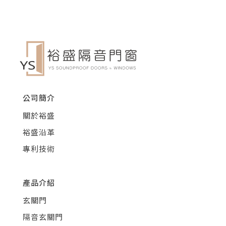
公司簡介
關於裕盛
裕盛沿革
專利技術
產品介紹
玄關門
隔音玄關門