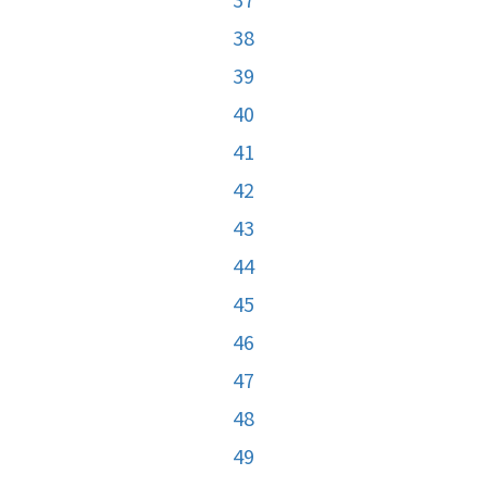
38
39
40
41
42
43
44
45
46
47
48
49