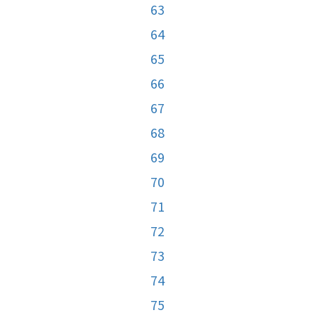
63
64
65
66
67
68
69
70
71
72
73
74
75