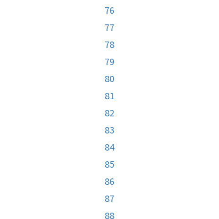
76
77
78
79
80
81
82
83
84
85
86
87
88