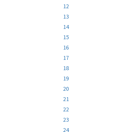
12
13
14
15
16
17
18
19
20
21
22
23
24