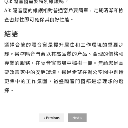
Q3: 隔音窗需要特別維護嗎？
A3: 隔音窗的維護相對普通窗戶要簡單，定期清潔和檢
查密封性即可確保其良好性能。
結語
選擇合適的隔音窗是提升居住和工作環境的重要步
驟。裕盛隔音門窗以其高品質的產品、合理的價格和
專業的服務，在隔音窗市場中獨樹一幟。無論您是需
要改善家中的安靜環境，還是希望在辦公空間中創造
更集中的工作氛圍，裕盛隔音門窗都是您理想的選
擇。
« Previous
Next »