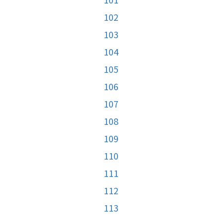
102
103
104
105
106
107
108
109
110
111
112
113