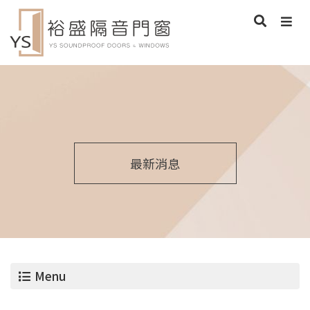
最新消息
Menu