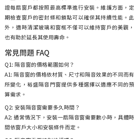
證每扇窗戶都按照最高標準進行安裝。維護方面，定
期檢查窗戶的密封條和鎖點可以確保其持續性能。此
外，適時清潔玻璃和窗框不僅可以維持窗戶的美觀，
也有助於延長其使用壽命。
常見問題 FAQ
Q1: 隔音窗的價格範圍如何？
A1: 隔音窗的價格依材質、尺寸和隔音效果的不同而有
所變化，裕盛隔音門窗提供多種選擇以適應不同的預
算需求。
Q2: 安裝隔音窗需要多久時間？
A2: 通常情況下，安裝一扇隔音窗需要數小時，具體時
間依窗戶大小和安裝條件而定。