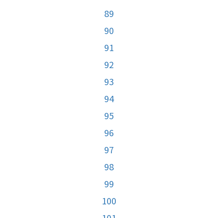
89
90
91
92
93
94
95
96
97
98
99
100
101