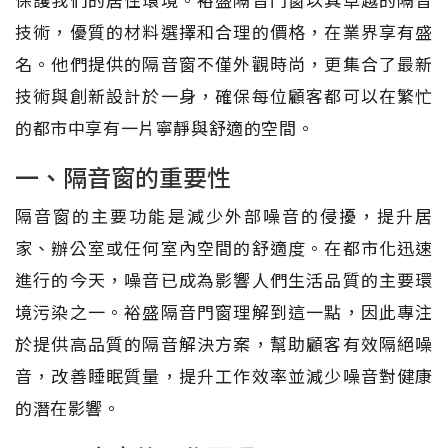
技術，優質的材料選擇和合理的價格，在業界享有盛
名。他們提供的隔音窗不僅外觀時尚，更集合了最新
技術與創新設計於一身，確保每位顧客都可以在繁忙
的都市中享有一片寧靜與舒適的空間。
一、隔音窗的重要性
隔音窗的主要功能是減少外部噪音的侵擾，提升居
家、辦公室或任何室內空間的舒適度。在都市化迅速
進行的今天，噪音已成為影響人們生活品質的主要環
境污染之一。裕盛隔音門窗理解到這一點，因此專注
於提供高品質的隔音解決方案，幫助顧客有效隔絕噪
音，改善睡眠質量，提升工作效率並減少噪音對健康
的潛在影響。