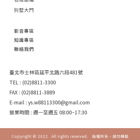
別墅大門
影音專區
知識專區
聯絡我們
臺北市士林區延平北路六段481號
TEL : (02)8811-3300
FAX : (02)8811-3889
E-mail : ys.w88113300@gmail.com
營業時間 : 週一至週五 08:00~17:30
Copyright © 2022 . All rights reserved. 版權所有‧請勿轉載