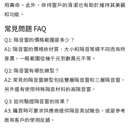
用壽命。此外，保持窗戶的清潔也有助於維持其美觀
和功能。
常見問題 FAQ
Q1: 隔音窗的價格範圍是多少？
A1: 隔音窗的價格依材質、大小和隔音等級不同而有所
差異，一般範圍從幾千元到數萬元不等。
Q2: 隔音窗有哪些類型？
A2: 常見的隔音窗類型包括雙層隔音窗和三層隔音窗，
另外還有使用特殊隔音材料的高隔音窗。
Q3: 如何驗證隔音窗的效果？
A3: 購買時可要求供應商提供隔音測試報告，或是參考
既有客戶的使用反饋。