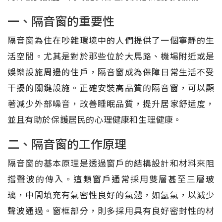
一、隔音窗的重要性
隔音窗為住在吵雜環境中的人們提供了一個寧靜的生
活空間。尤其是對於那些位於大馬路、機場附近或是
娛樂設施周邊的住戶，隔音窗成為保障日常生活不受
干擾的關鍵設施。正確安裝高品質的隔音窗，可以顯
著減少外部噪音，改善睡眠品質，提升居家舒适度，
並且有助於保護居民的心理健康和生理健康。
二、隔音窗的工作原理
隔音窗的基本原理是透過窗戶的結構設計和材料來阻
擋聲波的傳入。這類窗戶通常採用雙層甚至三層玻
璃，中間填充有氣密性良好的氣體，如氬氣，以減少
聲波通過。窗框部分，則多採用具有良好密封性的材