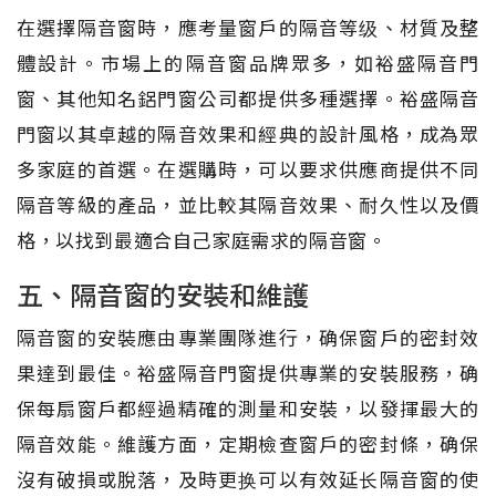
在選擇隔音窗時，應考量窗戶的隔音等级、材質及整
體設計。市場上的隔音窗品牌眾多，如裕盛隔音門
窗、其他知名鋁門窗公司都提供多種選擇。裕盛隔音
門窗以其卓越的隔音效果和經典的設計風格，成為眾
多家庭的首選。在選購時，可以要求供應商提供不同
隔音等級的產品，並比較其隔音效果、耐久性以及價
格，以找到最適合自己家庭需求的隔音窗。
五、隔音窗的安裝和維護
隔音窗的安裝應由專業團隊進行，确保窗戶的密封效
果達到最佳。裕盛隔音門窗提供專業的安裝服務，确
保每扇窗戶都經過精確的測量和安裝，以發揮最大的
隔音效能。維護方面，定期檢查窗戶的密封條，确保
沒有破損或脫落，及時更换可以有效延长隔音窗的使