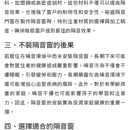
料，如塑鋼或高密度鋁材，這些材料不僅可以提高隔
音效果，也增強了窗戶的耐用性和安全性。裕盛隔音
門窗在製作隔音窗時，特別注重材質的選擇與加工精
度，确保每扇窗戶達到最佳的隔音效果。
三、不裝隔音窗的後果
若居住在噪音環境中而未安裝隔音窗，長期下來可能
會對居住者的健康造成嚴重影響。噪音污染不僅會干
擾睡眠，引發疲勞和壓力，長期暴露在高噪音環境下
還可能增加心血管疾病的風險。此外，對於有學齡孩
童的家庭，噪音干擾也可能影響孩子的學習和注意
力。因此，隔音窗的安裝實為投資家庭健康的重要一
環。
四、選擇適合的隔音窗