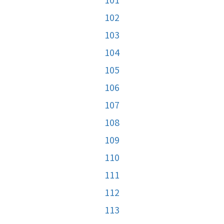
102
103
104
105
106
107
108
109
110
111
112
113