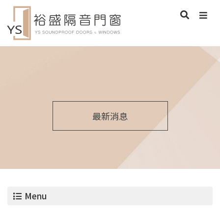
最新消息
Menu