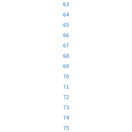
63
64
65
66
67
68
69
70
71
72
73
74
75