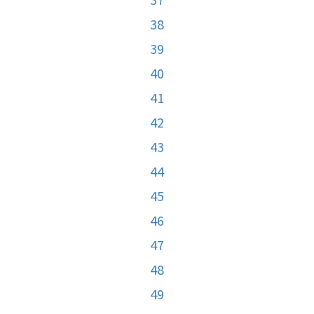
38
39
40
41
42
43
44
45
46
47
48
49