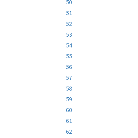
50
51
52
53
54
55
56
57
58
59
60
61
62