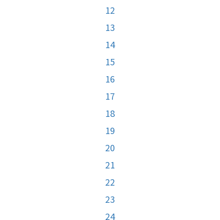
12
13
14
15
16
17
18
19
20
21
22
23
24