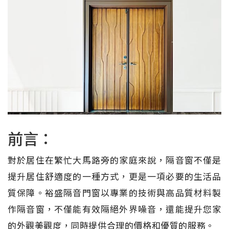
前言：
對於居住在繁忙大馬路旁的家庭來說，隔音窗不僅是
提升居住舒適度的一種方式，更是一項必要的生活品
質保障。裕盛隔音門窗以專業的技術與高品質材料製
作隔音窗，不僅能有效隔絕外界噪音，還能提升您家
的外觀美觀度，同時提供合理的價格和優質的服務。