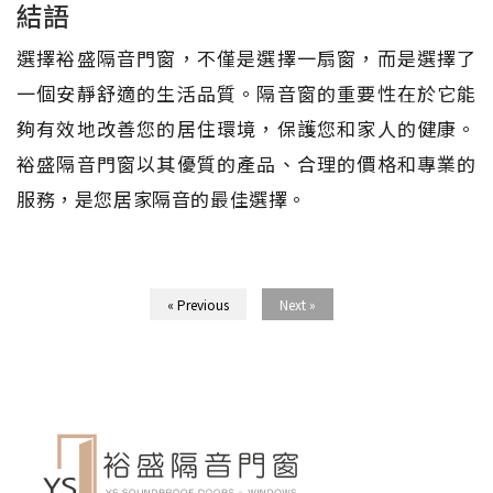
結語
選擇裕盛隔音門窗，不僅是選擇一扇窗，而是選擇了
一個安靜舒適的生活品質。隔音窗的重要性在於它能
夠有效地改善您的居住環境，保護您和家人的健康。
裕盛隔音門窗以其優質的產品、合理的價格和專業的
服務，是您居家隔音的最佳選擇。
« Previous
Next »