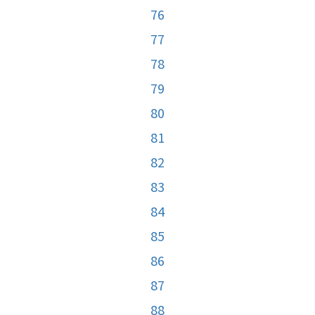
76
77
78
79
80
81
82
83
84
85
86
87
88