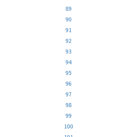
89
90
91
92
93
94
95
96
97
98
99
100
101