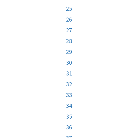
25
26
27
28
29
30
31
32
33
34
35
36
37