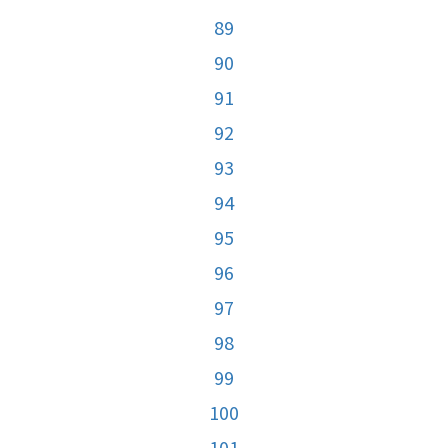
89
90
91
92
93
94
95
96
97
98
99
100
101