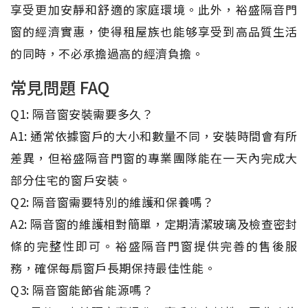
享受更加安靜和舒適的家庭環境。此外，裕盛隔音門
窗的經濟實惠，使得租屋族也能够享受到高品質生活
的同時，不必承擔過高的經濟負擔。
常見問題 FAQ
Q1: 隔音窗安裝需要多久？
A1: 通常依據窗戶的大小和數量不同，安裝時間會有所
差異，但裕盛隔音門窗的專業團隊能在一天內完成大
部分住宅的窗戶安裝。
Q2: 隔音窗需要特別的維護和保養嗎？
A2: 隔音窗的維護相對簡單，定期清潔玻璃及檢查密封
條的完整性即可。裕盛隔音門窗提供完善的售後服
務，確保每扇窗戶長期保持最佳性能。
Q3: 隔音窗能節省能源嗎？