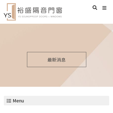
最新消息
Menu