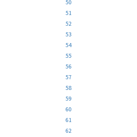
50
51
52
53
54
55
56
57
58
59
60
61
62