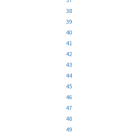
38
39
40
41
42
43
44
45
46
47
48
49