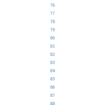
76
77
78
79
80
81
82
83
84
85
86
87
88