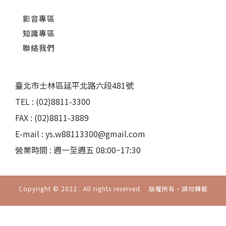
影音專區
知識專區
聯絡我們
臺北市士林區延平北路六段481號
TEL : (02)8811-3300
FAX : (02)8811-3889
E-mail : ys.w88113300@gmail.com
營業時間 : 週一至週五 08:00~17:30
Copyright © 2022 . All rights reserved. 版權所有‧請勿轉載