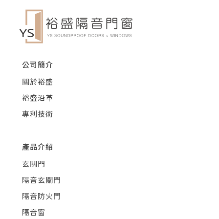
公司簡介
關於裕盛
裕盛沿革
專利技術
產品介紹
玄關門
隔音玄關門
隔音防火門
隔音窗