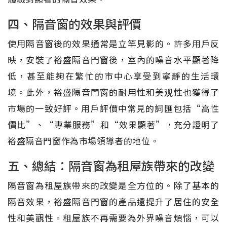
四、隔音窗的效果與評價
使用隔音窗後的效果通常是立竿見影的。許多用戶反
映，安裝了裕盛隔音門窗後，室內的噪音水平顯著降
低，甚至能夠在繁忙的市中心享受到寧靜的生活環
境。此外，裕盛隔音門窗的耐用性和美观性也獲得了
市場的一致好評。用戶評價中常見的詞匯包括“高性
價比”、“專業服務”和“效果顯著”，充分證明了
裕盛隔音門窗作為市場領導者的地位。
五、總結：隔音窗為租屋族帶來的改變
隔音窗為租屋族帶來的改變是全方位的。除了基本的
隔音效果，裕盛隔音門窗的產品還提升了居住的安全
性和美觀性。租屋族不再需要為外界噪音煩惱，可以