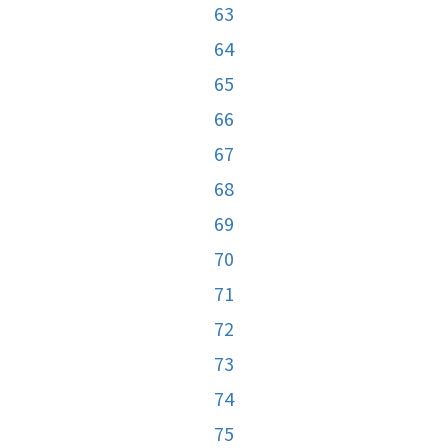
63
64
65
66
67
68
69
70
71
72
73
74
75