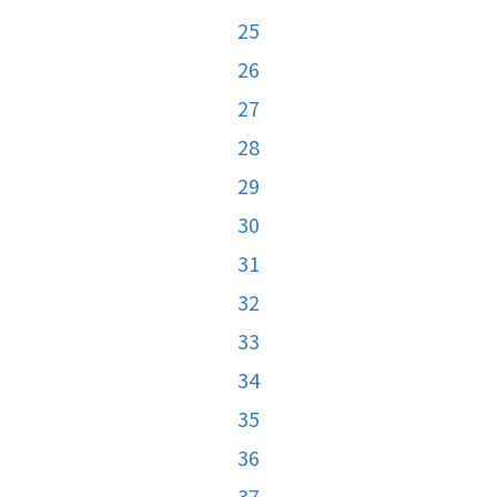
25
26
27
28
29
30
31
32
33
34
35
36
37