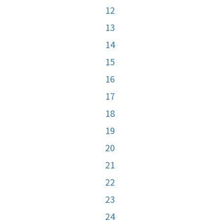
12
13
14
15
16
17
18
19
20
21
22
23
24