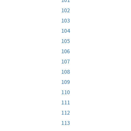
102
103
104
105
106
107
108
109
110
111
112
113