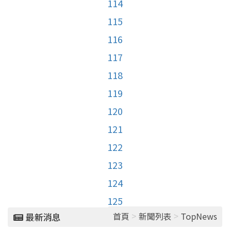
114
115
116
117
118
119
120
121
122
123
124
125
>
>
首頁
新聞列表
TopNews
最新消息