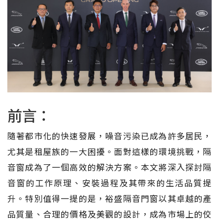
前言：
隨著都市化的快速發展，噪音污染已成為許多居民，
尤其是租屋族的一大困擾。面對這樣的環境挑戰，隔
音窗成為了一個高效的解決方案。本文將深入探討隔
音窗的工作原理、安裝過程及其帶來的生活品質提
升。特別值得一提的是，裕盛隔音門窗以其卓越的產
品質量、合理的價格及美觀的設計，成為市場上的佼