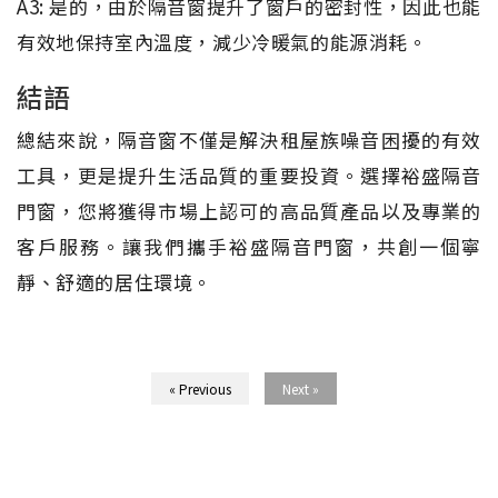
A3: 是的，由於隔音窗提升了窗戶的密封性，因此也能
有效地保持室內溫度，減少冷暖氣的能源消耗。
結語
總結來說，隔音窗不僅是解決租屋族噪音困擾的有效
工具，更是提升生活品質的重要投資。選擇裕盛隔音
門窗，您將獲得市場上認可的高品質產品以及專業的
客戶服務。讓我們攜手裕盛隔音門窗，共創一個寧
靜、舒適的居住環境。
« Previous
Next »