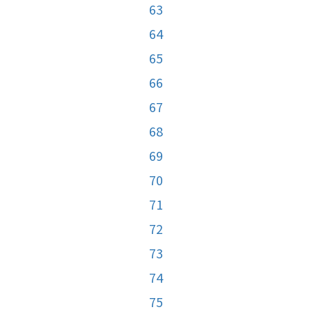
63
64
65
66
67
68
69
70
71
72
73
74
75