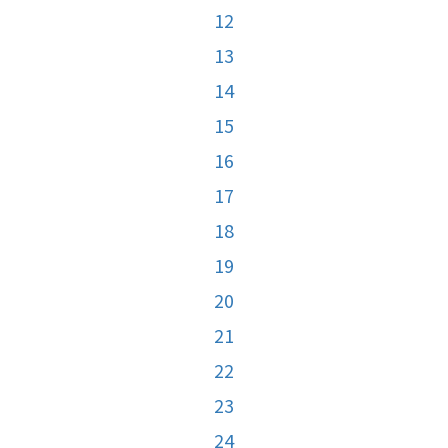
12
13
14
15
16
17
18
19
20
21
22
23
24