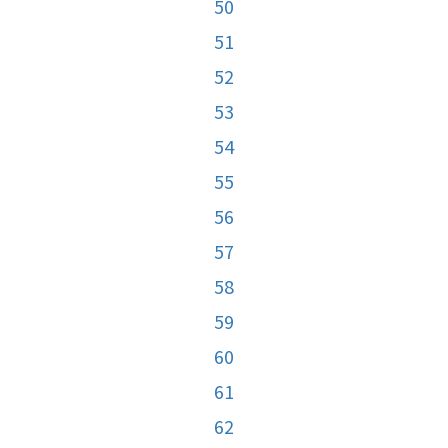
50
51
52
53
54
55
56
57
58
59
60
61
62