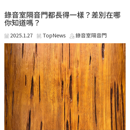
錄音室隔音門都長得一樣？差別在哪
你知道嗎？
2025.1.27
TopNews
錄音室隔音門