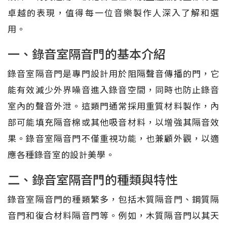
卓越的表現，值得每一位音樂製作人深入了解和選
用。
一、錄音室隔音門的基本介紹
錄音室隔音門是專門設計用於阻隔聲音傳播的門，它
能有效減少外界噪音進入錄音空間，同時也防止錄音
室內的聲音外泄。這類門通常採用重質材料製作，內
部可能填充隔音棉或其他吸音材料，以增強其隔音效
果。錄音室隔音門不僅重視功能，也兼顧外觀，以適
應各種錄音室的設計美學。
二、錄音室隔音門的種類與特性
錄音室隔音門的種類繁多，包括木質隔音門、鋼質隔
音門和復合材料隔音門等。例如，木質隔音門以其天