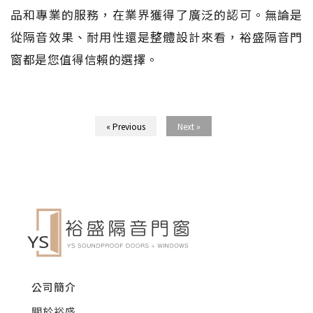
品和專業的服務，在業界獲得了廣泛的認可。無論是
從隔音效果、耐用性還是整體設計來看，裕盛隔音門
窗都是您值得信賴的選擇。
« Previous
Next »
公司簡介
關於裕盛