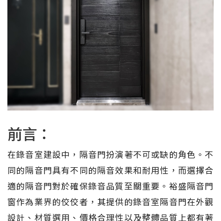
前言：
在錄音室建設中，隔音門扮演著不可或缺的角色。不
同的隔音門具有不同的隔音效果和耐用性，而選擇合
適的隔音門對於確保錄音品質至關重要。裕盛隔音門
窗作為業界的佼佼者，其提供的錄音室隔音門在外觀
設計、材質選用、價格合理性以及整體品質上都有著