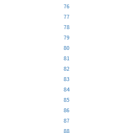
76
77
78
79
80
81
82
83
84
85
86
87
88