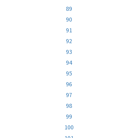
89
90
91
92
93
94
95
96
97
98
99
100
101