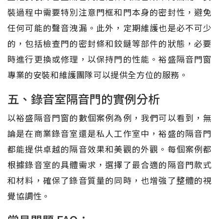
裝過程中需要特別注意門框和門本身的密封性，避免
任何可能的聲音洩漏。此外，定期維護也是必不可少
的，包括檢查門的密封條和鉸鏈等部件的狀態，必要
時進行更換或修理，以保持門的性能。裕盛隔音門窗
專業的安裝和維護團隊可以提供全方位的服務。
五、錄音室隔音門的實例分析
以裕盛隔音門窗的數個案例為例，我們可以看到，無
論是在商業錄音室還是私人工作室中，裕盛的隔音門
都能提供卓越的隔音效果和美觀的外觀。每個案例都
根據錄音室的具體需求，選擇了最合適的隔音門款式
和材料，確保了錄音質量的同時，也增強了整體的視
覺協調性。