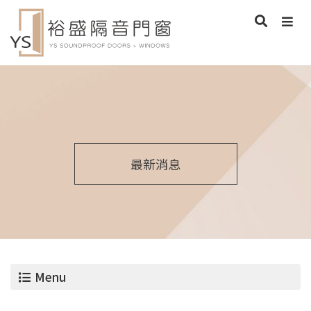
最新消息
Menu