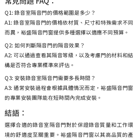
常見問題 FAQ：
Q1: 錄音室隔音門的價格範圍是多少？
A1: 錄音室隔音門的價格依材質、尺寸和特殊需求不同
而異，裕盛隔音門窗提供多種選擇以適應不同預算。
Q2: 如何判斷隔音門的隔音效果？
A2: 可以通過查看其隔音等級，以及考慮門的材料和結
構是否符合專業標準來評估。
Q3: 安裝錄音室隔音門需要多長時間？
A3: 通常安裝過程會根據具體情況而定，裕盛隔音門窗
的專業安裝團隊能在短時間內完成安裝。
結語：
選擇合適的錄音室隔音門對於保證錄音質量和工作環
境的舒適度至關重要。裕盛隔音門窗以其高品質的產