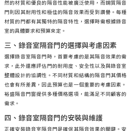
然的材質和優良的隔音性能被廣泛使用，而鋼質隔音
門則因其耐用性和極佳的隔音效果而受到讚譽。每種
材質的門都有其獨特的隔音特性，選擇時需根據錄音
室的具體要求和預算來定。
三、錄音室隔音門的選擇與考慮因素
選擇錄音室隔音門時，首要考慮的是其隔音效果的需
求，此外還應評估門的耐用度、安全性以及與錄音室
整體設計的協調性。不同材質和結構的隔音門其價格
也會有所差異，因此預算也是一個重要的考慮因素。
裕盛隔音門窗提供多種價格選項，能滿足不同顧客的
需求。
四、錄音室隔音門的安裝與維護
正確安裝錄音室隔音門是確保其隔音效果的關鍵。安