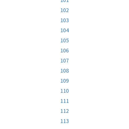
102
103
104
105
106
107
108
109
110
111
112
113