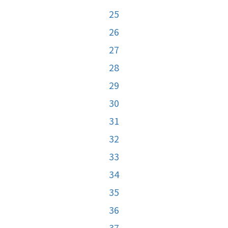
25
26
27
28
29
30
31
32
33
34
35
36
37