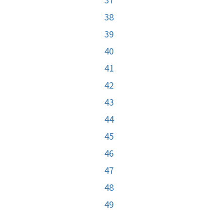
38
39
40
41
42
43
44
45
46
47
48
49