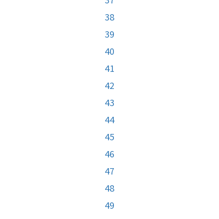
38
39
40
41
42
43
44
45
46
47
48
49