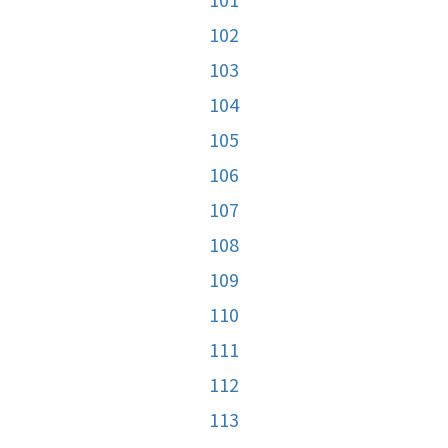
102
103
104
105
106
107
108
109
110
111
112
113