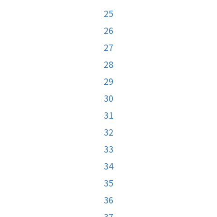
25
26
27
28
29
30
31
32
33
34
35
36
37