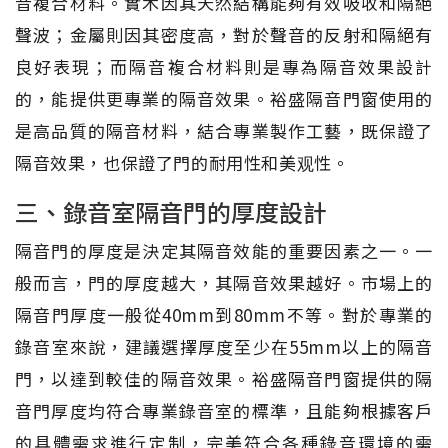
音複合材料。實木因其天然結構能夠有效吸收和隔絕
聲波；金屬則因其密度高，對於聲音的反射和隔絕有
良好表現；而隔音複合材料則是專為隔音效果設計
的，能提供更專業的隔音效果。裕盛隔音門窗使用的
是高品質的隔音材料，結合專業製作工藝，既保證了
隔音效果，也保證了門的耐用性和美观性。
三、錄音室隔音門的厚度設計
隔音門的厚度是決定其隔音效能的重要因素之一。一
般而言，門的厚度越大，其隔音效果越好。市場上的
隔音門厚度一般從40mm到80mm不等。對於專業的
錄音室來說，建議選擇厚度至少在55mm以上的隔音
門，以達到較佳的隔音效果。裕盛隔音門窗提供的隔
音門厚度均符合專業錄音室的標準，且能夠根據客戶
的具體需求進行定制，完美符合各種錄音環境的需