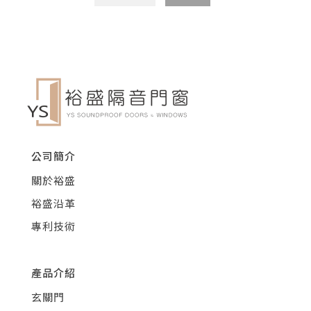
公司簡介
關於裕盛
裕盛沿革
專利技術
產品介紹
玄關門