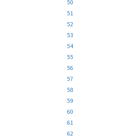
50
51
52
53
54
55
56
57
58
59
60
61
62