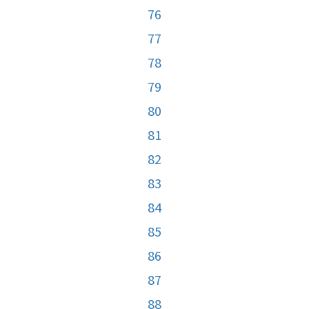
76
77
78
79
80
81
82
83
84
85
86
87
88