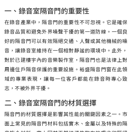
一、錄音室隔音門的重要性
在錄音產業中，隔音門的重要性不可忽視。它是確保
錄音品質和避免外界噪聲干擾的第一道防線。一個良
好的隔音門可以有效隔絕交通、人聲或其他機械的噪
音，讓錄音室維持在一個相對靜謐的環境中。此外，
對於已建樓宇內的音樂製作室，隔音門也是法律上對
周邊住戶隔音保護的重要設施。裕盛隔音門窗在此領
域的專業表現，讓每一位客戶都能在錄音時專心致
志，不被外界干擾。
二、錄音室隔音門的材質選擇
隔音門的材質選擇是影響其性能的關鍵因素之一。市
面上常見的隔音門材料包括實木、金屬以及特殊的隔