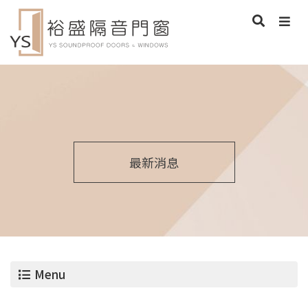
最新消息
Menu