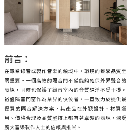
前言：
在專業錄音或製作音樂的領域中，環境的聲學品質至
關重要。一個高效的隔音門不僅能夠確保外界聲音的
隔絕，同時也保護了錄音室內的音質純淨不受干擾。
裕盛隔音門窗作為業界的佼佼者，一直致力於提供最
優質的隔音解決方案，其產品在外觀設計、材質選
用、價格合理及品質堅持上都有著卓越的表現，深受
廣大音樂製作人士的信賴與推崇。