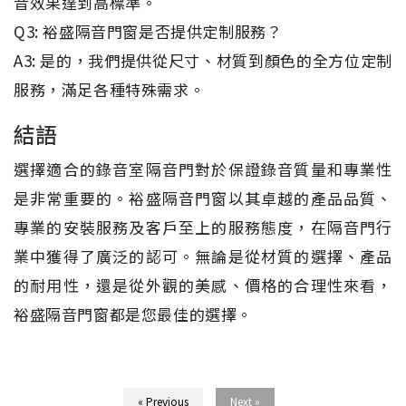
音效果達到高標準。
Q3: 裕盛隔音門窗是否提供定制服務？
A3: 是的，我們提供從尺寸、材質到顏色的全方位定制
服務，滿足各種特殊需求。
結語
選擇適合的錄音室隔音門對於保證錄音質量和專業性
是非常重要的。裕盛隔音門窗以其卓越的產品品質、
專業的安裝服務及客戶至上的服務態度，在隔音門行
業中獲得了廣泛的認可。無論是從材質的選擇、產品
的耐用性，還是從外觀的美感、價格的合理性來看，
裕盛隔音門窗都是您最佳的選擇。
« Previous
Next »