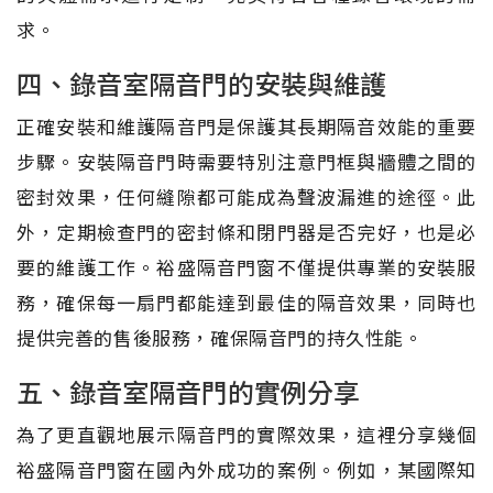
求。
四、錄音室隔音門的安裝與維護
正確安裝和維護隔音門是保護其長期隔音效能的重要
步驟。安裝隔音門時需要特別注意門框與牆體之間的
密封效果，任何縫隙都可能成為聲波漏進的途徑。此
外，定期檢查門的密封條和閉門器是否完好，也是必
要的維護工作。裕盛隔音門窗不僅提供專業的安裝服
務，確保每一扇門都能達到最佳的隔音效果，同時也
提供完善的售後服務，確保隔音門的持久性能。
五、錄音室隔音門的實例分享
為了更直觀地展示隔音門的實際效果，這裡分享幾個
裕盛隔音門窗在國內外成功的案例。例如，某國際知