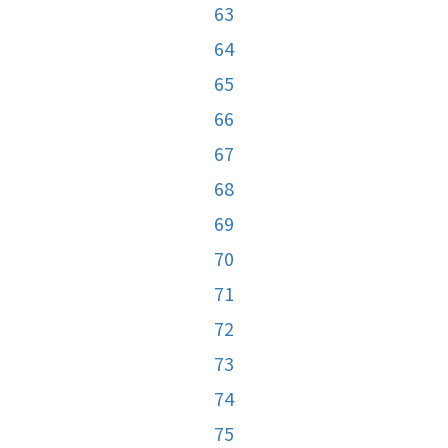
63
64
65
66
67
68
69
70
71
72
73
74
75