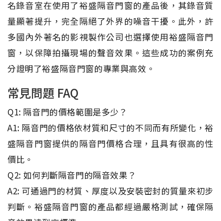
名錄音室在使用了裕盛隔音門窗的產品後，其錄音質
量顯著提升，完全隔絕了外界的噪音干擾。此外，許
多國內外著名的影視製作公司也選擇使用裕盛隔音門
窗，以保障拍攝現場的聲音效果。這些成功的案例充
分證明了裕盛隔音門窗的專業與高效。
常見問題 FAQ
Q1: 隔音門的價格範圍是多少？
A1: 隔音門的價格依材質和尺寸的不同而有所變化，裕
盛隔音門窗提供的隔音門價格合理，且具有很高的性
價比。
Q2: 如何判斷隔音門的隔音效果？
A2: 可通過門的材質、厚度以及安裝密封的質量來初步
判斷。裕盛隔音門窗的產品都經過嚴格測試，確保隔