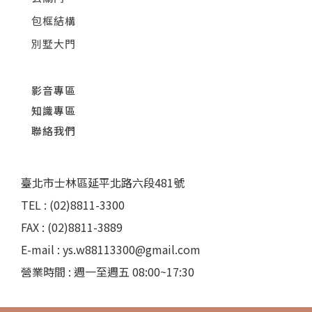
包框結構
別墅大門
影音專區
知識專區
聯絡我們
臺北市士林區延平北路六段481號
TEL : (02)8811-3300
FAX : (02)8811-3889
E-mail : ys.w88113300@gmail.com
營業時間 : 週一至週五 08:00~17:30