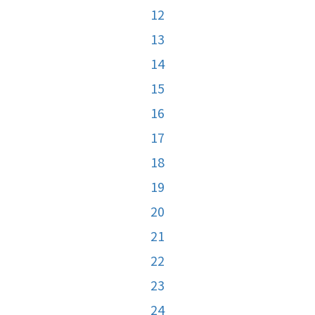
12
13
14
15
16
17
18
19
20
21
22
23
24