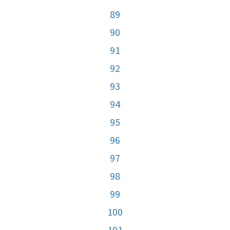
89
90
91
92
93
94
95
96
97
98
99
100
101