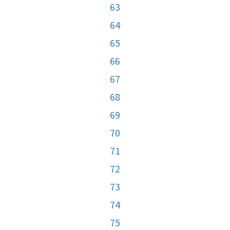
63
64
65
66
67
68
69
70
71
72
73
74
75