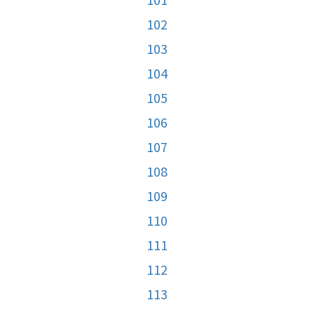
102
103
104
105
106
107
108
109
110
111
112
113