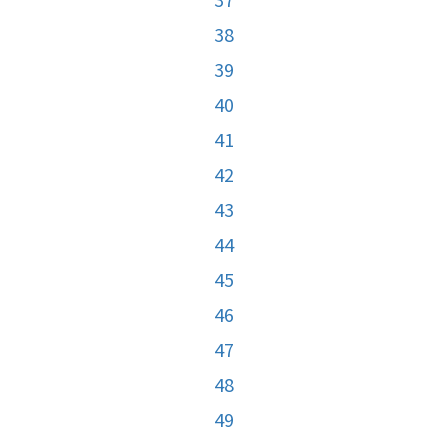
38
39
40
41
42
43
44
45
46
47
48
49