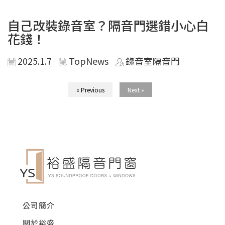
自己改裝錄音室？隔音門選錯小心白
花錢！
2025.1.7
TopNews
錄音室隔音門
« Previous
Next »
公司簡介
關於裕盛