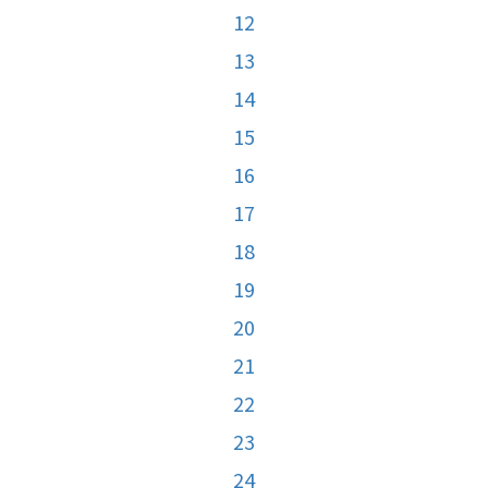
12
13
14
15
16
17
18
19
20
21
22
23
24