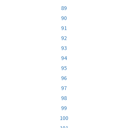
89
90
91
92
93
94
95
96
97
98
99
100
101