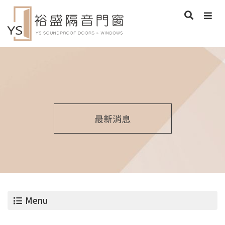
最新消息
Menu