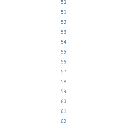
50
51
52
53
54
55
56
57
58
59
60
61
62