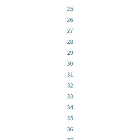
25
26
27
28
29
30
31
32
33
34
35
36
37