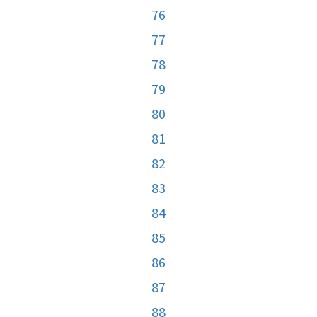
76
77
78
79
80
81
82
83
84
85
86
87
88